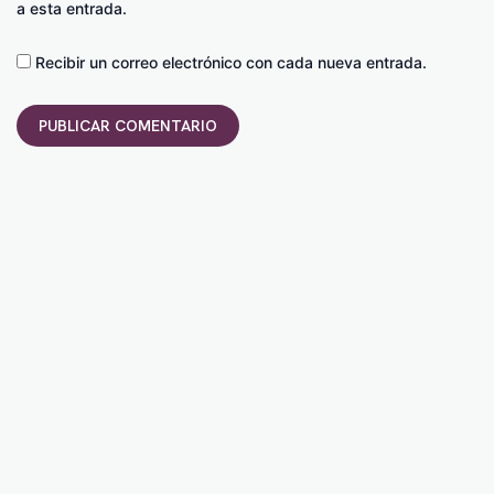
a esta entrada.
Recibir un correo electrónico con cada nueva entrada.