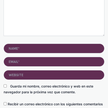
Name*
Email*
Website
Guarda mi nombre, correo electrónico y web en este
navegador para la próxima vez que comente.
Recibir un correo electrónico con los siguientes comentarios