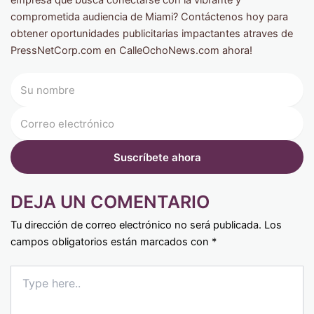
empresa que busca conectarse con la vibrante y
comprometida audiencia de Miami? Contáctenos hoy para
obtener oportunidades publicitarias impactantes atraves de
PressNetCorp.com en CalleOchoNews.com ahora!
DEJA UN COMENTARIO
Tu dirección de correo electrónico no será publicada.
Los
campos obligatorios están marcados con
*
Type
here..