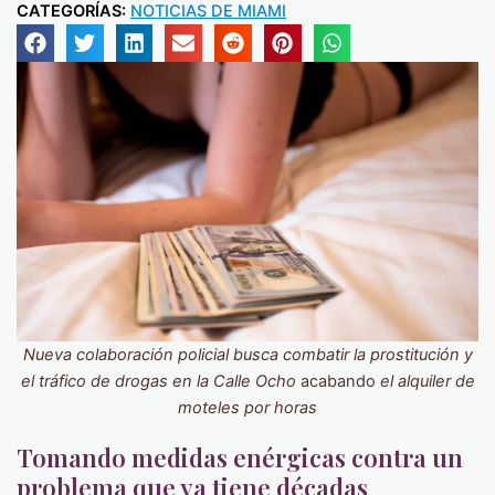
CATEGORÍAS:
NOTICIAS DE MIAMI
Nueva colaboración policial busca combatir la prostitución y
el tráfico de drogas en la Calle Ocho
acabando
el alquiler de
moteles por horas
Tomando medidas enérgicas contra un
problema que ya tiene décadas