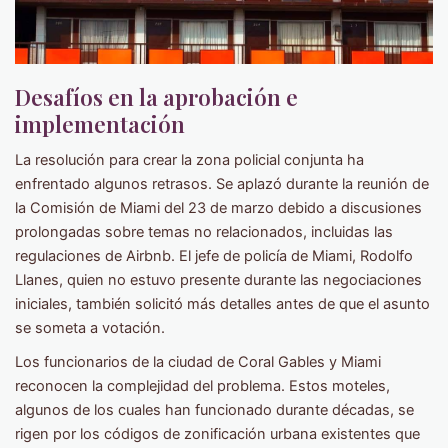
Desafíos en la aprobación e
implementación
La resolución para crear la zona policial conjunta ha
enfrentado algunos retrasos. Se aplazó durante la reunión de
la Comisión de Miami del 23 de marzo debido a discusiones
prolongadas sobre temas no relacionados, incluidas las
regulaciones de Airbnb. El jefe de policía de Miami, Rodolfo
Llanes, quien no estuvo presente durante las negociaciones
iniciales, también solicitó más detalles antes de que el asunto
se someta a votación.
Los funcionarios de la ciudad de Coral Gables y Miami
reconocen la complejidad del problema. Estos moteles,
algunos de los cuales han funcionado durante décadas, se
rigen por los códigos de zonificación urbana existentes que