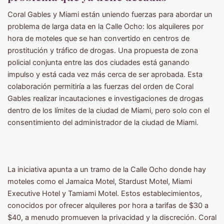
Coral Gables y Miami están uniendo fuerzas para abordar un
problema de larga data en la Calle Ocho: los alquileres por
hora de moteles que se han convertido en centros de
prostitución y tráfico de drogas. Una propuesta de zona
policial conjunta entre las dos ciudades está ganando
impulso y está cada vez más cerca de ser aprobada. Esta
colaboración permitiría a las fuerzas del orden de Coral
Gables realizar incautaciones e investigaciones de drogas
dentro de los límites de la ciudad de Miami, pero solo con el
consentimiento del administrador de la ciudad de Miami.
La iniciativa apunta a un tramo de la Calle Ocho donde hay
moteles como el Jamaica Motel, Stardust Motel, Miami
Executive Hotel y Tamiami Motel. Estos establecimientos,
conocidos por ofrecer alquileres por hora a tarifas de $30 a
$40, a menudo promueven la privacidad y la discreción. Coral