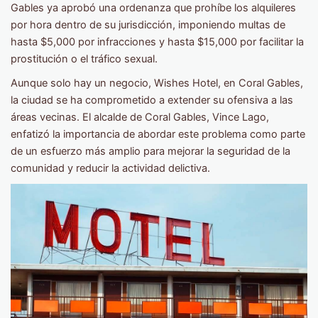
Gables ya aprobó una ordenanza que prohíbe los alquileres
por hora dentro de su jurisdicción, imponiendo multas de
hasta $5,000 por infracciones y hasta $15,000 por facilitar la
prostitución o el tráfico sexual.
Aunque solo hay un negocio, Wishes Hotel, en Coral Gables,
la ciudad se ha comprometido a extender su ofensiva a las
áreas vecinas. El alcalde de Coral Gables, Vince Lago,
enfatizó la importancia de abordar este problema como parte
de un esfuerzo más amplio para mejorar la seguridad de la
comunidad y reducir la actividad delictiva.