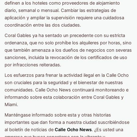
definen a los hoteles como proveedores de alojamiento
diario, semanal o mensual. Cambiar las estrategias de
aplicación y ampliar la supervisión requiere una cuidadosa
coordinación entre las dos ciudades.
Coral Gables ya ha sentado un precedente con su estricta
ordenanza, que no solo prohíbe los alquileres por horas, sino
que también amenaza a los dueños de negocios con severas
sanciones, incluida la revocación de los certificados de uso
por infracciones reiteradas.
Los esfuerzos para frenar la actividad ilegal en la Calle Ocho
son cruciales para la seguridad y el bienestar de nuestras
comunidades. Calle Ocho News continuará monitoreando e
informando sobre esta colaboración entre Coral Gables y
Miami.
Manténgase informado sobre esta y otras historias
importantes que dan forma a nuestra ciudad suscribiéndose
al boletín de noticias de
Calle Ocho News
. ¿Es usted una