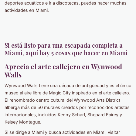
deportes acuáticos e ir a discotecas, puedes hacer muchas
actividades en Miami.
Si está listo para una escapada completa a
Miami, aquí hay 5 cosas que hacer en Miami
Aprecia el arte callejero en Wynwood
Walls
Wynwood Walls tiene una década de antigüedad y es el único
museo al aire libre de Magic City inspirado en el arte callejero.
El renombrado centro cultural del Wynwood Arts District
alberga más de 50 murales creados por reconocidos artistas
internacionales, incluidos Kenny Scharf, Shepard Fairey y
Kelsey Montague.
Si se dirige a Miami y busca actividades en Miami, visitar