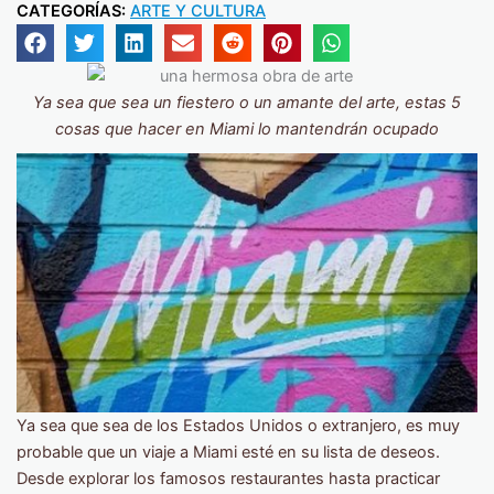
CATEGORÍAS:
ARTE Y CULTURA
Ya sea que sea un fiestero o un amante del arte, estas 5
cosas que hacer en Miami lo mantendrán ocupado
Ya sea que sea de los Estados Unidos o extranjero, es muy
probable que un viaje a Miami esté en su lista de deseos.
Desde explorar los famosos restaurantes hasta practicar