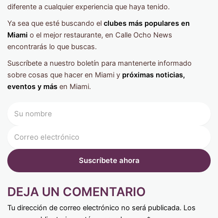
diferente a cualquier experiencia que haya tenido.
Ya sea que esté buscando el
clubes más populares en
Miami
o el mejor restaurante, en Calle Ocho News
encontrarás lo que buscas.
Suscríbete a nuestro boletín para mantenerte informado
sobre cosas que hacer en Miami y
próximas noticias,
eventos y más
en Miami.
DEJA UN COMENTARIO
Tu dirección de correo electrónico no será publicada.
Los