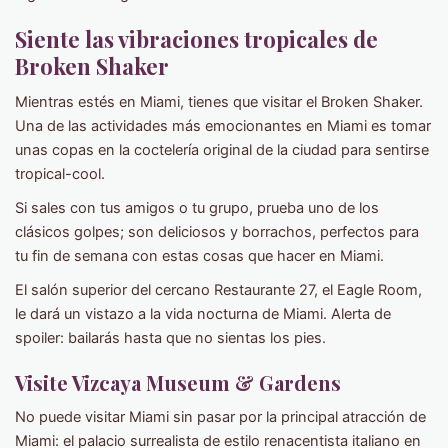
Siente las vibraciones tropicales de
Broken Shaker
Mientras estés en Miami, tienes que visitar el Broken Shaker.
Una de las actividades más emocionantes en Miami es tomar
unas copas en la coctelería original de la ciudad para sentirse
tropical-cool.
Si sales con tus amigos o tu grupo, prueba uno de los
clásicos golpes; son deliciosos y borrachos, perfectos para
tu fin de semana con estas cosas que hacer en Miami.
El salón superior del cercano Restaurante 27, el Eagle Room,
le dará un vistazo a la vida nocturna de Miami. Alerta de
spoiler: bailarás hasta que no sientas los pies.
Visite
Vizcaya Museum & Gardens
No puede visitar Miami sin pasar por la principal atracción de
Miami: el palacio surrealista de estilo renacentista italiano en