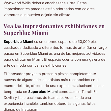
Wynwood Walls debería encabezar su lista. Estas
impresionantes paredes están adornadas con colores
vibrantes que pueden dejarlo sin aliento.
Vea las impresionantes exhibiciones en
Superblue Miami
Superblue Miami
es un enorme espacio de 50,000 pies
cuadrados dedicado a diferentes formas de arte. Dar un largo
paseo en Superblue Miami es una de las mejores actividades
para disfrutar en Miami. El espacio cuenta con una galería de
arte de moda con varias exhibiciones.
El innovador proyecto presenta piezas completamente
nuevas de algunos de los artistas más reconocidos en el
mundo del arte, ofreciendo una experiencia alucinante. esta
temporada en
Superblue Miami
como James Turrell, Es
Devlin y las creaciones de teamLab. Además de una
experiencia increíble, también obtendrás algunas fotos
dignas de Instagram.