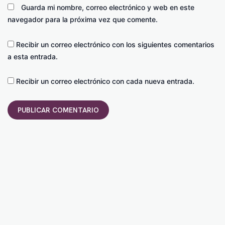
Guarda mi nombre, correo electrónico y web en este
navegador para la próxima vez que comente.
Recibir un correo electrónico con los siguientes comentarios
a esta entrada.
Recibir un correo electrónico con cada nueva entrada.