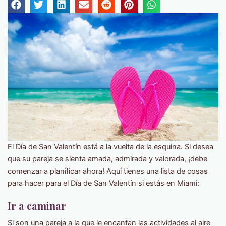
El Día de San Valentín está a la vuelta de la esquina. Si desea
que su pareja se sienta amada, admirada y valorada, ¡debe
comenzar a planificar ahora! Aquí tienes una lista de cosas
para hacer para el Día de San Valentín si estás en Miami:
Ir a caminar
Si son una pareja a la que le encantan las actividades al aire