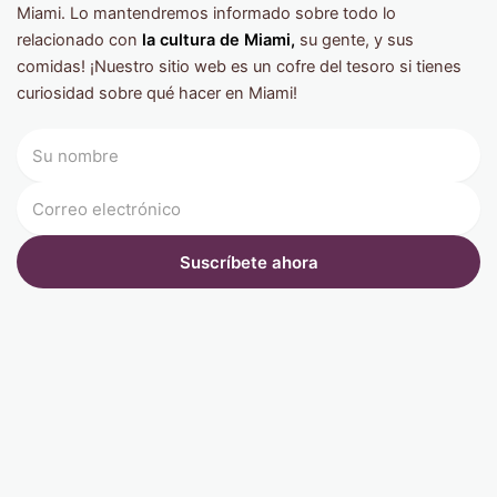
Miami. Lo mantendremos informado sobre todo lo
relacionado con
la cultura de Miami,
su gente, y sus
comidas! ¡Nuestro sitio web es un cofre del tesoro si tienes
curiosidad sobre qué hacer en Miami!