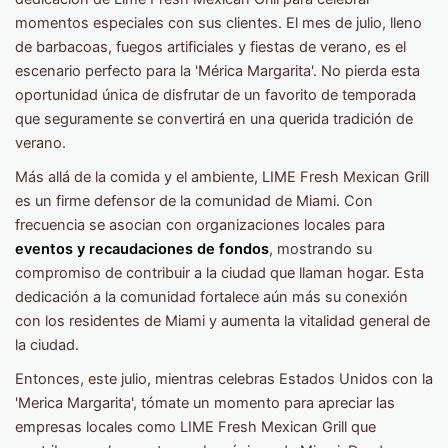
momentos especiales con sus clientes. El mes de julio, lleno
de barbacoas, fuegos artificiales y fiestas de verano, es el
escenario perfecto para la 'Mérica Margarita'. No pierda esta
oportunidad única de disfrutar de un favorito de temporada
que seguramente se convertirá en una querida tradición de
verano.
Más allá de la comida y el ambiente, LIME Fresh Mexican Grill
es un firme defensor de la comunidad de Miami. Con
frecuencia se asocian con organizaciones locales para
eventos y recaudaciones de fondos
, mostrando su
compromiso de contribuir a la ciudad que llaman hogar. Esta
dedicación a la comunidad fortalece aún más su conexión
con los residentes de Miami y aumenta la vitalidad general de
la ciudad.
Entonces, este julio, mientras celebras Estados Unidos con la
'Merica Margarita', tómate un momento para apreciar las
empresas locales como LIME Fresh Mexican Grill que