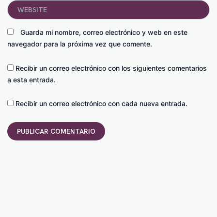
Website
Guarda mi nombre, correo electrónico y web en este
navegador para la próxima vez que comente.
Recibir un correo electrónico con los siguientes comentarios
a esta entrada.
Recibir un correo electrónico con cada nueva entrada.