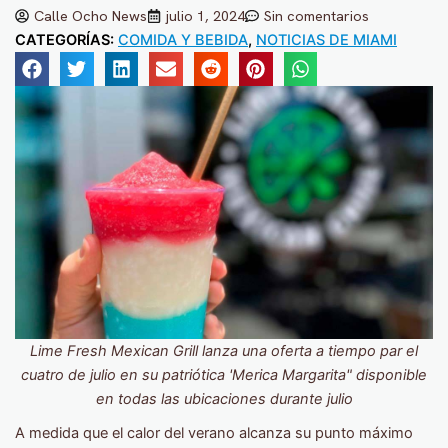
Calle Ocho News
julio 1, 2024
Sin comentarios
CATEGORÍAS:
COMIDA Y BEBIDA
,
NOTICIAS DE MIAMI
Lime Fresh Mexican Grill lanza una oferta a tiempo par el
cuatro de julio en su patriótica 'Merica Margarita" disponible
en todas las ubicaciones durante julio
A medida que el calor del verano alcanza su punto máximo