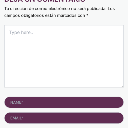
Tu dirección de correo electrónico no será publicada.
Los
campos obligatorios están marcados con
*
Type
here..
Name*
Email*