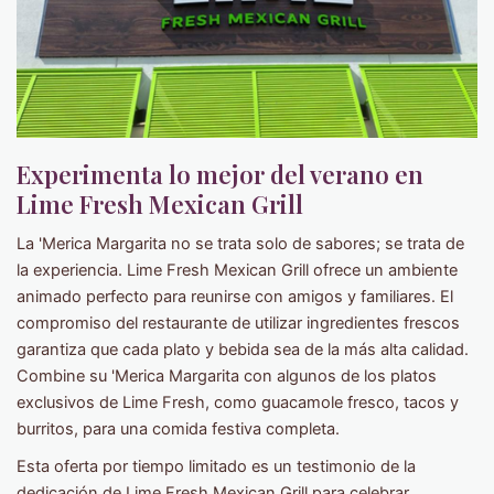
Experimenta lo mejor del verano en
Lime Fresh Mexican Grill
La 'Merica Margarita no se trata solo de sabores; se trata de
la experiencia. Lime Fresh Mexican Grill ofrece un ambiente
animado perfecto para reunirse con amigos y familiares. El
compromiso del restaurante de utilizar ingredientes frescos
garantiza que cada plato y bebida sea de la más alta calidad.
Combine su 'Merica Margarita con algunos de los platos
exclusivos de Lime Fresh, como guacamole fresco, tacos y
burritos, para una comida festiva completa.
Esta oferta por tiempo limitado es un testimonio de la
dedicación de Lime Fresh Mexican Grill para celebrar