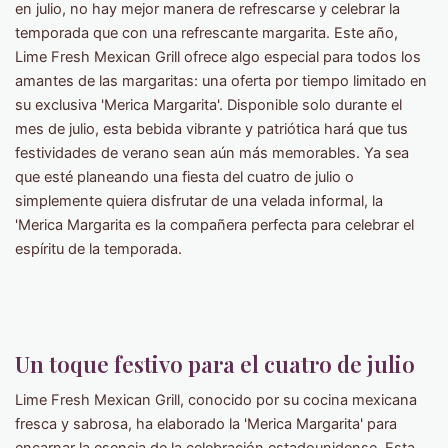
en julio, no hay mejor manera de refrescarse y celebrar la
temporada que con una refrescante margarita. Este año,
Lime Fresh Mexican Grill ofrece algo especial para todos los
amantes de las margaritas: una oferta por tiempo limitado en
su exclusiva 'Merica Margarita'. Disponible solo durante el
mes de julio, esta bebida vibrante y patriótica hará que tus
festividades de verano sean aún más memorables. Ya sea
que esté planeando una fiesta del cuatro de julio o
simplemente quiera disfrutar de una velada informal, la
'Merica Margarita es la compañera perfecta para celebrar el
espíritu de la temporada.
Un toque festivo para el cuatro de julio
Lime Fresh Mexican Grill, conocido por su cocina mexicana
fresca y sabrosa, ha elaborado la 'Merica Margarita' para