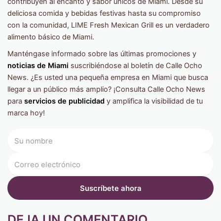
contribuyen al encanto y sabor únicos de Miami. Desde su
deliciosa comida y bebidas festivas hasta su compromiso
con la comunidad, LIME Fresh Mexican Grill es un verdadero
alimento básico de Miami.
Manténgase informado sobre las últimas promociones y
noticias de Miami
suscribiéndose al boletín de Calle Ocho
News. ¿Es usted una pequeña empresa en Miami que busca
llegar a un público más amplio? ¡Consulta Calle Ocho News
para
servicios de publicidad
y amplifica la visibilidad de tu
marca hoy!
DEJA UN COMENTARIO