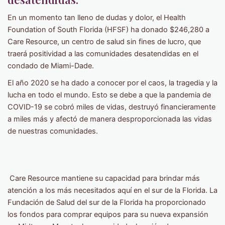
En un momento tan lleno de dudas y dolor, el Health
Foundation of South Florida (HFSF) ha donado $246,280 a
Care Resource, un centro de salud sin fines de lucro, que
traerá positividad a las comunidades desatendidas en el
condado de Miami-Dade.
El año 2020 se ha dado a conocer por el caos, la tragedia y la
lucha en todo el mundo. Esto se debe a que la pandemia de
COVID-19 se cobró miles de vidas, destruyó financieramente
a miles más y afectó de manera desproporcionada las vidas
de nuestras comunidades.
Care Resource mantiene su capacidad para brindar más
atención a los más necesitados aquí en el sur de la Florida. La
Fundación de Salud del sur de la Florida ha proporcionado
los fondos para comprar equipos para su nueva expansión