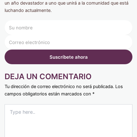
un año devastador a uno que unirá a la comunidad que está
luchando actualmente.
DEJA UN COMENTARIO
Tu dirección de correo electrónico no será publicada.
Los
campos obligatorios están marcados con
*
Type
here..