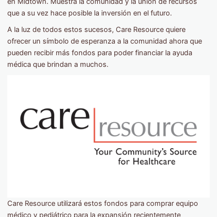
en Midtown. Muestra la comunidad y la unión de recursos
que a su vez hace posible la inversión en el futuro.
A la luz de todos estos sucesos, Care Resource quiere
ofrecer un símbolo de esperanza a la comunidad ahora que
pueden recibir más fondos para poder financiar la ayuda
médica que brindan a muchos.
Care Resource utilizará estos fondos para comprar equipo
médico y pediátrico para la expansión recientemente