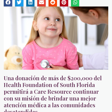
Una donación de más de $200,000 del
Health Foundation of South Florida
permitirá a Care Resource continuar
con su misión de brindar una mejor
atención médica a las comunidades
desatendidas.