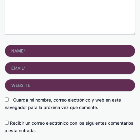
Name*
Email*
Website
Guarda mi nombre, correo electrónico y web en este
navegador para la próxima vez que comente.
Recibir un correo electrónico con los siguientes comentarios
a esta entrada.