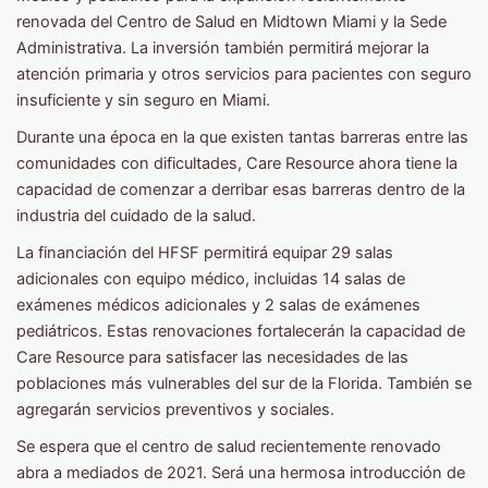
renovada del Centro de Salud en Midtown Miami y la Sede
Administrativa. La inversión también permitirá mejorar la
atención primaria y otros servicios para pacientes con seguro
insuficiente y sin seguro en Miami.
Durante una época en la que existen tantas barreras entre las
comunidades con dificultades, Care Resource ahora tiene la
capacidad de comenzar a derribar esas barreras dentro de la
industria del cuidado de la salud.
La financiación del HFSF permitirá equipar 29 salas
adicionales con equipo médico, incluidas 14 salas de
exámenes médicos adicionales y 2 salas de exámenes
pediátricos. Estas renovaciones fortalecerán la capacidad de
Care Resource para satisfacer las necesidades de las
poblaciones más vulnerables del sur de la Florida. También se
agregarán servicios preventivos y sociales.
Se espera que el centro de salud recientemente renovado
abra a mediados de 2021. Será una hermosa introducción de