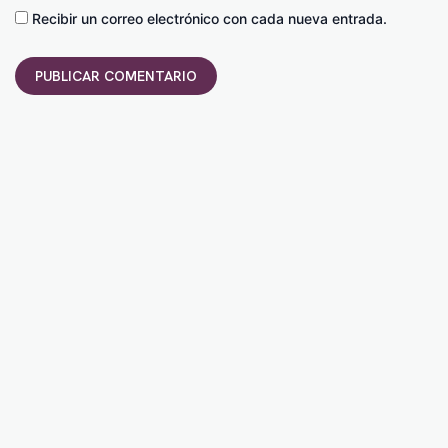
Recibir un correo electrónico con cada nueva entrada.