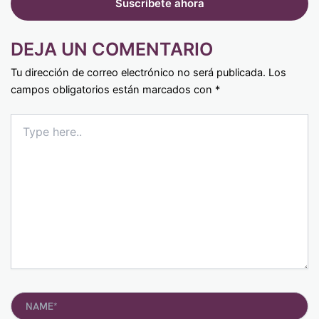
DEJA UN COMENTARIO
Tu dirección de correo electrónico no será publicada.
Los
campos obligatorios están marcados con
*
Type
here..
Name*