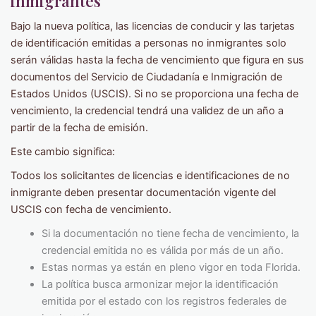
inmigrantes
Bajo la nueva política, las licencias de conducir y las tarjetas
de identificación emitidas a personas no inmigrantes solo
serán válidas hasta la fecha de vencimiento que figura en sus
documentos del Servicio de Ciudadanía e Inmigración de
Estados Unidos (USCIS). Si no se proporciona una fecha de
vencimiento, la credencial tendrá una validez de un año a
partir de la fecha de emisión.
Este cambio significa:
Todos los solicitantes de licencias e identificaciones de no
inmigrante deben presentar documentación vigente del
USCIS con fecha de vencimiento.
Si la documentación no tiene fecha de vencimiento, la
credencial emitida no es válida por más de un año.
Estas normas ya están en pleno vigor en toda Florida.
La política busca armonizar mejor la identificación
emitida por el estado con los registros federales de