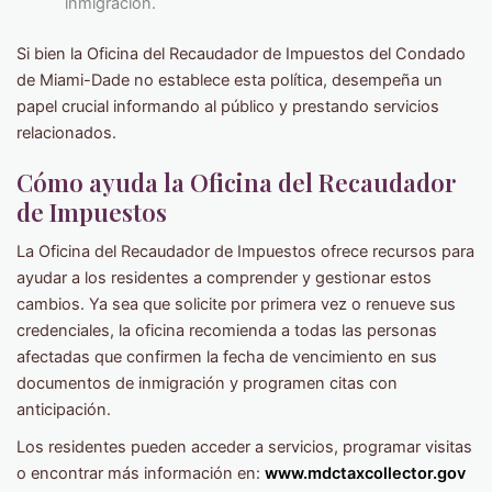
inmigración.
Si bien la Oficina del Recaudador de Impuestos del Condado
de Miami-Dade no establece esta política, desempeña un
papel crucial informando al público y prestando servicios
relacionados.
Cómo ayuda la Oficina del Recaudador
de Impuestos
La Oficina del Recaudador de Impuestos ofrece recursos para
ayudar a los residentes a comprender y gestionar estos
cambios. Ya sea que solicite por primera vez o renueve sus
credenciales, la oficina recomienda a todas las personas
afectadas que confirmen la fecha de vencimiento en sus
documentos de inmigración y programen citas con
anticipación.
Los residentes pueden acceder a servicios, programar visitas
o encontrar más información en:
www.mdctaxcollector.gov