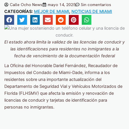
Calle Ocho News
mayo 14, 2025
Sin comentarios
CATEGORÍAS:
MEJOR DE MIAMI
,
NOTICIAS DE MIAMI
El estado ahora limita la validez de las licencias de conducir y
las identificaciones para residentes no inmigrantes a la
fecha de vencimiento de la documentación federal
La Oficina del Honorable Dariel Fernández, Recaudador de
Impuestos del Condado de Miami-Dade, informa a los
residentes sobre una importante actualización del
Departamento de Seguridad Vial y Vehículos Motorizados de
Florida (FLHSMV) que afecta la emisión y renovación de
licencias de conducir y tarjetas de identificación para
personas no inmigrantes.