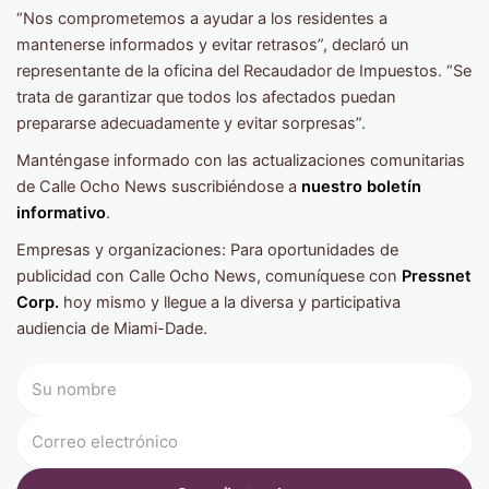
“Nos comprometemos a ayudar a los residentes a
mantenerse informados y evitar retrasos”, declaró un
representante de la oficina del Recaudador de Impuestos. “Se
trata de garantizar que todos los afectados puedan
prepararse adecuadamente y evitar sorpresas”.
Manténgase informado con las actualizaciones comunitarias
de Calle Ocho News suscribiéndose a
nuestro boletín
informativo
.
Empresas y organizaciones: Para oportunidades de
publicidad con Calle Ocho News, comuníquese con
Pressnet
Corp.
hoy mismo y llegue a la diversa y participativa
audiencia de Miami-Dade.