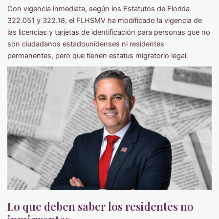
Con vigencia inmediata, según los Estatutos de Florida
322.051 y 322.18, el FLHSMV ha modificado la vigencia de
las licencias y tarjetas de identificación para personas que no
son ciudadanos estadounidenses ni residentes
permanentes, pero que tienen estatus migratorio legal.
Lo que deben saber los residentes no