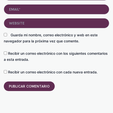
Email*
Website
Guarda mi nombre, correo electrónico y web en este
navegador para la próxima vez que comente.
Recibir un correo electrónico con los siguientes comentarios
a esta entrada.
Recibir un correo electrónico con cada nueva entrada.