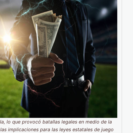
la, lo que provocó batallas legales en medio de la
as implicaciones para las leyes estatales de juego