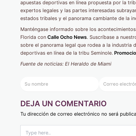
apuestas deportivas en línea propuesta por la tri
expertos legales y las partes interesadas subrayan
estados tribales y el panorama cambiante de la ind
Manténgase informado sobre los acontecimientos 
Florida con
Calle Ocho News
. Suscríbase a nuestr
sobre el panorama legal que rodea a la industria 
deportivas en línea de la tribu Seminole.
Promocio
Fuente de noticias:
El Heraldo de Miami
DEJA UN COMENTARIO
Tu dirección de correo electrónico no será public
Type
here..