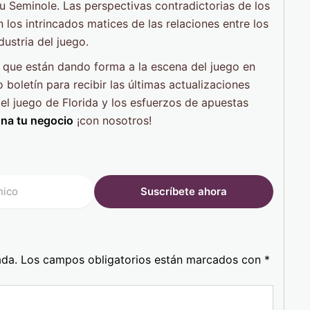
bu Seminole. Las perspectivas contradictorias de los
 los intrincados matices de las relaciones entre los
ustria del juego.
que están dando forma a la escena del juego en
o boletín para recibir las últimas actualizaciones
del juego de Florida y los esfuerzos de apuestas
na tu negocio
¡con nosotros!
ada.
Los campos obligatorios están marcados con
*