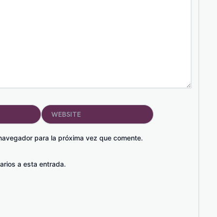
Website
 navegador para la próxima vez que comente.
arios a esta entrada.