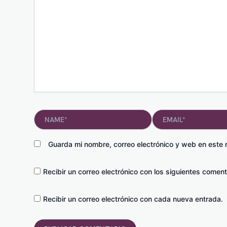
Name*
Email*
Guarda mi nombre, correo electrónico y web en este
Recibir un correo electrónico con los siguientes coment
Recibir un correo electrónico con cada nueva entrada.