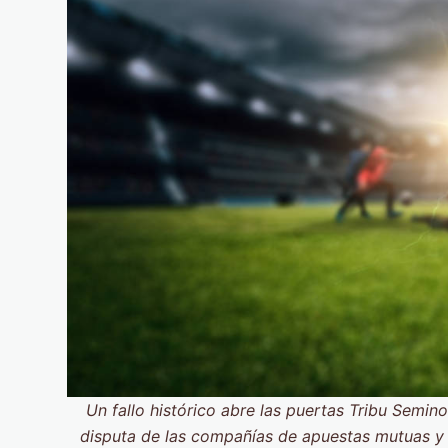
Un fallo histórico abre las puertas Tribu Semino
disputa de las compañías de apuestas mutuas y l