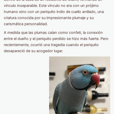
vínculo inseparable. Este vínculo no era con un prójimo
humano sino con un periquito indio de cuello anillado, una
criatura conocida por su impresionante plumaje y su
carismática personalidad.
A medida que las plumas caían como confeti, la conexión
entre el dueño y el periquito perdido se hizo más fuerte. Pero
recientemente, ocurrió una tragedia cuando el periquito
desapareció de su acogedor lugar.