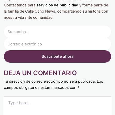
Contáctenos para
servicios de publicidad
y forme parte de
la familia de Calle Ocho News, compartiendo su historia con
nuestra vibrante comunidad.
DEJA UN COMENTARIO
Tu dirección de correo electrónico no será publicada.
Los
campos obligatorios están marcados con
*
Type
here..