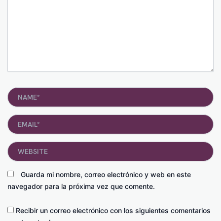
Name*
Email*
Website
Guarda mi nombre, correo electrónico y web en este
navegador para la próxima vez que comente.
Recibir un correo electrónico con los siguientes comentarios