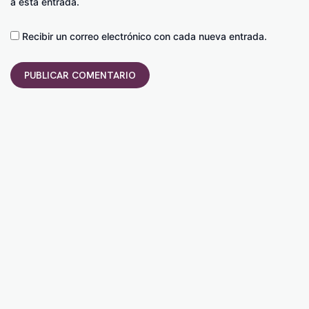
a esta entrada.
Recibir un correo electrónico con cada nueva entrada.