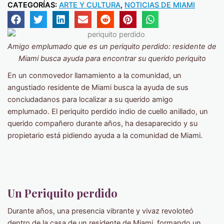
CATEGORÍAS:
ARTE Y CULTURA
,
NOTICIAS DE MIAMI
Amigo emplumado que es un periquito perdido: residente de
Miami busca ayuda para encontrar su querido periquito
En un conmovedor llamamiento a la comunidad, un
angustiado residente de Miami busca la ayuda de sus
conciudadanos para localizar a su querido amigo
emplumado. El periquito perdido indio de cuello anillado, un
querido compañero durante años, ha desaparecido y su
propietario está pidiendo ayuda a la comunidad de Miami.
Un Periquito perdido
Durante años, una presencia vibrante y vivaz revoloteó
dentro de la casa de un residente de Miami, formando un