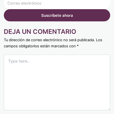
DEJA UN COMENTARIO
Tu dirección de correo electrónico no será publicada.
Los
campos obligatorios están marcados con
*
Type
here..