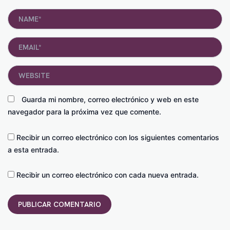
Name*
Email*
Website
Guarda mi nombre, correo electrónico y web en este
navegador para la próxima vez que comente.
Recibir un correo electrónico con los siguientes comentarios
a esta entrada.
Recibir un correo electrónico con cada nueva entrada.