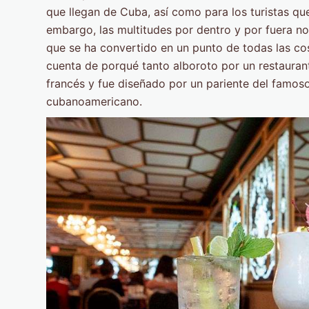
que llegan de Cuba, así como para los turistas que
embargo, las multitudes por dentro y por fuera no 
que se ha convertido en un punto de todas las co
cuenta de porqué tanto alboroto por un restauran
francés y fue diseñado por un pariente del famoso
cubanoamericano.