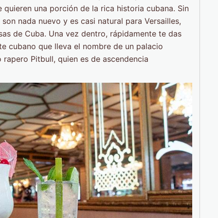
 quieren una porción de la rica historia cubana. Sin
son nada nuevo y es casi natural para Versailles,
sas de Cuba. Una vez dentro, rápidamente te das
te cubano que lleva el nombre de un palacio
 rapero Pitbull, quien es de ascendencia