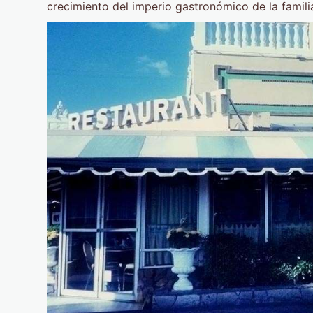
crecimiento del imperio gastronómico de la famili