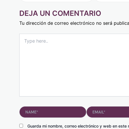
DEJA UN COMENTARIO
Tu dirección de correo electrónico no será public
Type
here..
Name*
Email*
Guarda mi nombre, correo electrónico y web en este