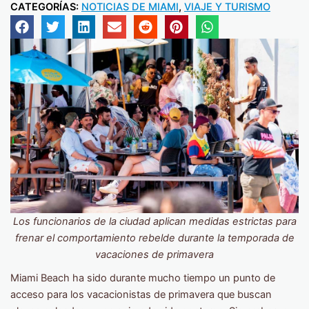
CATEGORÍAS:
NOTICIAS DE MIAMI
,
VIAJE Y TURISMO
Los funcionarios de la ciudad aplican medidas estrictas para
frenar el comportamiento rebelde durante la temporada de
vacaciones de primavera
Miami Beach ha sido durante mucho tiempo un punto de
acceso para los vacacionistas de primavera que buscan