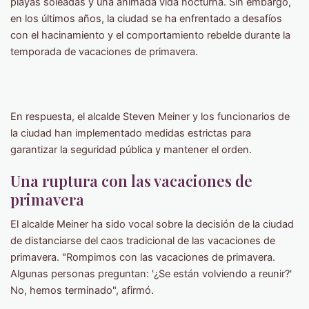
playas soleadas y una animada vida nocturna. Sin embargo,
en los últimos años, la ciudad se ha enfrentado a desafíos
con el hacinamiento y el comportamiento rebelde durante la
temporada de vacaciones de primavera.
En respuesta, el alcalde Steven Meiner y los funcionarios de
la ciudad han implementado medidas estrictas para
garantizar la seguridad pública y mantener el orden.
Una ruptura con las vacaciones de
primavera
El alcalde Meiner ha sido vocal sobre la decisión de la ciudad
de distanciarse del caos tradicional de las vacaciones de
primavera. "Rompimos con las vacaciones de primavera.
Algunas personas preguntan: '¿Se están volviendo a reunir?'
No, hemos terminado", afirmó.