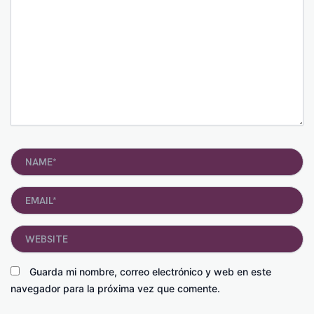
Name*
Email*
Website
Guarda mi nombre, correo electrónico y web en este
navegador para la próxima vez que comente.