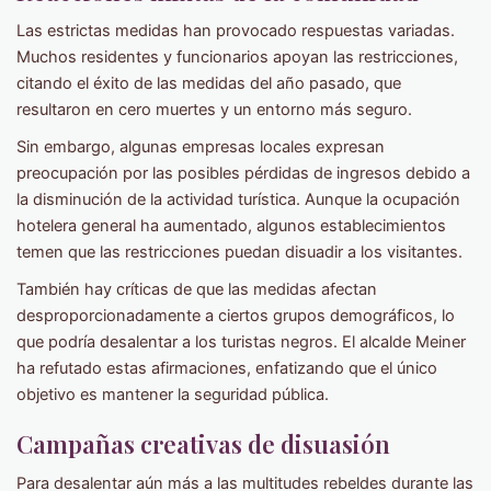
Las estrictas medidas han provocado respuestas variadas.
Muchos residentes y funcionarios apoyan las restricciones,
citando el éxito de las medidas del año pasado, que
resultaron en cero muertes y un entorno más seguro.
Sin embargo, algunas empresas locales expresan
preocupación por las posibles pérdidas de ingresos debido a
la disminución de la actividad turística. Aunque la ocupación
hotelera general ha aumentado, algunos establecimientos
temen que las restricciones puedan disuadir a los visitantes.
También hay críticas de que las medidas afectan
desproporcionadamente a ciertos grupos demográficos, lo
que podría desalentar a los turistas negros. El alcalde Meiner
ha refutado estas afirmaciones, enfatizando que el único
objetivo es mantener la seguridad pública.
Campañas creativas de disuasión
Para desalentar aún más a las multitudes rebeldes durante las