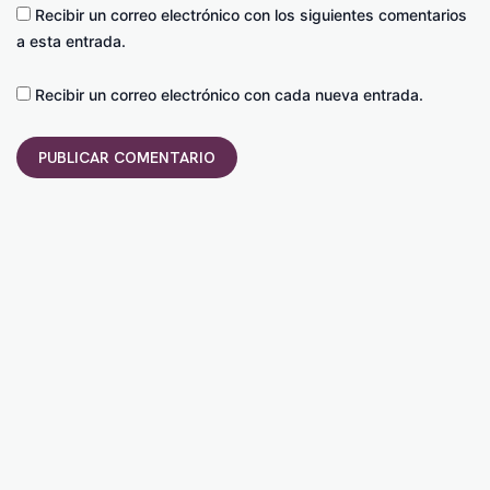
Recibir un correo electrónico con los siguientes comentarios
a esta entrada.
Recibir un correo electrónico con cada nueva entrada.