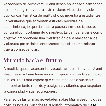
vacaciones de primavera, Miami Beach ha lanzado campañas
de marketing innovadoras. Un reciente video de servicio
público con temática de reality shows muestra a estudiantes
universitarios que enfrentan estrictas medidas de
cumplimiento, lo que destaca la postura firme de la ciudad
contra el comportamiento disruptivo. La campaña tiene como
objetivo proporcionar una "verificación de la realidad" a los
visitantes potenciales, enfatizando que el incumplimiento
traerá consecuencias.
Mirando hacia el futuro
A medida que se acercan las vacaciones de primavera, Miami
Beach se mantiene firme en su compromiso con la seguridad
pública. La ciudad espera que estas medidas disuadan el
comportamiento rebelde y atraigan a visitantes que respeten
la comunidad y sus regulaciones.
Para recibir las últimas novedades sobre Miami Beach y otras
noticias locales, suscríbase al boletín informativo de
Calle