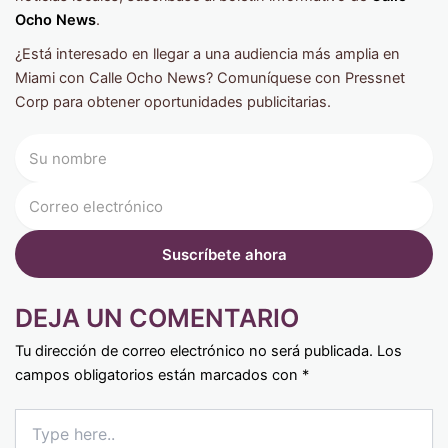
Ocho News
.
¿Está interesado en llegar a una audiencia más amplia en
Miami con Calle Ocho News? Comuníquese con Pressnet
Corp para obtener oportunidades publicitarias.
DEJA UN COMENTARIO
Tu dirección de correo electrónico no será publicada.
Los
campos obligatorios están marcados con
*
Type
here..