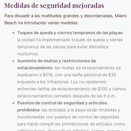
Medidas de seguridad mejoradas
Para disuadir a las multitudes grandes y desordenadas, Miami
Beach ha introducido varias medidas:
Toques de queda y cierres tempranos de las playas
:
la ciudad ha implementado toques de queda y cierres
tempranos de las playas para evitar disturbios
nocturnos.
Aumento de multas y restricciones de
estacionamiento
: las multas de estacionamiento se
duplicaron a $516, con una tarifa adicional de $30
impuesta a los infractores. Los no residentes
enfrentan tarifas de estacionamiento de $100 y ciertos
estacionamientos cerrados después de las 6 p.m.
Puestos de control de seguridad y artículos
prohibidos
: las entradas a la playa están limitadas y
monitoreadas con puestos de control de seguridad
para hacer cumplir las prohibiciones de artículos como