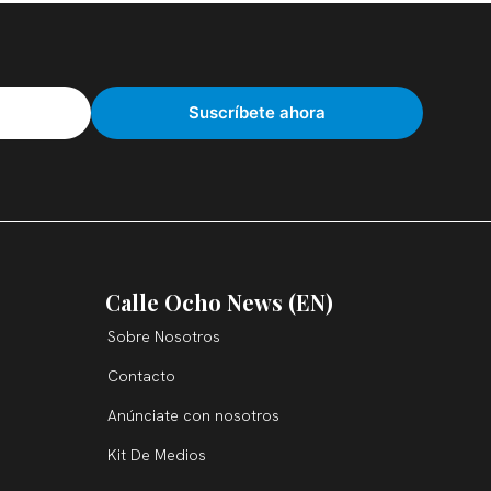
Calle Ocho News (EN)
Sobre Nosotros
Contacto
Anúnciate con nosotros
Kit De Medios