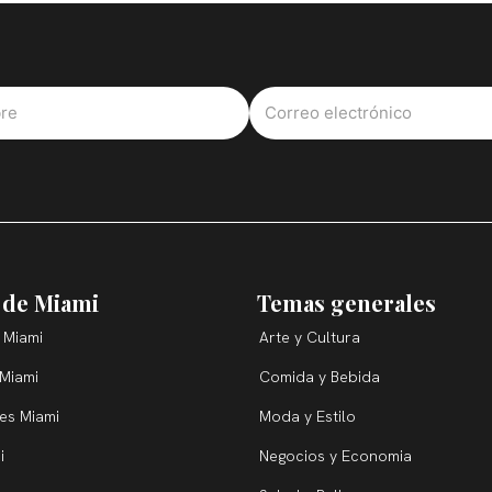
 de Miami
Temas generales
 Miami
Arte y Cultura
 Miami
Comida y Bebida
ces Miami
Moda y Estilo
i
Negocios y Economia