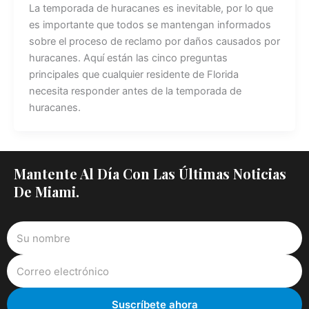
La temporada de huracanes es inevitable, por lo que
es importante que todos se mantengan informados
sobre el proceso de reclamo por daños causados por
huracanes. Aquí están las cinco preguntas
principales que cualquier residente de Florida
necesita responder antes de la temporada de
huracanes.
Mantente Al Día Con Las Últimas Noticias
De Miami.