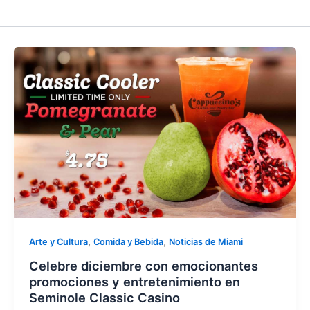
,
,
Arte y Cultura
Comida y Bebida
Noticias de Miami
Celebre diciembre con emocionantes
promociones y entretenimiento en
Seminole Classic Casino