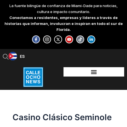
Skip
La fuente bilingüe de confianza de Miami-Dade para noticias,
to
cultura e impacto comunitario.
content
Conectamos a residentes, empresas y líderes a través de
historias que informan, involucran e inspiran en todo el sur de
Florida.
F
I
X
Y
T
L
a
n
-
o
i
i
c
s
t
u
k
n
e
t
w
t
t
k
b
a
i
u
o
e
ES
EN
o
g
t
b
k
d
o
r
t
e
i
k
a
e
n
-
m
r
-
f
i
n
Casino Clásico Seminole