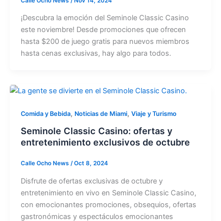
Calle Ocho News
/
Nov 14, 2024
¡Descubra la emoción del Seminole Classic Casino
este noviembre! Desde promociones que ofrecen
hasta $200 de juego gratis para nuevos miembros
hasta cenas exclusivas, hay algo para todos.
,
,
Comida y Bebida
Noticias de Miami
Viaje y Turismo
Seminole Classic Casino: ofertas y
entretenimiento exclusivos de octubre
Calle Ocho News
/
Oct 8, 2024
Disfrute de ofertas exclusivas de octubre y
entretenimiento en vivo en Seminole Classic Casino,
con emocionantes promociones, obsequios, ofertas
gastronómicas y espectáculos emocionantes