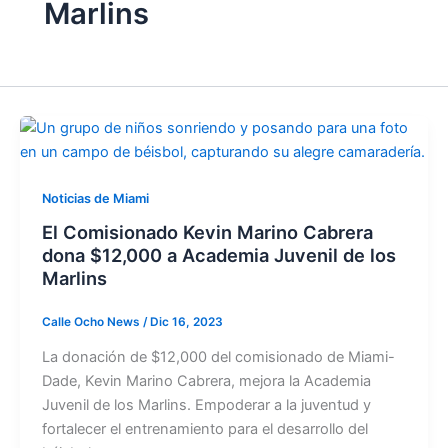
Marlins
Noticias de Miami
El Comisionado Kevin Marino Cabrera
dona $12,000 a Academia Juvenil de los
Marlins
Calle Ocho News
/
Dic 16, 2023
La donación de $12,000 del comisionado de Miami-
Dade, Kevin Marino Cabrera, mejora la Academia
Juvenil de los Marlins. Empoderar a la juventud y
fortalecer el entrenamiento para el desarrollo del