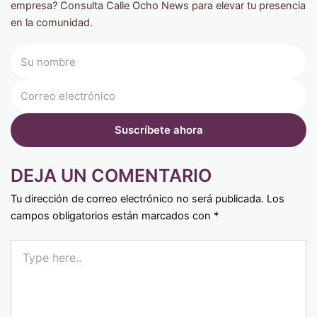
empresa? Consulta Calle Ocho News para elevar tu presencia
en la comunidad.
DEJA UN COMENTARIO
Tu dirección de correo electrónico no será publicada.
Los
campos obligatorios están marcados con
*
Type
here..