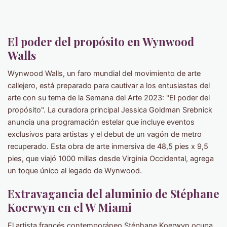
El poder del propósito en Wynwood
Walls
Wynwood Walls, un faro mundial del movimiento de arte
callejero, está preparado para cautivar a los entusiastas del
arte con su tema de la Semana del Arte 2023: "El poder del
propósito". La curadora principal Jessica Goldman Srebnick
anuncia una programación estelar que incluye eventos
exclusivos para artistas y el debut de un vagón de metro
recuperado. Esta obra de arte inmersiva de 48,5 pies x 9,5
pies, que viajó 1000 millas desde Virginia Occidental, agrega
un toque único al legado de Wynwood.
Extravagancia del aluminio de Stéphane
Koerwyn en el W Miami
El artista francés contemporáneo Stéphane Koerwyn ocupa