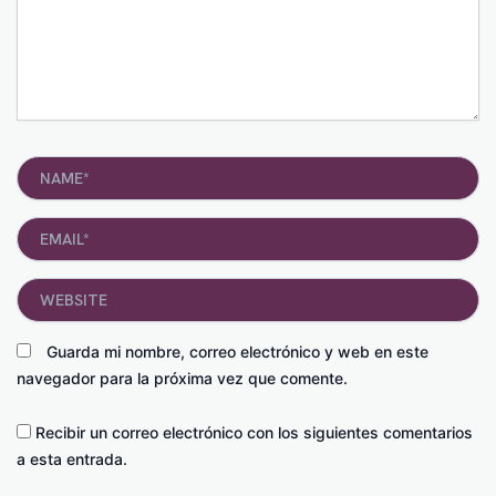
Name*
Email*
Website
Guarda mi nombre, correo electrónico y web en este
navegador para la próxima vez que comente.
Recibir un correo electrónico con los siguientes comentarios
a esta entrada.