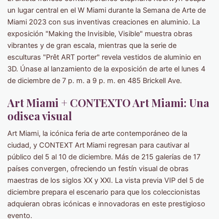
un lugar central en el W Miami durante la Semana de Arte de
Miami 2023 con sus inventivas creaciones en aluminio. La
exposición "Making the Invisible, Visible" muestra obras
vibrantes y de gran escala, mientras que la serie de
esculturas "Prêt ART porter" revela vestidos de aluminio en
3D. Únase al lanzamiento de la exposición de arte el lunes 4
de diciembre de 7 p. m. a 9 p. m. en 485 Brickell Ave.
Art Miami + CONTEXTO Art Miami: Una
odisea visual
Art Miami, la icónica feria de arte contemporáneo de la
ciudad, y CONTEXT Art Miami regresan para cautivar al
público del 5 al 10 de diciembre. Más de 215 galerías de 17
países convergen, ofreciendo un festín visual de obras
maestras de los siglos XX y XXI. La vista previa VIP del 5 de
diciembre prepara el escenario para que los coleccionistas
adquieran obras icónicas e innovadoras en este prestigioso
evento.