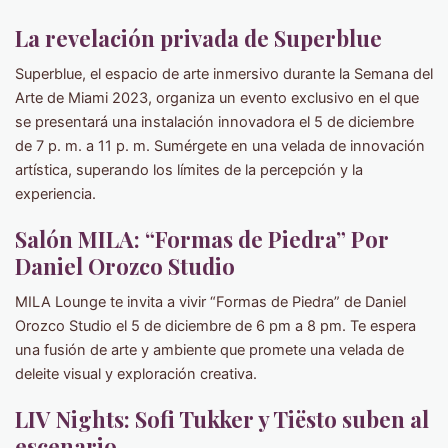
La revelación privada de Superblue
Superblue, el espacio de arte inmersivo durante la Semana del
Arte de Miami 2023, organiza un evento exclusivo en el que
se presentará una instalación innovadora el 5 de diciembre
de 7 p. m. a 11 p. m. Sumérgete en una velada de innovación
artística, superando los límites de la percepción y la
experiencia.
Salón MILA: “Formas de Piedra” Por
Daniel Orozco Studio
MILA Lounge te invita a vivir “Formas de Piedra” de Daniel
Orozco Studio el 5 de diciembre de 6 pm a 8 pm. Te espera
una fusión de arte y ambiente que promete una velada de
deleite visual y exploración creativa.
LIV Nights: Sofi Tukker y Tiësto suben al
escenario