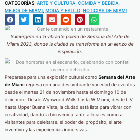
CATEGORÍAS:
ARTE Y CULTURA
,
COMIDA Y BEBIDA
,
MEJOR DE MIAMI
,
MODA Y ESTILO
,
NOTICIAS DE MIAMI
Sumérgete en la vibrante paleta de
Semana del Arte de
Miami
2023, donde la ciudad se transforma en un lienzo de
inspiración.
Prepárese para una explosión cultural como
Semana del Arte
de Miami
regresa con una deslumbrante variedad de eventos
desde el martes 21 de noviembre hasta el domingo 10 de
diciembre. Desde Wynwood Walls hasta W Miami, desde LIV
hasta Upper Buena Vista, la ciudad está lista para vibrar con
creatividad, dando la bienvenida tanto a locales como a
visitantes para deleitarse. el poder del propósito, el arte
inventivo y las experiencias inmersivas.