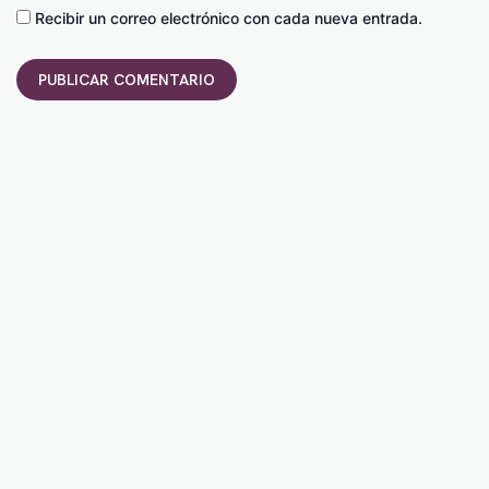
Recibir un correo electrónico con cada nueva entrada.