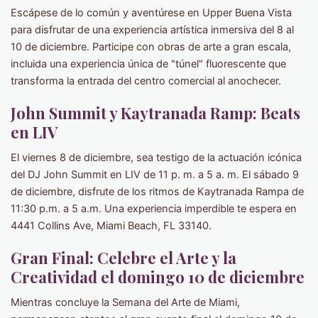
Escápese de lo común y aventúrese en Upper Buena Vista
para disfrutar de una experiencia artística inmersiva del 8 al
10 de diciembre. Participe con obras de arte a gran escala,
incluida una experiencia única de "túnel" fluorescente que
transforma la entrada del centro comercial al anochecer.
John Summit y Kaytranada Ramp: Beats
en LIV
El viernes 8 de diciembre, sea testigo de la actuación icónica
del DJ John Summit en LIV de 11 p. m. a 5 a. m. El sábado 9
de diciembre, disfrute de los ritmos de Kaytranada Rampa de
11:30 p.m. a 5 a.m. Una experiencia imperdible te espera en
4441 Collins Ave, Miami Beach, FL 33140.
Gran Final: Celebre el Arte y la
Creatividad el domingo 10 de diciembre
Mientras concluye la Semana del Arte de Miami,