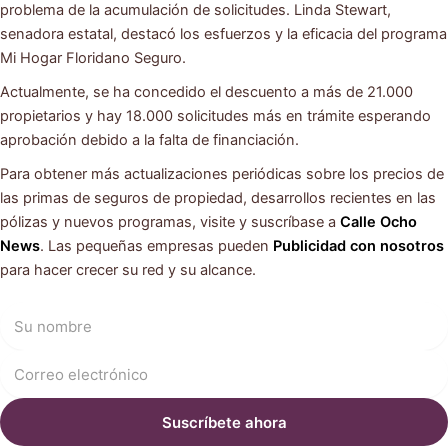
problema de la acumulación de solicitudes. Linda Stewart,
senadora estatal, destacó los esfuerzos y la eficacia del programa
Mi Hogar Floridano Seguro.
Actualmente, se ha concedido el descuento a más de 21.000
propietarios y hay 18.000 solicitudes más en trámite esperando
aprobación debido a la falta de financiación.
Para obtener más actualizaciones periódicas sobre los precios de
las primas de seguros de propiedad, desarrollos recientes en las
pólizas y nuevos programas, visite y suscríbase a
Calle Ocho
News
. Las pequeñas empresas pueden
Publicidad con nosotros
para hacer crecer su red y su alcance.