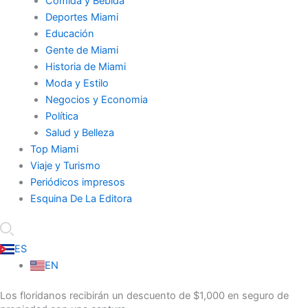
Comida y Bebida
Deportes Miami
Educación
Gente de Miami
Historia de Miami
Moda y Estilo
Negocios y Economia
Política
Salud y Belleza
Top Miami
Viaje y Turismo
Periódicos impresos
Esquina De La Editora
ES
EN
Los floridanos recibirán un descuento de $1,000 en seguro de