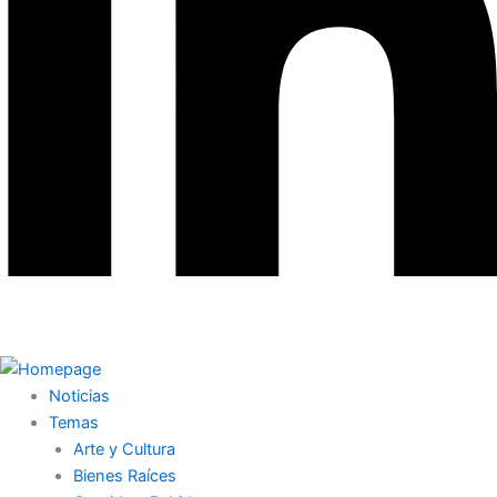
Noticias
Temas
Arte y Cultura
Bienes Raíces