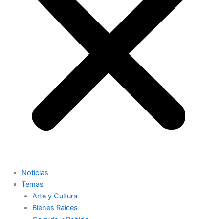
Noticias
Temas
Arte y Cultura
Bienes Raíces