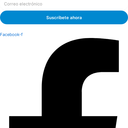
Facebook-f