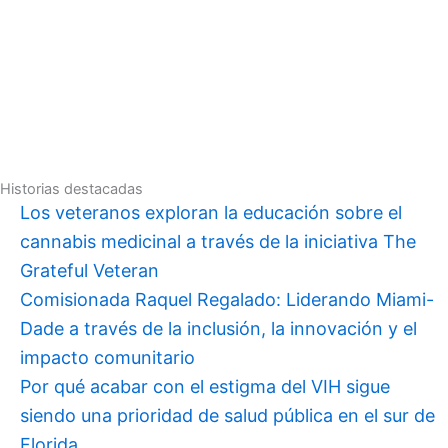
Historias destacadas
Los veteranos exploran la educación sobre el
cannabis medicinal a través de la iniciativa The
Grateful Veteran
Comisionada Raquel Regalado: Liderando Miami-
Dade a través de la inclusión, la innovación y el
impacto comunitario
Por qué acabar con el estigma del VIH sigue
siendo una prioridad de salud pública en el sur de
Florida