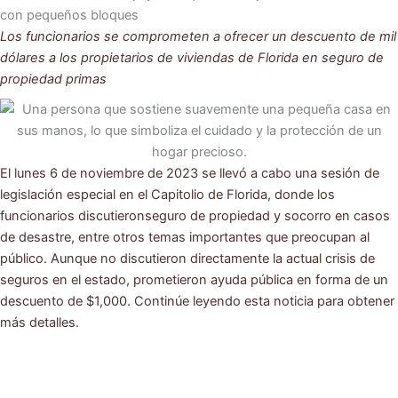
Los funcionarios se comprometen a ofrecer un descuento de mil
dólares a los propietarios de viviendas de Florida en seguro de
propiedad primas
El lunes 6 de noviembre de 2023 se llevó a cabo una sesión de
legislación especial en el Capitolio de Florida, donde los
funcionarios discutieronseguro de propiedad y socorro en casos
de desastre, entre otros temas importantes que preocupan al
público. Aunque no discutieron directamente la actual crisis de
seguros en el estado, prometieron ayuda pública en forma de un
descuento de $1,000. Continúe leyendo esta noticia para obtener
más detalles.