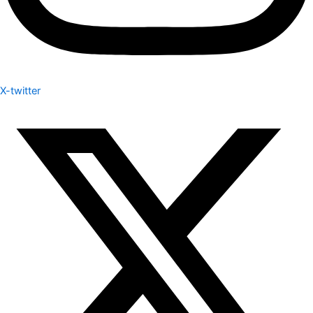
X-twitter