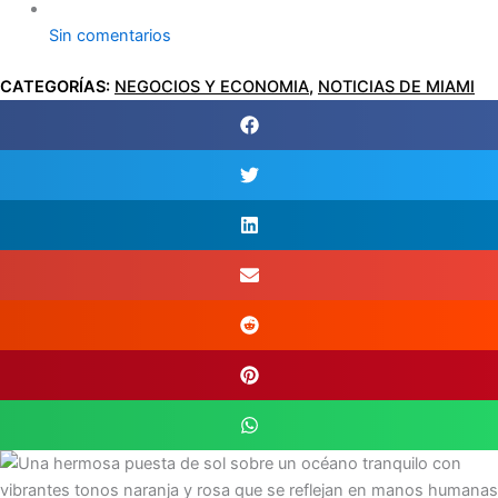
Sin comentarios
CATEGORÍAS:
NEGOCIOS Y ECONOMIA
,
NOTICIAS DE MIAMI