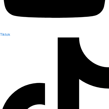
Tiktok