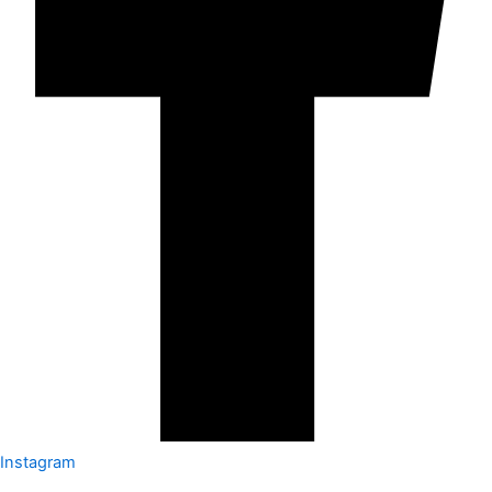
Instagram