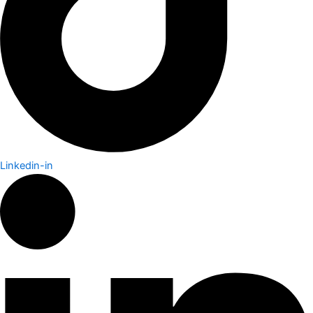
Linkedin-in