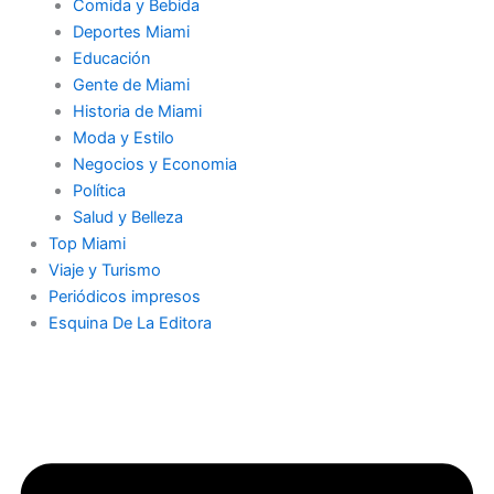
Comida y Bebida
Deportes Miami
Educación
Gente de Miami
Historia de Miami
Moda y Estilo
Negocios y Economia
Política
Salud y Belleza
Top Miami
Viaje y Turismo
Periódicos impresos
Esquina De La Editora