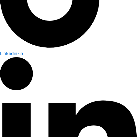
Linkedin-in