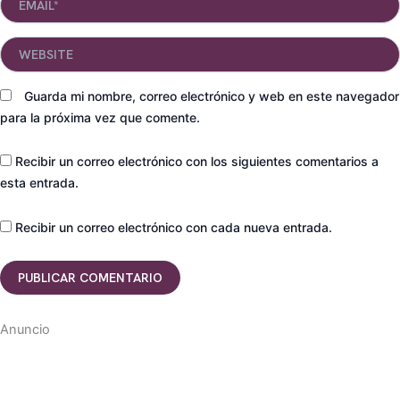
Website
Guarda mi nombre, correo electrónico y web en este navegador
para la próxima vez que comente.
Recibir un correo electrónico con los siguientes comentarios a
esta entrada.
Recibir un correo electrónico con cada nueva entrada.
Anuncio