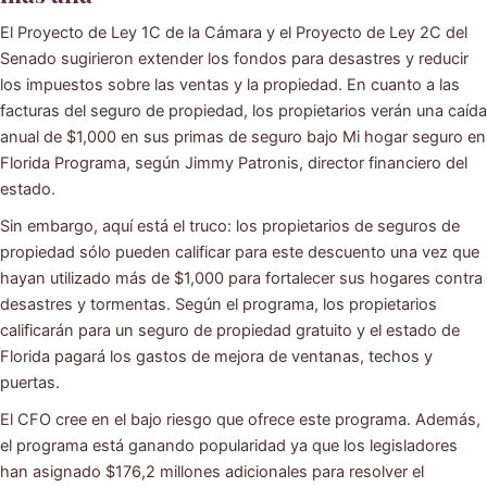
El Proyecto de Ley 1C de la Cámara y el Proyecto de Ley 2C del
Senado sugirieron extender los fondos para desastres y reducir
los impuestos sobre las ventas y la propiedad. En cuanto a las
facturas del seguro de propiedad, los propietarios verán una caída
anual de $1,000 en sus primas de seguro bajo Mi hogar seguro en
Florida Programa, según Jimmy Patronis, director financiero del
estado.
Sin embargo, aquí está el truco: los propietarios de seguros de
propiedad sólo pueden calificar para este descuento una vez que
hayan utilizado más de $1,000 para fortalecer sus hogares contra
desastres y tormentas. Según el programa, los propietarios
calificarán para un seguro de propiedad gratuito y el estado de
Florida pagará los gastos de mejora de ventanas, techos y
puertas.
El CFO cree en el bajo riesgo que ofrece este programa. Además,
el programa está ganando popularidad ya que los legisladores
han asignado $176,2 millones adicionales para resolver el