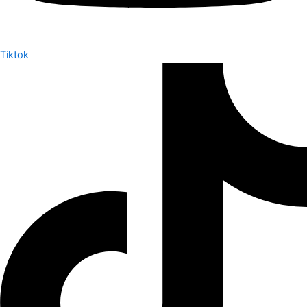
Tiktok