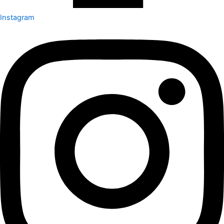
Instagram