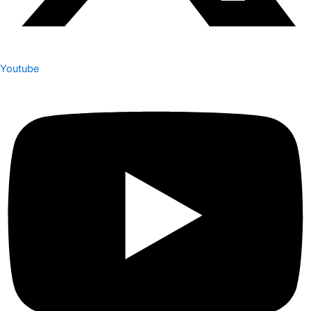
Youtube