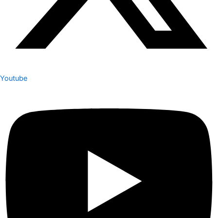
Youtube