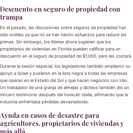
Descuento en seguro de propiedad con
trampa
En el pasado, las discusiones sobre seguros de propiedad han
sido inútiles ya que no se han hecho esfuerzos para reducir las
primas. Sin embargo, los líderes ahora sugieren que los
propietarios de viviendas en Florida pueden calificar para un
descuento en el seguro de propiedad de $1,000, pero les costará.
Durante la sesión especial, los legisladores también ampliaron su
apoyo a Israel y pusieron en la lista negra a todas las empresas
que operan en el Estado del Sol y que hacen negocios con Irán.
Un trabajador de una granja de almejas y lácteos también dio un
sincero testimonio después del huracán Idalia, afirmando que la
industria enfrentaba pérdidas devastadoras.
Ayuda en casos de desastre para
agricultores, propietarios de viviendas y
más allá