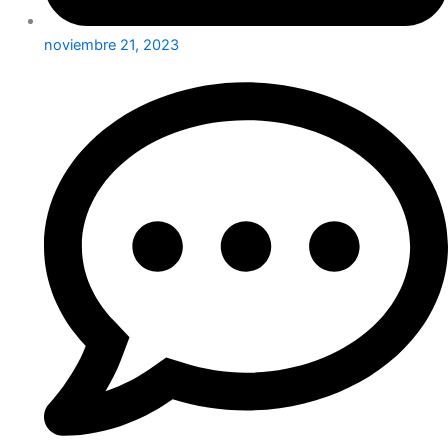
noviembre 21, 2023