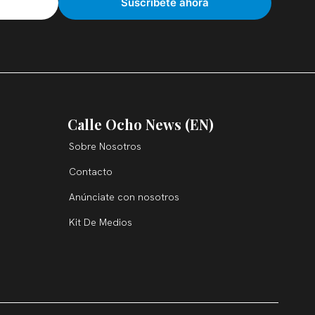
Calle Ocho News (EN)
Sobre Nosotros
Contacto
Anúnciate con nosotros
Kit De Medios