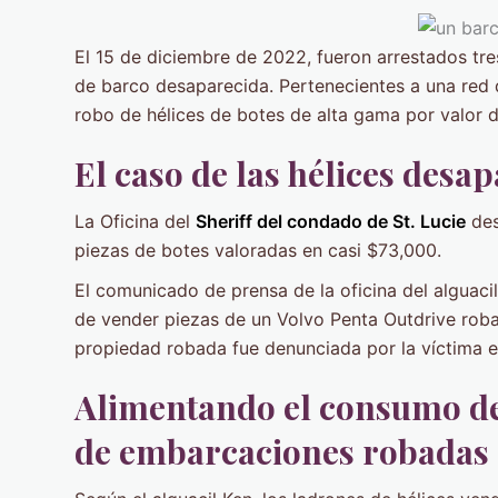
El 15 de diciembre de 2022, fueron arrestados tre
de barco desaparecida. Pertenecientes a una red d
robo de hélices de botes de alta gama por valor 
El caso de las hélices desa
La Oficina del
Sheriff del condado de St. Lucie
des
piezas de botes valoradas en casi $73,000.
El comunicado de prensa de la oficina del alguac
de vender piezas de un Volvo Penta Outdrive robad
propiedad robada fue denunciada por la víctima e
Alimentando el consumo de 
de embarcaciones robadas