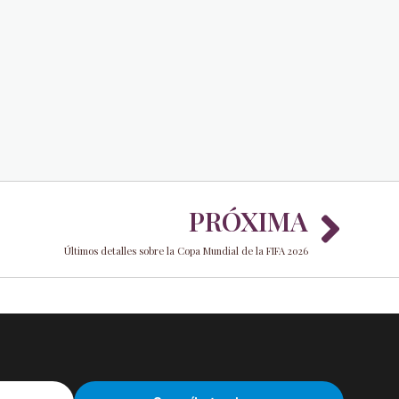
Nex
PRÓXIMA
Últimos detalles sobre la Copa Mundial de la FIFA 2026