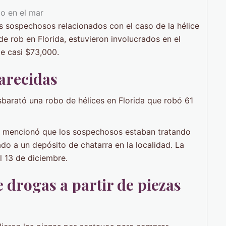
s sospechosos relacionados con el caso de la hélice
e rob en Florida, estuvieron involucrados en el
de casi $73,000.
parecidas
barató una robo de hélices en Florida que robó 61
il mencionó que los sospechosos estaban tratando
o a un depósito de chatarra en la localidad. La
l 13 de diciembre.
drogas a partir de piezas