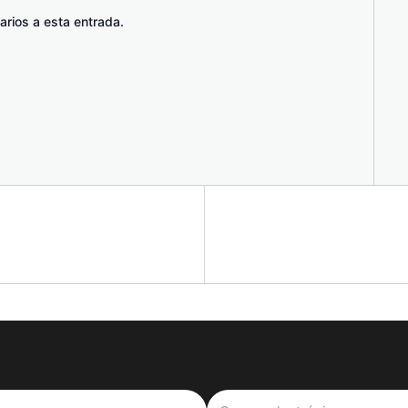
arios a esta entrada.