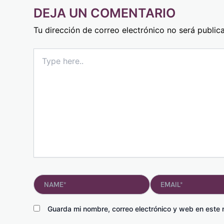
DEJA UN COMENTARIO
Tu dirección de correo electrónico no será public
Type
here..
Name*
Email*
Guarda mi nombre, correo electrónico y web en este