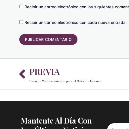
Recibir un correo electrónico con los siguientes coment
Recibir un correo electrónico con cada nueva entrada.
Prev
PREVIA
Dwayne Wade nominado para el Salón de la Fama
Mantente Al Día Con