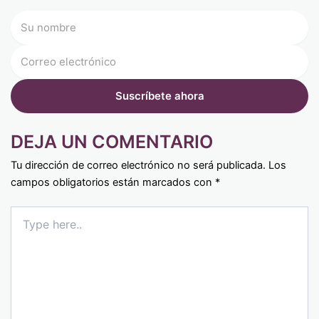
DEJA UN COMENTARIO
Tu dirección de correo electrónico no será publicada.
Los
campos obligatorios están marcados con
*
Type
here..