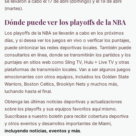
se llevaron a cabo el 17 de abril (domingo) y el 19 de abril
(martes).
Dónde puede ver los playoffs de la NBA
Los playoffs de la NBA se llevarán a cabo en los próximos
días, y si desea ver los juegos en vivo o verificar los puntajes,
puede sintonizar las redes deportivas locales. También puede
consultarlos en línea, donde se transmitirán los partidos y los
puntajes en sitios web como Sling TV, Hulu + Live TV y otras
plataformas de transmisión locales. Van a ser algunos juegos
emocionantes con otros equipos, incluidos los Golden State
Warriors, Boston Celtics, Brooklyn Nets y muchos más,
luchando hasta el final.
Obtenga las últimas noticias deportivas y actualizaciones
sobre los playoffs y sus equipos favoritos aquí mismo.
Suscríbase a nuestro boletín para recibir cobertura deportiva
y otros eventos y desarrollos importantes de Miami,
incluyendo noticias, eventos y más
.