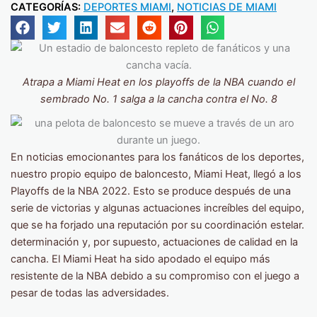
CATEGORÍAS:
DEPORTES MIAMI
,
NOTICIAS DE MIAMI
Atrapa a Miami Heat en los playoffs de la NBA cuando el
sembrado No. 1 salga a la cancha contra el No. 8
En noticias emocionantes para los fanáticos de los deportes,
nuestro propio equipo de baloncesto, Miami Heat, llegó a los
Playoffs de la NBA 2022. Esto se produce después de una
serie de victorias y algunas actuaciones increíbles del equipo,
que se ha forjado una reputación por su coordinación estelar.
determinación y, por supuesto, actuaciones de calidad en la
cancha. El Miami Heat ha sido apodado el equipo más
resistente de la NBA debido a su compromiso con el juego a
pesar de todas las adversidades.