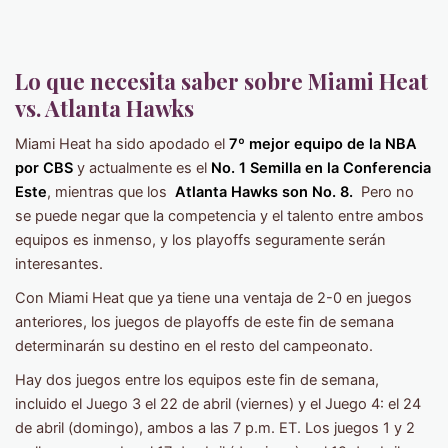
Lo que necesita saber sobre Miami Heat
vs. Atlanta Hawks
Miami Heat ha sido apodado el
7º mejor equipo de la NBA
por CBS
y actualmente es el
No. 1 Semilla en la Conferencia
Este
, mientras que los
Atlanta Hawks son No. 8.
Pero no
se puede negar que la competencia y el talento entre ambos
equipos es inmenso, y los playoffs seguramente serán
interesantes.
Con Miami Heat que ya tiene una ventaja de 2-0 en juegos
anteriores, los juegos de playoffs de este fin de semana
determinarán su destino en el resto del campeonato.
Hay dos juegos entre los equipos este fin de semana,
incluido el Juego 3 el 22 de abril (viernes) y el Juego 4: el 24
de abril (domingo), ambos a las 7 p.m. ET. Los juegos 1 y 2