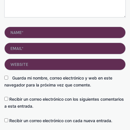
Name*
Email*
Website
Guarda mi nombre, correo electrónico y web en este
navegador para la próxima vez que comente.
Recibir un correo electrónico con los siguientes comentarios
a esta entrada.
Recibir un correo electrónico con cada nueva entrada.