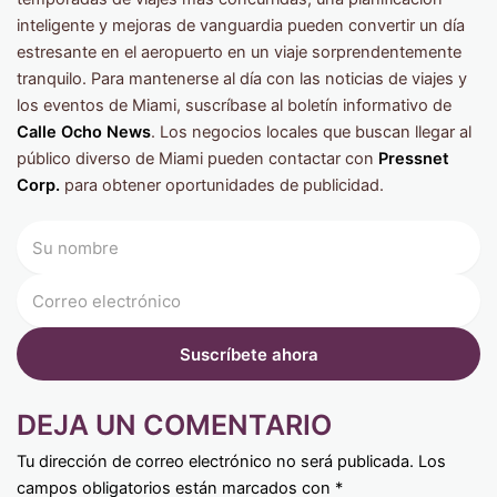
inteligente y mejoras de vanguardia pueden convertir un día
estresante en el aeropuerto en un viaje sorprendentemente
tranquilo. Para mantenerse al día con las noticias de viajes y
los eventos de Miami, suscríbase al boletín informativo de
Calle Ocho News
. Los negocios locales que buscan llegar al
público diverso de Miami pueden contactar con
Pressnet
Corp.
para obtener oportunidades de publicidad.
DEJA UN COMENTARIO
Tu dirección de correo electrónico no será publicada.
Los
campos obligatorios están marcados con
*