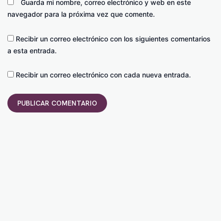
Guarda mi nombre, correo electrónico y web en este
navegador para la próxima vez que comente.
Recibir un correo electrónico con los siguientes comentarios
a esta entrada.
Recibir un correo electrónico con cada nueva entrada.