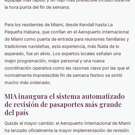
equipaje más rápido y un flujo más predecible incluso durante
la hora punta del fin de semana.
Para los residentes de Miami, desde Kendall hasta La
Pequeña Habana, que confían en el Aeropuerto Internacional
de Miami como puerta de entrada para reuniones familiares y
tradiciones navideñas, esta experiencia, más fluida de lo
esperado, fue un alivio. Los expertos locales señalan una
mejor programación, mejor personal y una nueva
coordinación operativa como las razones clave por las que el
normalmente impredecible fin de semana festivo se sintió
mucho más ordenado.
MIA inaugura el sistema automatizado
de revisión de pasaportes más grande
del país
Quizás el mayor cambio: el Aeropuerto Internacional de Miami
ha lanzado oficialmente la mayor implementación de revisión