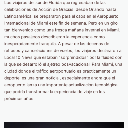
Los viajeros del sur de Florida que regresaban de las
celebraciones de Acción de Gracias, desde Orlando hasta
Latinoamérica, se prepararon para el caos en el Aeropuerto
Internacional de Miami este fin de semana. Pero en un giro
tan bienvenido como una fresca mañana invernal en Miami,
muchos pasajeros describieron la experiencia como
inesperadamente tranquila. A pesar de las decenas de
retrasos y cancelaciones de vuelos, los viajeros declararon a
Local 10 News que estaban "sorprendidos" por la fluidez con
la que se desarrolló el ajetreo posvacacional. Para Miami, una
ciudad donde el tráfico aeroportuario es prácticamente un
deporte, es una gran noticia , especialmente ahora que el
aeropuerto lanza una importante actualización tecnológica
que podría transformar la experiencia de viaje en los
próximos años.