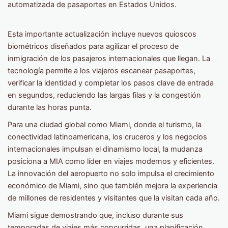
automatizada de pasaportes en Estados Unidos.
Esta importante actualización incluye nuevos quioscos
biométricos diseñados para agilizar el proceso de
inmigración de los pasajeros internacionales que llegan. La
tecnología permite a los viajeros escanear pasaportes,
verificar la identidad y completar los pasos clave de entrada
en segundos, reduciendo las largas filas y la congestión
durante las horas punta.
Para una ciudad global como Miami, donde el turismo, la
conectividad latinoamericana, los cruceros y los negocios
internacionales impulsan el dinamismo local, la mudanza
posiciona a MIA como líder en viajes modernos y eficientes.
La innovación del aeropuerto no solo impulsa el crecimiento
económico de Miami, sino que también mejora la experiencia
de millones de residentes y visitantes que la visitan cada año.
Miami sigue demostrando que, incluso durante sus
temporadas de viajes más concurridas, una planificación