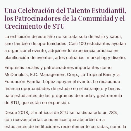
Una Celebración del Talento Estudiantil,
los Patrocinadores de la Comunidad y el
Crecimiento de STU
La exhibición de este año no se trata solo de estilo y sabor,
sino también de oportunidades. Casi 100 estudiantes ayudan
a organizar el evento, adquiriendo experiencia práctica en
planificación de eventos, artes culinarias, marketing y diseño.
Empresas locales y patrocinadores importantes como
McDonald's, E.C. Management Corp., La Tropical Beer y la
Fundación Familiar López apoyan el evento. Lo recaudado
financia oportunidades de estudio en el extranjero y becas
para estudiantes de los programas de moda y gastronomía
de STU, que están en expansión.
Desde 2018, la matrícula de STU se ha disparado un 78%,
con nuevas ofertas académicas que absorbieron a
estudiantes de instituciones recientemente cerradas, como la