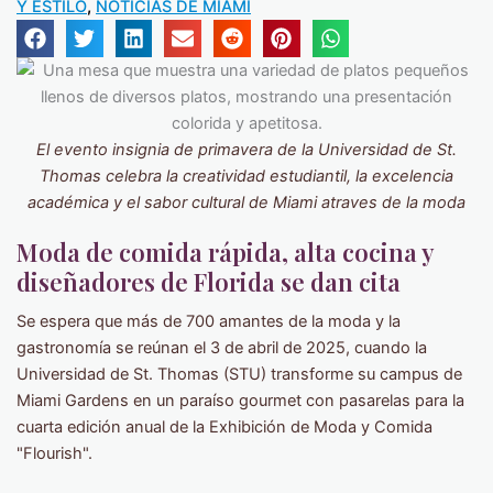
Y ESTILO
,
NOTICIAS DE MIAMI
El evento insignia de primavera de la Universidad de St.
Thomas celebra la creatividad estudiantil, la excelencia
académica y el sabor cultural de Miami
atraves de la moda
Moda de comida rápida, alta cocina y
diseñadores de Florida se dan cita
Se espera que más de 700 amantes de la moda y la
gastronomía se reúnan el 3 de abril de 2025, cuando la
Universidad de St. Thomas (STU) transforme su campus de
Miami Gardens en un paraíso gourmet con pasarelas para la
cuarta edición anual de la Exhibición de Moda y Comida
"Flourish".