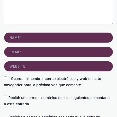
Name*
Email*
Website
Guarda mi nombre, correo electrónico y web en este
navegador para la próxima vez que comente.
Recibir un correo electrónico con los siguientes comentarios
a esta entrada.
Recibir un correo electrónico con cada nueva entrada.