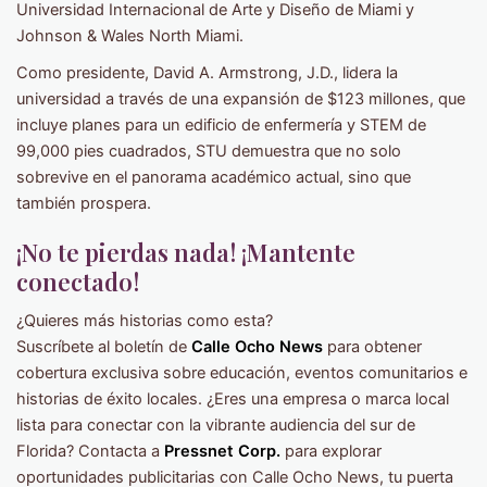
Universidad Internacional de Arte y Diseño de Miami y
Johnson & Wales North Miami.
Como presidente, David A. Armstrong, J.D., lidera la
universidad a través de una expansión de $123 millones, que
incluye planes para un edificio de enfermería y STEM de
99,000 pies cuadrados, STU demuestra que no solo
sobrevive en el panorama académico actual, sino que
también prospera.
¡No te pierdas nada! ¡Mantente
conectado!
¿Quieres más historias como esta?
Suscríbete al boletín de
Calle Ocho News
para obtener
cobertura exclusiva sobre educación, eventos comunitarios e
historias de éxito locales. ¿Eres una empresa o marca local
lista para conectar con la vibrante audiencia del sur de
Florida? Contacta a
Pressnet Corp.
para explorar
oportunidades publicitarias con Calle Ocho News, tu puerta