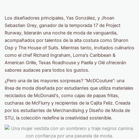
Los diseñadores principales, Yas González, y Jhoan
Sebastian Grey, ganador de la temporada 17 de Project
Runway, liderarán una noche de moda de vanguardia,
acompañados por talentos de la alta costura como Sharon
Osp y The House of Suits. Mientras tanto, invitados culinarios
como el chef Richard Ingraham, Lorna's Caribbean &
American Grille, Texas Roadhouse y Paella y Olé ofrecerán
sabores audaces para todos los gustos.
¿Pero una de las mayores sorpresas? “McDCouture”: una
línea de moda diseñada por estudiantes que utiliza materiales
reciclados de McDonald's, como cajas de papas fritas,
cucharas de McFlurry y recipientes de la Cajita Feliz. Creada
por los estudiantes de Merchandising y Diseño de Moda de
STU, la colección redefine la creatividad sostenible.