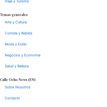
Viaje y Turismo
Temas generales
Arte y Cultura
Comida y Bebida
Moda y Estilo
Negocios y Economia
Salud y Belleza
Calle Ocho News (EN)
Sobre Nosotros
Contacto