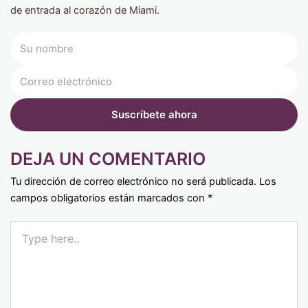
de entrada al corazón de Miami.
DEJA UN COMENTARIO
Tu dirección de correo electrónico no será publicada.
Los
campos obligatorios están marcados con
*
Type
here..