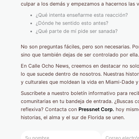
culpar a los demás y empezamos a hacernos las v
¿Qué intenta enseñarme esta reacción?
¿Dónde he sentido esto antes?
¿Qué parte de mí pide ser sanada?
No son preguntas fáciles, pero son necesarias. Po
sino que también dejas de ser controlado por ella.
En Calle Ocho News, creemos en destacar no solo
lo que sucede dentro de nosotros. Nuestras histor
y culturales que moldean la vida en Miami-Dade y 
Suscríbete a nuestro boletín informativo para reci
comunitarias en tu bandeja de entrada. ¿Buscas 
reflexiva? Contacta con
Pressnet Corp.
hoy mismo
historias, el alma y el sur de Florida se unen.