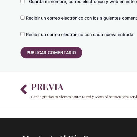
Guarda mi nombre, correo electrónico y web en este
Recibir un correo electrónico con los siguientes coment
Recibir un correo electrónico con cada nueva entrada.
Prev
PREVIA
Dando gracias en Viernes Santo: Miami y Broward se unen para servir