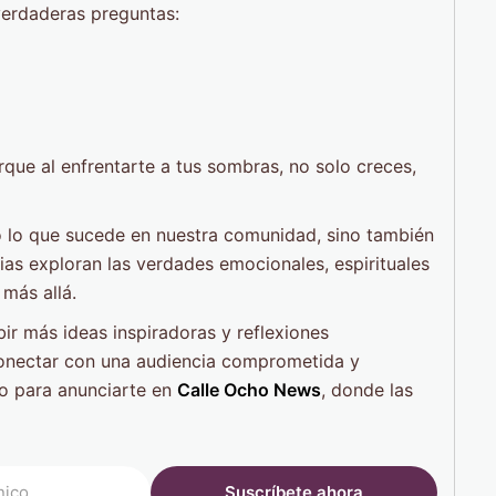
erdaderas preguntas:
rque al enfrentarte a tus sombras, no solo creces,
 lo que sucede en nuestra comunidad, sino también
ias exploran las verdades emocionales, espirituales
más allá.
bir más ideas inspiradoras y reflexiones
conectar con una audiencia comprometida y
 para anunciarte en
Calle Ocho News
, donde las