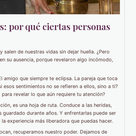
: por qué ciertas personas
salen de nuestras vidas sin dejar huella. ¿Pero
en su ausencia, porque revelaron algo incómodo,
 El amigo que siempre te eclipsa. La pareja que toca
 esos sentimientos no se refieren a ellos, sino a ti?
 para revelar lo que aún requiere tu atención?
ión, es una hoja de ruta. Conduce a las heridas,
s guardado durante años. Y enfrentarlas puede ser
la experiencia más liberadora que puedas hacer.
vocan, recuperamos nuestro poder. Dejamos de