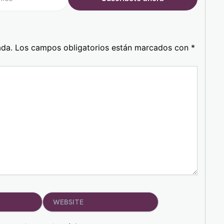
ada.
Los campos obligatorios están marcados con
*
Website