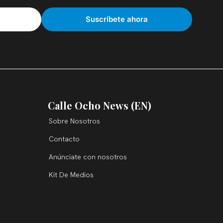
Calle Ocho News (EN)
Sobre Nosotros
Contacto
Anúnciate con nosotros
Kit De Medios