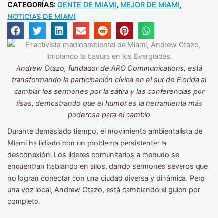
CATEGORÍAS:
GENTE DE MIAMI
,
MEJOR DE MIAMI
,
NOTICIAS DE MIAMI
Andrew Otazo, fundador de ARO Communications, está
transformando la participación cívica en el sur de Florida al
cambiar los sermones por la sátira y las conferencias por
risas, demostrando que el humor es la herramienta más
poderosa para el cambio
Durante demasiado tiempo, el movimiento ambientalista de
Miami ha lidiado con un problema persistente: la
desconexión. Los líderes comunitarios a menudo se
encuentran hablando en silos, dando sermones severos que
no logran conectar con una ciudad diversa y dinámica. Pero
una voz local, Andrew Otazo, está cambiando el guion por
completo.