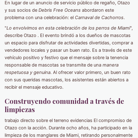
En lugar de un anuncio de servicio público de regaño, Otazo
y sus socios de
Debris Free Oceans
abordaron este
problema con una celebración: el
Carnaval de Cachorros
.
"
Lo envolvimos en esta celebración de los perros de Miami
",
describe Otazo . El evento brindó a los dueños de mascotas
un espacio para disfrutar de actividades divertidas, comprar a
vendedores locales y pasar un buen rato. Es a través de este
vehículo positivo y festivo que el mensaje sobre la tenencia
responsable de mascotas se transmite de una
manera
respetuosa y genuina.
Al ofrecer valor primero, un buen rato
con sus queridas mascotas, los asistentes están abiertos a
recibir el mensaje educativo.
Construyendo comunidad a través de
limpiezas
trabajo directo sobre el terreno evidencias El compromiso de
Otazo con la acción. Durante ocho años, ha participado en la
limpieza de los manglares de Miami, retirando personalmente