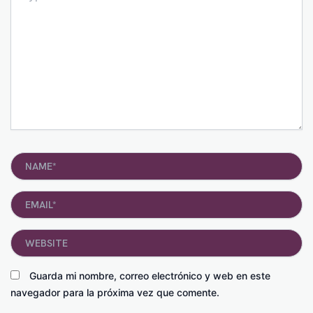
Name*
Email*
Website
Guarda mi nombre, correo electrónico y web en este
navegador para la próxima vez que comente.