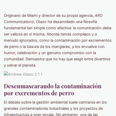
Originario de Miami y director de su propia agencia,
ARO
Communications
, Otazo ha desarrollado una filosofía
fundamental tan simple como efectiva: la comunicación debe
ser valiosa en sí misma. Aborda temas complejos y a
menudo ignorados, como la contaminación por excrementos
de perro o la basura de los manglares, y los envuelve con
humor, celebración y un genuino compromiso con la
comunidad. Demuestra que no hay que elegir entre divertirse
y salvar el planeta.
Desenmascarando la contaminación
por excrementos de perro
El debate sobre la gestión ambiental suele centrarse en los
grandes contaminadores industriales y los proyectos de
infraestructura a gran escala. Sin embargo, una de las