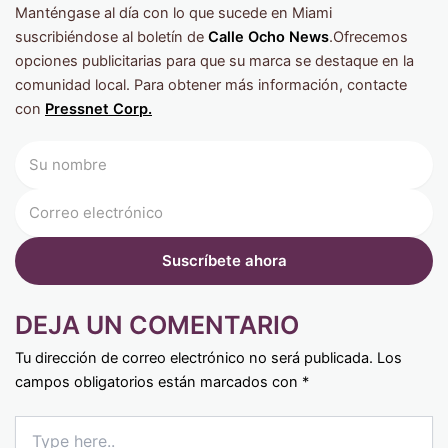
Manténgase al día con lo que sucede en Miami
suscribiéndose al boletín de
Calle Ocho News
.Ofrecemos
opciones publicitarias para que su marca se destaque en la
comunidad local. Para obtener más información, contacte
con
Pressnet
Corp.
DEJA UN COMENTARIO
Tu dirección de correo electrónico no será publicada.
Los
campos obligatorios están marcados con
*
Type
here..