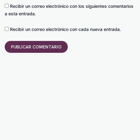
Recibir un correo electrónico con los siguientes comentarios
a esta entrada.
Recibir un correo electrónico con cada nueva entrada.