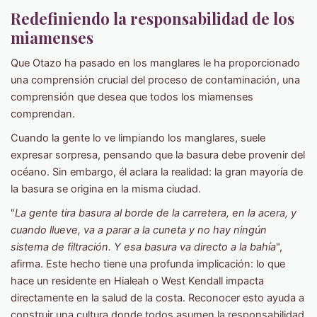
Redefiniendo la responsabilidad de los
miamenses
Que Otazo ha pasado en los manglares le ha proporcionado
una comprensión crucial del proceso de contaminación, una
comprensión que desea que todos los miamenses
comprendan.
Cuando la gente lo ve limpiando los manglares, suele
expresar sorpresa, pensando que la basura debe provenir del
océano. Sin embargo, él aclara la realidad: la gran mayoría de
la basura se origina en la misma ciudad.
"
La gente tira basura al borde de la carretera, en la acera, y
cuando llueve, va a parar a la cuneta y no hay ningún
sistema de filtración. Y esa basura va directo a la bahía
",
afirma. Este hecho tiene una profunda implicación: lo que
hace un residente en Hialeah o West Kendall impacta
directamente en la salud de la costa. Reconocer esto ayuda a
construir una cultura donde todos asumen la responsabilidad