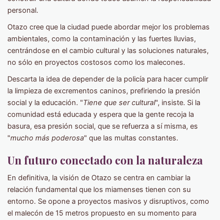
personal.
Otazo cree que la ciudad puede abordar mejor los problemas
ambientales, como la contaminación y las fuertes lluvias,
centrándose en el cambio cultural y las soluciones naturales,
no sólo en proyectos costosos como los malecones.
Descarta la idea de depender de la policía para hacer cumplir
la limpieza de excrementos caninos, prefiriendo la presión
social y la educación. "
Tiene que ser cultural
", insiste. Si la
comunidad está educada y espera que la gente recoja la
basura, esa presión social, que se refuerza a sí misma, es
"
mucho más poderosa
" que las multas constantes.
Un futuro conectado con la naturaleza
En definitiva, la visión de Otazo se centra en cambiar la
relación fundamental que los miamenses tienen con su
entorno. Se opone a proyectos masivos y disruptivos, como
el malecón de 15 metros propuesto en su momento para