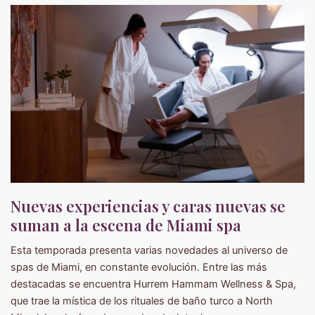
Nuevas experiencias y caras nuevas se
suman a la escena de Miami spa
Esta temporada presenta varias novedades al universo de
spas de Miami, en constante evolución. Entre las más
destacadas se encuentra Hurrem Hammam Wellness & Spa,
que trae la mística de los rituales de baño turco a North