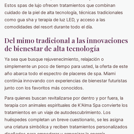
Estos spas de lujo ofrecen tratamientos que combinan
cuidado de la piel de alta tecnología, técnicas tradicionales
como gua sha y terapia de luz LED, y acceso a las
comodidades del resort durante todo el día.
Del mimo tradicional a las innovaciones
de bienestar de alta tecnología
Ya sea que busque rejuvenecimiento, relajación o
simplemente un poco de tiempo para usted, la oferta de este
año abarca todo el espectro de placeres de spa. Miami
continúa innovando con experiencias de bienestar futuristas
junto con los favoritos más conocidos.
Para quienes buscan revitalizarse por dentro y por fuera, la
terapia con animales espirituales de K'Alma Spa convierte los
tratamientos en un viaje de autodescubrimiento. Los
huéspedes completan un breve cuestionario, se les asigna
una criatura simbólica y reciben tratamientos personalizados