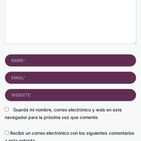
Name*
Email*
Website
Guarda mi nombre, correo electrónico y web en este
navegador para la próxima vez que comente.
Recibir un correo electrónico con los siguientes comentarios
a esta entrada.