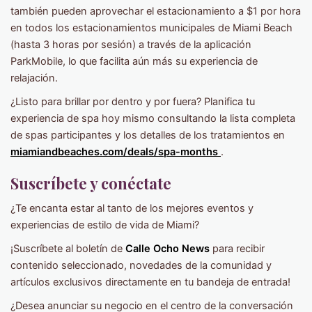
también pueden aprovechar el estacionamiento a $1 por hora
en todos los estacionamientos municipales de Miami Beach
(hasta 3 horas por sesión) a través de la aplicación
ParkMobile, lo que facilita aún más su experiencia de
relajación.
¿Listo para brillar por dentro y por fuera? Planifica tu
experiencia de spa hoy mismo consultando la lista completa
de spas participantes y los detalles de los tratamientos en
miamiandbeaches.com/deals/spa-months
.
Suscríbete y conéctate
¿Te encanta estar al tanto de los mejores eventos y
experiencias de estilo de vida de Miami?
¡Suscríbete al boletín de
Calle Ocho News
para recibir
contenido seleccionado, novedades de la comunidad y
artículos exclusivos directamente en tu bandeja de entrada!
¿Desea anunciar su negocio en el centro de la conversación