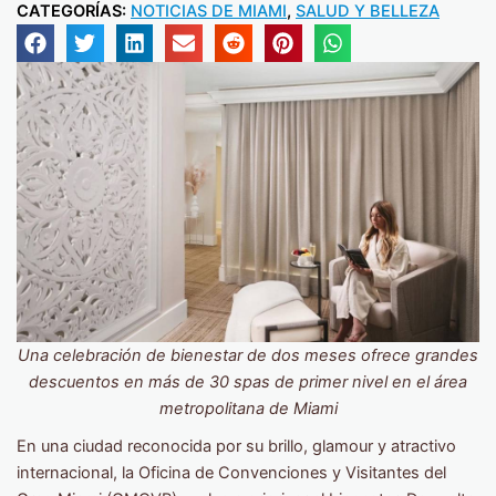
CATEGORÍAS:
NOTICIAS DE MIAMI
,
SALUD Y BELLEZA
Una celebración de bienestar de dos meses ofrece grandes
descuentos en más de 30 spas de primer nivel en el área
metropolitana de Miami
En una ciudad reconocida por su brillo, glamour y atractivo
internacional, la Oficina de Convenciones y Visitantes del