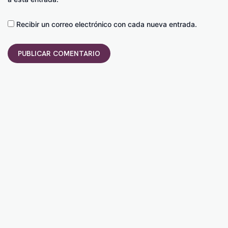
Recibir un correo electrónico con cada nueva entrada.