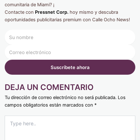
comunitaria de Miami? ¡
Contacte con
Pressnet Corp.
hoy mismo y descubra
oportunidades publicitarias premium con Calle Ocho News!
DEJA UN COMENTARIO
Tu dirección de correo electrónico no será publicada.
Los
campos obligatorios están marcados con
*
Type
here..