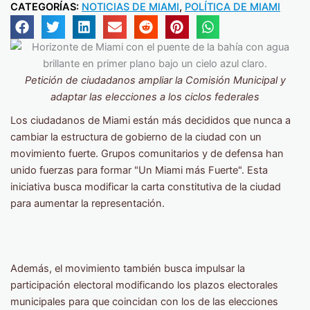
CATEGORÍAS:
NOTICIAS DE MIAMI
,
POLÍTICA DE MIAMI
Petición de ciudadanos ampliar la Comisión Municipal y
adaptar las elecciones a los ciclos federales
Los ciudadanos de Miami están más decididos que nunca a
cambiar la estructura de gobierno de la ciudad con un
movimiento fuerte. Grupos comunitarios y de defensa han
unido fuerzas para formar "Un Miami más Fuerte". Esta
iniciativa busca modificar la carta constitutiva de la ciudad
para aumentar la representación.
Además, el movimiento también busca impulsar la
participación electoral modificando los plazos electorales
municipales para que coincidan con los de las elecciones