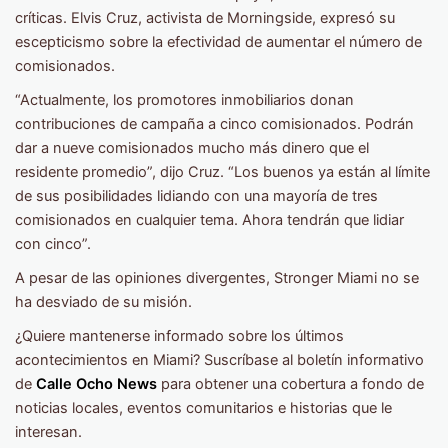
críticas. Elvis Cruz, activista de Morningside, expresó su
escepticismo sobre la efectividad de aumentar el número de
comisionados.
“Actualmente, los promotores inmobiliarios donan
contribuciones de campaña a cinco comisionados. Podrán
dar a nueve comisionados mucho más dinero que el
residente promedio”, dijo Cruz. “Los buenos ya están al límite
de sus posibilidades lidiando con una mayoría de tres
comisionados en cualquier tema. Ahora tendrán que lidiar
con cinco”.
A pesar de las opiniones divergentes, Stronger Miami no se
ha desviado de su misión.
¿Quiere mantenerse informado sobre los últimos
acontecimientos en Miami? Suscríbase al boletín informativo
de
Calle Ocho News
para obtener una cobertura a fondo de
noticias locales, eventos comunitarios e historias que le
interesan.