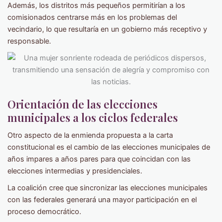
Además, los distritos más pequeños permitirían a los
comisionados centrarse más en los problemas del
vecindario, lo que resultaría en un gobierno más receptivo y
responsable.
Orientación de las elecciones
municipales a los ciclos federales
Otro aspecto de la enmienda propuesta a la carta
constitucional es el cambio de las elecciones municipales de
años impares a años pares para que coincidan con las
elecciones intermedias y presidenciales.
La coalición cree que sincronizar las elecciones municipales
con las federales generará una mayor participación en el
proceso democrático.