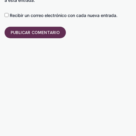
a esta entrada.
Recibir un correo electrónico con cada nueva entrada.