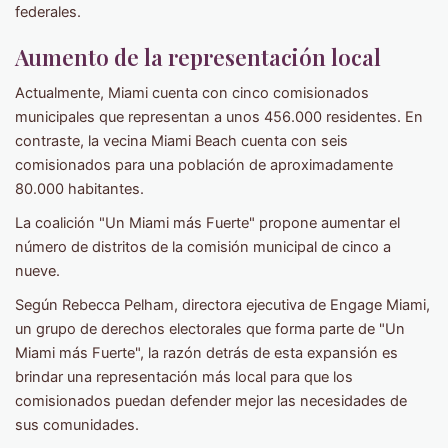
federales.
Aumento de la representación local
Actualmente, Miami cuenta con cinco comisionados
municipales que representan a unos 456.000 residentes. En
contraste, la vecina Miami Beach cuenta con seis
comisionados para una población de aproximadamente
80.000 habitantes.
La coalición "Un Miami más Fuerte" propone aumentar el
número de distritos de la comisión municipal de cinco a
nueve.
Según Rebecca Pelham, directora ejecutiva de Engage Miami,
un grupo de derechos electorales que forma parte de "Un
Miami más Fuerte", la razón detrás de esta expansión es
brindar una representación más local para que los
comisionados puedan defender mejor las necesidades de
sus comunidades.