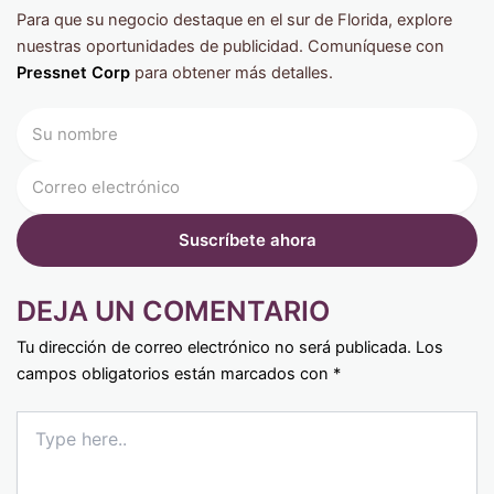
Para que su negocio destaque en el sur de Florida, explore
nuestras oportunidades de publicidad. Comuníquese con
Pressnet Corp
para obtener más detalles.
DEJA UN COMENTARIO
Tu dirección de correo electrónico no será publicada.
Los
campos obligatorios están marcados con
*
Type
here..