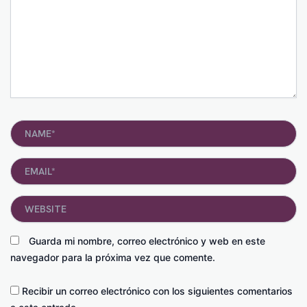
Name*
Email*
Website
Guarda mi nombre, correo electrónico y web en este
navegador para la próxima vez que comente.
Recibir un correo electrónico con los siguientes comentarios