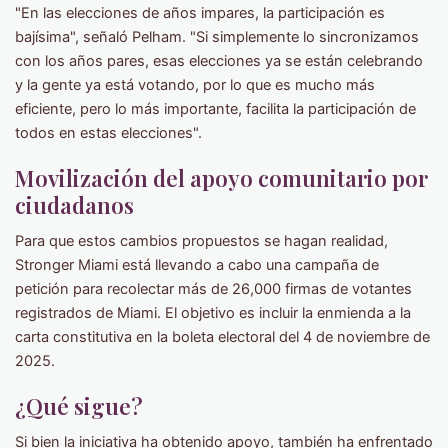
"En las elecciones de años impares, la participación es
bajísima", señaló Pelham. "Si simplemente lo sincronizamos
con los años pares, esas elecciones ya se están celebrando
y la gente ya está votando, por lo que es mucho más
eficiente, pero lo más importante, facilita la participación de
todos en estas elecciones".
Movilización del apoyo comunitario por
ciudadanos
Para que estos cambios propuestos se hagan realidad,
Stronger Miami está llevando a cabo una campaña de
petición para recolectar más de 26,000 firmas de votantes
registrados de Miami. El objetivo es incluir la enmienda a la
carta constitutiva en la boleta electoral del 4 de noviembre de
2025.
¿Qué sigue?
Si bien la iniciativa ha obtenido apoyo, también ha enfrentado