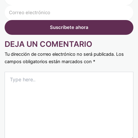
DEJA UN COMENTARIO
Tu dirección de correo electrónico no será publicada.
Los
campos obligatorios están marcados con
*
Type
here..