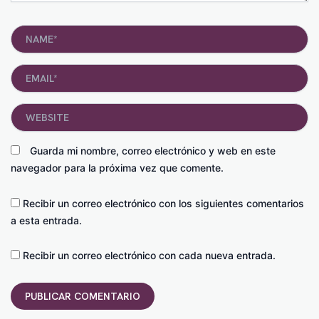
Name*
Email*
Website
Guarda mi nombre, correo electrónico y web en este
navegador para la próxima vez que comente.
Recibir un correo electrónico con los siguientes comentarios
a esta entrada.
Recibir un correo electrónico con cada nueva entrada.