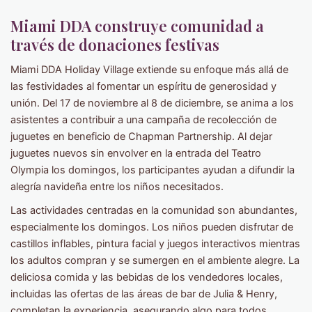
Miami DDA construye comunidad a
través de donaciones festivas
Miami DDA Holiday Village extiende su enfoque más allá de
las festividades al fomentar un espíritu de generosidad y
unión. Del 17 de noviembre al 8 de diciembre, se anima a los
asistentes a contribuir a una campaña de recolección de
juguetes en beneficio de Chapman Partnership. Al dejar
juguetes nuevos sin envolver en la entrada del Teatro
Olympia los domingos, los participantes ayudan a difundir la
alegría navideña entre los niños necesitados.
Las actividades centradas en la comunidad son abundantes,
especialmente los domingos. Los niños pueden disfrutar de
castillos inflables, pintura facial y juegos interactivos mientras
los adultos compran y se sumergen en el ambiente alegre. La
deliciosa comida y las bebidas de los vendedores locales,
incluidas las ofertas de las áreas de bar de Julia & Henry,
completan la experiencia, asegurando algo para todos.