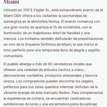
Miami
Ubicado en 200 E Flagler St., este extraordinario evento de el
Miami DDA ofrece a los visitantes la oportunidad de
sumergirse en la atmósfera festiva. El evento comienza con
una gran noche de apertura el 15 de noviembre, con la
iluminación de un majestuoso árbol de Navidad y una
menorá. Los invitados también disfrutarán de presentaciones
en vivo de la Orquesta Sinfónica de Miami, lo que marca el
tono perfecto para una temporada llena de alegría y espíritu
comunitario.
El pueblo alberga a más de 60 vendedores locales que
ofrecen una variedad de artículos hechos a mano,
decoraciones navideñas, productos artesanales y tesoros
únicos. Los compradores pueden encontrar los regalos
perfectos para sus seres queridos mientras disfrutan de la
vibrante energía de este mercado festivo. Para complementar
la experiencia de compra, se encuentran cautivadoras
exhibiciones de luces y una encantadora pista de patinaje