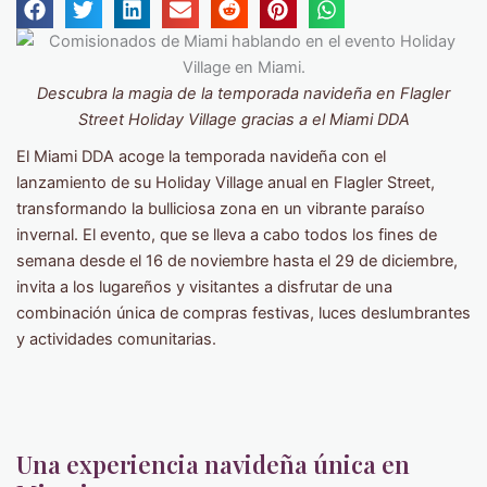
Descubra la magia de la temporada navideña en Flagler
Street Holiday Village gracias a el Miami DDA
El Miami DDA acoge la temporada navideña con el
lanzamiento de su Holiday Village anual en Flagler Street,
transformando la bulliciosa zona en un vibrante paraíso
invernal. El evento, que se lleva a cabo todos los fines de
semana desde el 16 de noviembre hasta el 29 de diciembre,
invita a los lugareños y visitantes a disfrutar de una
combinación única de compras festivas, luces deslumbrantes
y actividades comunitarias.
Una experiencia navideña única en