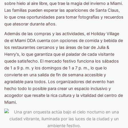
sobre hielo al aire libre, que trae la magia del invierno a Miami.
Las familias pueden esperar las apariciones de Santa Claus,
lo que crea oportunidades para tomar fotografías y recuerdos
que atesorar durante años.
Además de las compras y las actividades, el Holiday Village
de el Miami DDA cuenta con opciones de comida y bebida de
los restaurantes cercanos y las áreas de bar de Julia &
Henry's, lo que garantiza que el paladar de cada visitante
quede satisfecho. El mercado festivo funciona los sábados
de 1 a 9 p. m. y los domingos de 1 a 7 p. m., lo que lo
convierte en una salida de fin de semana accesible y
agradable para todos. Los organizadores del evento han
hecho todo lo posible para crear un espacio inclusivo y
acogedor que resalte la rica cultura y la vitalidad del centro de
Miami.