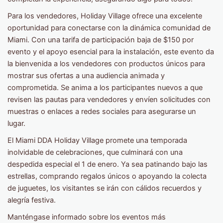
Para los vendedores, Holiday Village ofrece una excelente
oportunidad para conectarse con la dinámica comunidad de
Miami. Con una tarifa de participación baja de $150 por
evento y el apoyo esencial para la instalación, este evento da
la bienvenida a los vendedores con productos únicos para
mostrar sus ofertas a una audiencia animada y
comprometida. Se anima a los participantes nuevos a que
revisen las pautas para vendedores y envíen solicitudes con
muestras o enlaces a redes sociales para asegurarse un
lugar.
El Miami DDA Holiday Village promete una temporada
inolvidable de celebraciones, que culminará con una
despedida especial el 1 de enero. Ya sea patinando bajo las
estrellas, comprando regalos únicos o apoyando la colecta
de juguetes, los visitantes se irán con cálidos recuerdos y
alegría festiva.
Manténgase informado sobre los eventos más