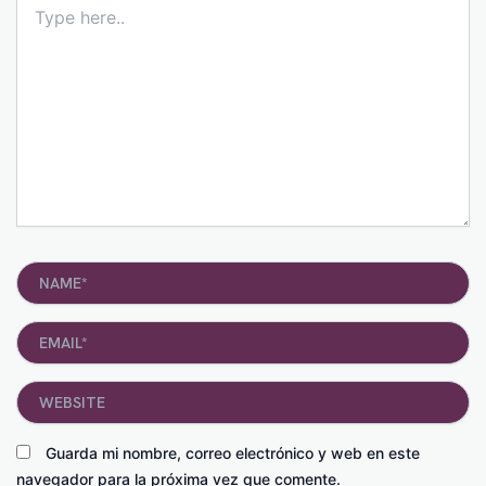
here..
Name*
Email*
Website
Guarda mi nombre, correo electrónico y web en este
navegador para la próxima vez que comente.