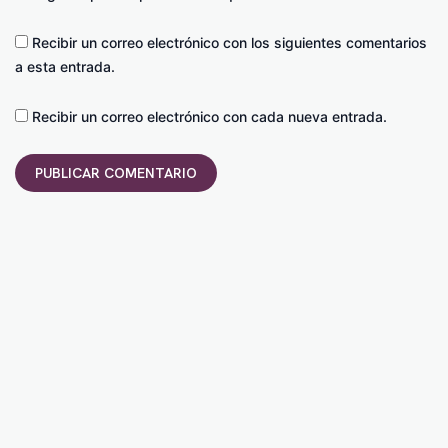
Recibir un correo electrónico con los siguientes comentarios
a esta entrada.
Recibir un correo electrónico con cada nueva entrada.