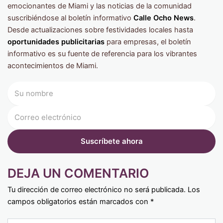
emocionantes de Miami y las noticias de la comunidad
suscribiéndose al boletín informativo
Calle Ocho News
.
Desde actualizaciones sobre festividades locales hasta
oportunidades publicitarias
para empresas, el boletín
informativo es su fuente de referencia para los vibrantes
acontecimientos de Miami.
DEJA UN COMENTARIO
Tu dirección de correo electrónico no será publicada.
Los
campos obligatorios están marcados con
*
Type