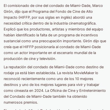
El comisionado de cine del condado de Miami-Dade, Marco
Girón, dijo que el Programa del Fondo de Cine de Alto
Impacto (HIFFP, por sus siglas en inglés) abordó una
necesidad crítica dentro de la industria cinematográfica.
Explicó que los productores, artistas y miembros del equipo
habían identificado la falta de un programa de incentivos
sustancial como una preocupación importante. Girón dijo que
creía que el HIFFP posicionaría al condado de Miami-Dade
como un actor importante en el escenario mundial de la
producción de cine y televisión.
La reputación del condado de Miami-Dade como destino de
rodaje ya está bien establecida. La revista MovieMaker lo
reconoció recientemente como uno de los 10 mejores
destinos y uno de los mejores lugares para vivir y trabajar
como cineasta en 2024. La Oficina de Cine y Entretenimiento
del Condado de Miami-Dade también ha obtenido
numerosos premios.