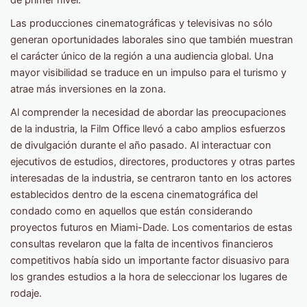
Las producciones cinematográficas y televisivas no sólo
generan oportunidades laborales sino que también muestran
el carácter único de la región a una audiencia global. Una
mayor visibilidad se traduce en un impulso para el turismo y
atrae más inversiones en la zona.
Al comprender la necesidad de abordar las preocupaciones
de la industria, la Film Office llevó a cabo amplios esfuerzos
de divulgación durante el año pasado. Al interactuar con
ejecutivos de estudios, directores, productores y otras partes
interesadas de la industria, se centraron tanto en los actores
establecidos dentro de la escena cinematográfica del
condado como en aquellos que están considerando
proyectos futuros en Miami-Dade. Los comentarios de estas
consultas revelaron que la falta de incentivos financieros
competitivos había sido un importante factor disuasivo para
los grandes estudios a la hora de seleccionar los lugares de
rodaje.