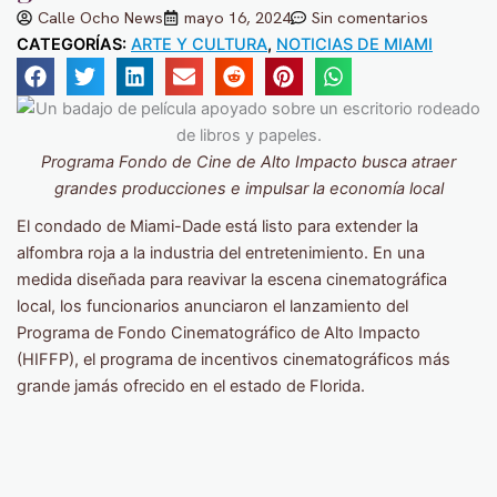
Calle Ocho News
mayo 16, 2024
Sin comentarios
CATEGORÍAS:
ARTE Y CULTURA
,
NOTICIAS DE MIAMI
Programa Fondo de Cine de Alto Impacto busca atraer
grandes producciones e impulsar la economía local
El condado de Miami-Dade está listo para extender la
alfombra roja a la industria del entretenimiento. En una
medida diseñada para reavivar la escena cinematográfica
local, los funcionarios anunciaron el lanzamiento del
Programa de Fondo Cinematográfico de Alto Impacto
(HIFFP), el programa de incentivos cinematográficos más
grande jamás ofrecido en el estado de Florida.