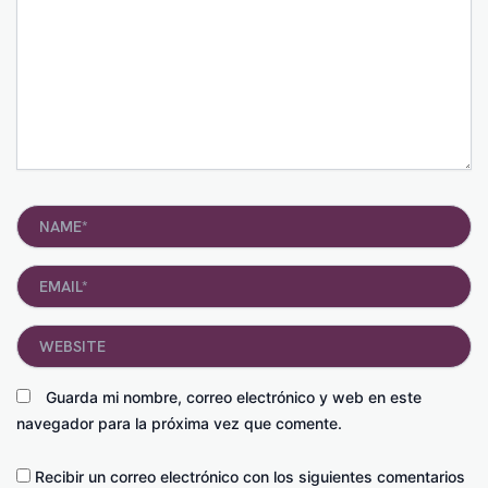
Name*
Email*
Website
Guarda mi nombre, correo electrónico y web en este
navegador para la próxima vez que comente.
Recibir un correo electrónico con los siguientes comentarios