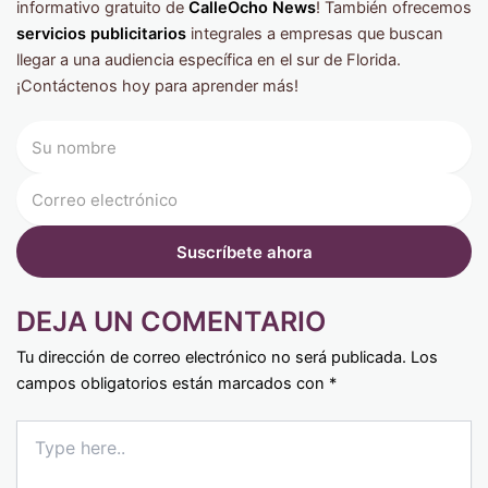
informativo gratuito de
CalleOcho News
! También ofrecemos
servicios publicitarios
integrales a empresas que buscan
llegar a una audiencia específica en el sur de Florida.
¡Contáctenos hoy para aprender más!
DEJA UN COMENTARIO
Tu dirección de correo electrónico no será publicada.
Los
campos obligatorios están marcados con
*
Type
here..