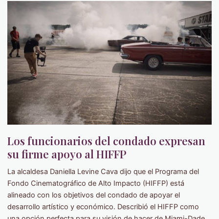
Los funcionarios del condado expresan
su firme apoyo al HIFFP
La alcaldesa Daniella Levine Cava dijo que el Programa del
Fondo Cinematográfico de Alto Impacto (HIFFP) está
alineado con los objetivos del condado de apoyar el
desarrollo artístico y económico. Describió el HIFFP como
una opción perfecta para su visión de hacer de Miami-Dade