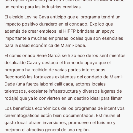
un centro para las industrias creativas.
El alcalde Levine Cava anticipó que el programa tendrá un
impacto positivo duradero en el condado. Explicó que
además de crear empleos, el HIFFP brindaría un apoyo
importante a muchas empresas locales que son esenciales
para la salud económica de Miami-Dade.
El comisionado René García se hizo eco de los sentimientos
del alcalde Cava y destacó el tremendo apoyo que el
programa ha recibido de varias partes interesadas.
Reconoció las fortalezas existentes del condado de Miami-
Dade (una fuerza laboral calificada, actores locales
talentosos, excelente infraestructura y diversos lugares de
rodaje) que ya lo convierten en un destino ideal para filmar.
Los beneficios económicos de los programas de incentivos
cinematográficos están bien documentados. Estimulan el
gasto local, atraen inversiones, promueven el turismo y
mejoran el atractivo general de una región.