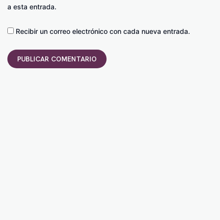
a esta entrada.
Recibir un correo electrónico con cada nueva entrada.