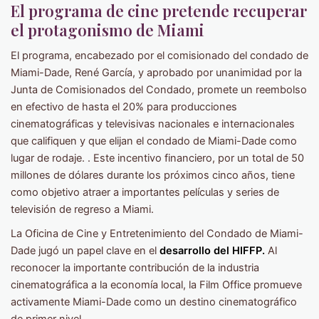
El programa de cine pretende recuperar
el protagonismo de Miami
El programa, encabezado por el comisionado del condado de
Miami-Dade, René García, y aprobado por unanimidad por la
Junta de Comisionados del Condado, promete un reembolso
en efectivo de hasta el 20% para producciones
cinematográficas y televisivas nacionales e internacionales
que califiquen y que elijan el condado de Miami-Dade como
lugar de rodaje. . Este incentivo financiero, por un total de 50
millones de dólares durante los próximos cinco años, tiene
como objetivo atraer a importantes películas y series de
televisión de regreso a Miami.
La Oficina de Cine y Entretenimiento del Condado de Miami-
Dade jugó un papel clave en el
desarrollo del HIFFP.
Al
reconocer la importante contribución de la industria
cinematográfica a la economía local, la Film Office promueve
activamente Miami-Dade como un destino cinematográfico
de primer nivel.