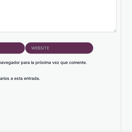
Website
 navegador para la próxima vez que comente.
arios a esta entrada.