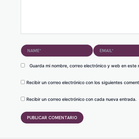
Name*
Email*
Guarda mi nombre, correo electrónico y web en este
Recibir un correo electrónico con los siguientes coment
Recibir un correo electrónico con cada nueva entrada.