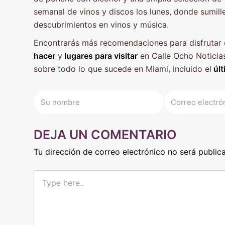
semanal de vinos y discos los lunes, donde sumill
descubrimientos en vinos y música.
Encontrarás más recomendaciones para disfrutar d
hacer
y
lugares para visitar
en Calle Ocho Noticias
sobre todo lo que sucede en Miami, incluido el
últ
DEJA UN COMENTARIO
Tu dirección de correo electrónico no será public
Type
here..