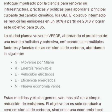
enfoque impulsado por la ciencia para renovar su
infraestructura, prácticas y políticas para abordar al principal
culpable del cambio climático, los GEI. El objetivo intermedio
es reducir las emisiones en un 60% a partir de 2018 y lograr
este objetivo para 2035.
La ciudad planea volverse VERDE, abordando el problema de
una manera holística y cohesiva, enfocándose en múltiples
factores y facetas de las emisiones de carbono, abordando
lo siguiente:
G - Moverse por Miami
R - Energía renovable
E - Vehículos eléctricos
E - Eficiencia energética
N - Nueva economía verde
Estas medidas y el plan general van más allá de la simple
reducción de emisiones. El objetivo no es solo conducir a
cero emisiones de carbono, sino crear una economía local