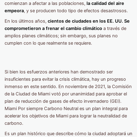
comienzan a afectar a las poblaciones,
la calidad del aire
empeora
, y se producen todo tipo de efectos desastrosos.
En los últimos años,
cientos de ciudades en los EE. UU. Se
comprometieron a frenar el cambio climático
a través de
amplios planes climáticos; sin embargo, sus planes no
cumplen con lo que realmente se requiere.
Si bien los esfuerzos anteriores han demostrado ser
insuficientes para evitar la crisis climática, hay un progreso
inmenso en este sentido. En noviembre de 2021, la Comisión
de la Ciudad de Miami votó por unanimidad para aprobar el
plan de reducción de gases de efecto invernadero (GEI).
Miami Por siempre Carbono Neutral es un plan integral para
acelerar los objetivos de Miami para lograr la neutralidad de
carbono.
Es un plan histórico que describe cómo la ciudad adoptará un