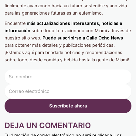
finalmente avanzando hacia un futuro sostenible y una vida
para las generaciones futuras es un eufemismo.
Encuentre
más actualizaciones interesantes, noticias e
información
sobre todo lo relacionado con Miami a través de
nuestro sitio web.
Puede suscribirse a Calle Ocho News
para obtener más detalles y publicaciones periódicas.
¡Estamos aquí para brindarle noticias y recomendaciones
sobre todo, desde comida y bebida hasta la gente de Miami!
DEJA UN COMENTARIO
Tu dirección de correo electrónico no será publicada.
Los