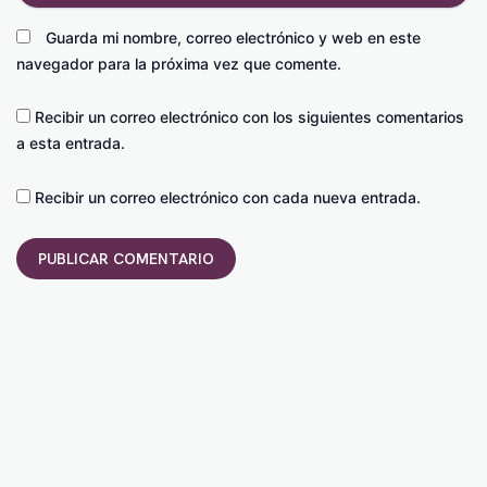
Guarda mi nombre, correo electrónico y web en este
navegador para la próxima vez que comente.
Recibir un correo electrónico con los siguientes comentarios
a esta entrada.
Recibir un correo electrónico con cada nueva entrada.