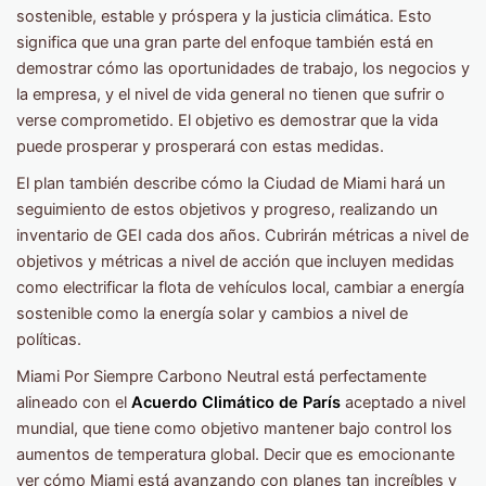
sostenible, estable y próspera y la justicia climática. Esto
significa que una gran parte del enfoque también está en
demostrar cómo las oportunidades de trabajo, los negocios y
la empresa, y el nivel de vida general no tienen que sufrir o
verse comprometido. El objetivo es demostrar que la vida
puede prosperar y prosperará con estas medidas.
El plan también describe cómo la Ciudad de Miami hará un
seguimiento de estos objetivos y progreso, realizando un
inventario de GEI cada dos años. Cubrirán métricas a nivel de
objetivos y métricas a nivel de acción que incluyen medidas
como electrificar la flota de vehículos local, cambiar a energía
sostenible como la energía solar y cambios a nivel de
políticas.
Miami Por Siempre Carbono Neutral está perfectamente
alineado con el
Acuerdo Climático de París
aceptado a nivel
mundial, que tiene como objetivo mantener bajo control los
aumentos de temperatura global. Decir que es emocionante
ver cómo Miami está avanzando con planes tan increíbles y