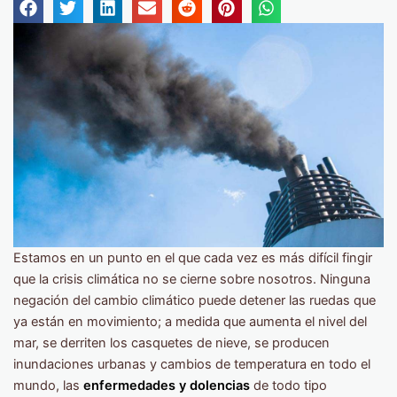
Estamos en un punto en el que cada vez es más difícil fingir
que la crisis climática no se cierne sobre nosotros. Ninguna
negación del cambio climático puede detener las ruedas que
ya están en movimiento; a medida que aumenta el nivel del
mar, se derriten los casquetes de nieve, se producen
inundaciones urbanas y cambios de temperatura en todo el
mundo, las
enfermedades y dolencias
de todo tipo