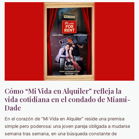
Cómo “Mi Vida en Alquiler” refleja la
vida cotidiana en el condado de Miami-
Dade
En el corazón de “Mi Vida en Alquiler” reside una premisa
simple pero poderosa: una joven pareja obligada a mudarse
semana tras semana, en una búsqueda constante de