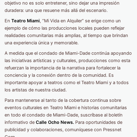
objetivo no es solo entretener, sino dejar una impresión
duradera: una que resuene más allá del escenario.
En
Teatro Miami
, “Mi Vida en Alquiler” se erige como un
ejemplo de cómo las producciones locales pueden reflejar
realidades comunitarias más amplias, al tiempo que brindan
una experiencia única y memorable.
A medida que el condado de Miami-Dade continúa apoyando
las iniciativas artísticas y culturales, producciones como esta
refuerzan la importancia de la narrativa para fortalecer la
conciencia y la conexión dentro de la comunidad. Es
importante apoyar a teatros como el Teatro Miami y a todos
los artistas de nuestra ciudad.
Para mantenerse al tanto de la cobertura continua sobre
eventos culturales en Teatro Miami e historias comunitarias
en todo el condado de Miami-Dade, suscríbase al boletín
informativo de
Calle Ocho News.
Para oportunidades de
publicidad y colaboraciones, comuníquese con Pressnet