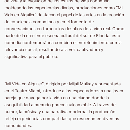
de vida y la evolución de los estilos de vida continúan
moldeando las experiencias diarias, producciones como “Mi
Vida en Alquiler” destacan el papel de las artes en la creación
de conciencia comunitaria y en el fomento de
conversaciones en torno a los desafíos de la vida real. Como
parte de la creciente escena cultural del sur de Florida, esta
comedia contemporánea combina el entretenimiento con la
relevancia social, resultando a la vez cautivadora y
significativa para el público.
“Mi Vida en Alquiler”, dirigida por Mijail Mulkay y presentada
en el Teatro Miami, introduce a los espectadores a una joven
pareja que navega por la vida en una ciudad donde la
asequibilidad a menudo parece inalcanzable. A través del
humor, la música y una narrativa moderna, la producción
refleja experiencias compartidas que resuenan en diversas
comunidades.