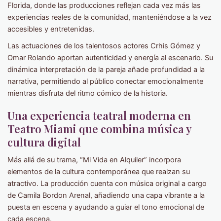
Florida, donde las producciones reflejan cada vez más las
experiencias reales de la comunidad, manteniéndose a la vez
accesibles y entretenidas.
Las actuaciones de los talentosos actores Crhis Gómez y
Omar Rolando aportan autenticidad y energía al escenario. Su
dinámica interpretación de la pareja añade profundidad a la
narrativa, permitiendo al público conectar emocionalmente
mientras disfruta del ritmo cómico de la historia.
Una experiencia teatral moderna en
Teatro Miami que combina música y
cultura digital
Más allá de su trama, “Mi Vida en Alquiler” incorpora
elementos de la cultura contemporánea que realzan su
atractivo. La producción cuenta con música original a cargo
de Camila Bordon Arenal, añadiendo una capa vibrante a la
puesta en escena y ayudando a guiar el tono emocional de
cada escena.