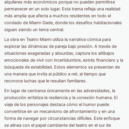
alquileres más económicos porque no pueden permitirse
permanecer en un solo lugar. Esta trama refleja una realidad
más amplia que afecta a muchos residentes en todo el
condado de Miami-Dade, donde los desafíos habitacionales
siguen siendo un tema central.
La obra en Teatro Miami utiliza la narrativa cómica para
explorar las dinámicas de pareja bajo presión. A través de
situaciones exageradas y absurdas, captura los altibajos
emocionales de vivir con incertidumbre, estrés financiero y la
búsqueda de estabilidad. Estos elementos se presentan de
una manera que invita al público a reír, al tiempo que
reconoce luchas que le resultan familiares.
En lugar de centrarse únicamente en las adversidades, la
producción enfatiza la resiliencia y la conexión humana. El
viaje de los personajes destaca cómo el humor puede
convertirse en un mecanismo de afrontamiento y en una
forma de navegar por circunstancias difíciles. Este enfoque
se alinea con el papel cambiante del teatro en el sur de