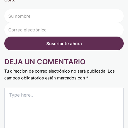
Corp.
DEJA UN COMENTARIO
Tu dirección de correo electrónico no será publicada.
Los
campos obligatorios están marcados con
*
Type
here..