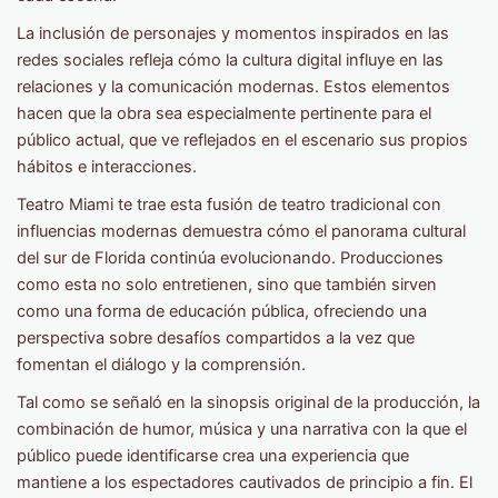
La inclusión de personajes y momentos inspirados en las
redes sociales refleja cómo la cultura digital influye en las
relaciones y la comunicación modernas. Estos elementos
hacen que la obra sea especialmente pertinente para el
público actual, que ve reflejados en el escenario sus propios
hábitos e interacciones.
Teatro Miami te trae esta fusión de teatro tradicional con
influencias modernas demuestra cómo el panorama cultural
del sur de Florida continúa evolucionando. Producciones
como esta no solo entretienen, sino que también sirven
como una forma de educación pública, ofreciendo una
perspectiva sobre desafíos compartidos a la vez que
fomentan el diálogo y la comprensión.
Tal como se señaló en la sinopsis original de la producción, la
combinación de humor, música y una narrativa con la que el
público puede identificarse crea una experiencia que
mantiene a los espectadores cautivados de principio a fin. El