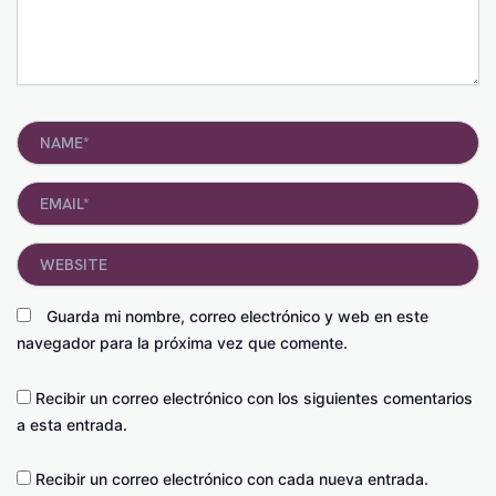
Name*
Email*
Website
Guarda mi nombre, correo electrónico y web en este
navegador para la próxima vez que comente.
Recibir un correo electrónico con los siguientes comentarios
a esta entrada.
Recibir un correo electrónico con cada nueva entrada.