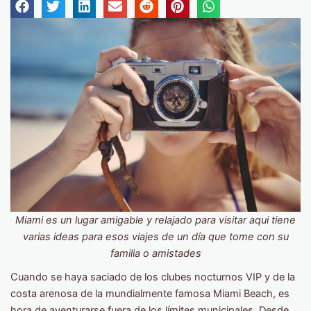
Miami es un lugar amigable y relajado para visitar aqui tiene
varias ideas para esos viajes de un día que tome con su
familia o amistades
Cuando se haya saciado de los clubes nocturnos VIP y de la
costa arenosa de la mundialmente famosa Miami Beach, es
hora de aventurarse fuera de los límites municipales. Desde