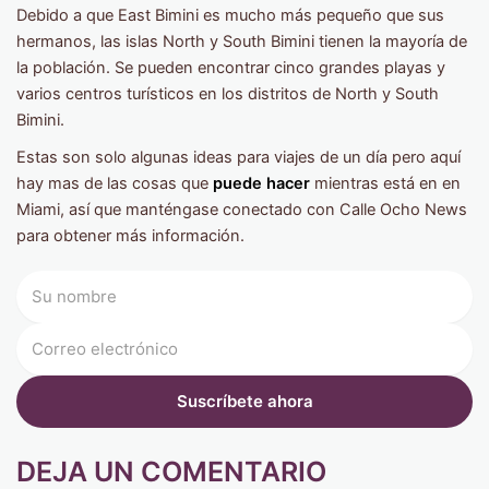
Debido a que East Bimini es mucho más pequeño que sus
hermanos, las islas North y South Bimini tienen la mayoría de
la población. Se pueden encontrar cinco grandes playas y
varios centros turísticos en los distritos de North y South
Bimini.
Estas son solo algunas ideas para viajes de un día pero aquí
hay mas de las cosas que
puede hacer
mientras está en en
Miami, así que manténgase conectado con Calle Ocho News
para obtener más información.
DEJA UN COMENTARIO