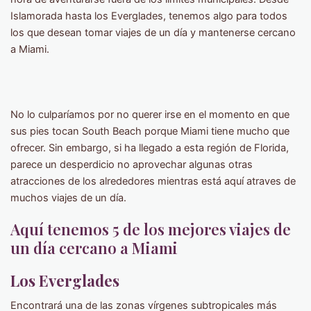
Islamorada hasta los Everglades, tenemos algo para todos
los que desean tomar viajes de un día y mantenerse cercano
a Miami.
No lo culparíamos por no querer irse en el momento en que
sus pies tocan South Beach porque Miami tiene mucho que
ofrecer. Sin embargo, si ha llegado a esta región de Florida,
parece un desperdicio no aprovechar algunas otras
atracciones de los alrededores mientras está aquí atraves de
muchos viajes de un día.
Aquí tenemos 5 de los mejores viajes de
un día cercano a Miami
Los Everglades
Encontrará una de las zonas vírgenes subtropicales más