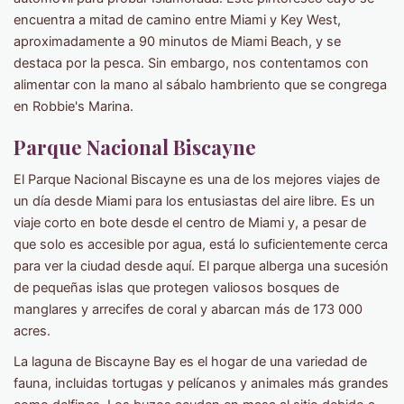
encuentra a mitad de camino entre Miami y Key West,
aproximadamente a 90 minutos de Miami Beach, y se
destaca por la pesca. Sin embargo, nos contentamos con
alimentar con la mano al sábalo hambriento que se congrega
en Robbie's Marina.
Parque Nacional Biscayne
El Parque Nacional Biscayne es una de los mejores viajes de
un día desde Miami para los entusiastas del aire libre. Es un
viaje corto en bote desde el centro de Miami y, a pesar de
que solo es accesible por agua, está lo suficientemente cerca
para ver la ciudad desde aquí. El parque alberga una sucesión
de pequeñas islas que protegen valiosos bosques de
manglares y arrecifes de coral y abarcan más de 173 000
acres.
La laguna de Biscayne Bay es el hogar de una variedad de
fauna, incluidas tortugas y pelícanos y animales más grandes