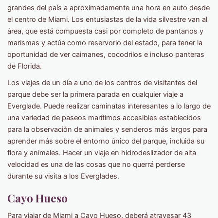
grandes del país a aproximadamente una hora en auto desde
el centro de Miami. Los entusiastas de la vida silvestre van al
área, que está compuesta casi por completo de pantanos y
marismas y actúa como reservorio del estado, para tener la
oportunidad de ver caimanes, cocodrilos e incluso panteras
de Florida.
Los viajes de un día a uno de los centros de visitantes del
parque debe ser la primera parada en cualquier viaje a
Everglade. Puede realizar caminatas interesantes a lo largo de
una variedad de paseos marítimos accesibles establecidos
para la observación de animales y senderos más largos para
aprender más sobre el entorno único del parque, incluida su
flora y animales. Hacer un viaje en hidrodeslizador de alta
velocidad es una de las cosas que no querrá perderse
durante su visita a los Everglades.
Cayo Hueso
Para viajar de Miami a Cayo Hueso, deberá atravesar 43