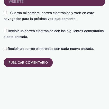
Guarda mi nombre, correo electrónico y web en este
navegador para la próxima vez que comente.
Recibir un correo electrónico con los siguientes comentarios
a esta entrada.
Recibir un correo electrónico con cada nueva entrada.