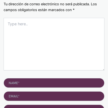
Tu dirección de correo electrónico no será publicada.
Los
campos obligatorios están marcados con
*
Type
here..
Name*
Email*
Website