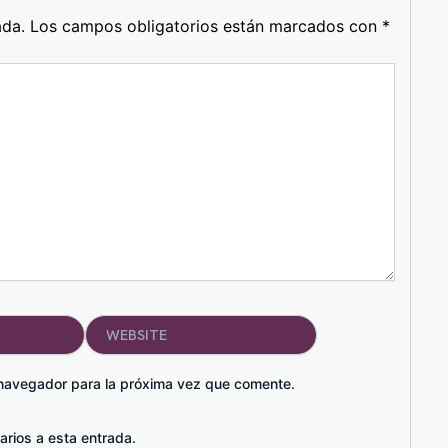
ada.
Los campos obligatorios están marcados con
*
Website
 navegador para la próxima vez que comente.
arios a esta entrada.