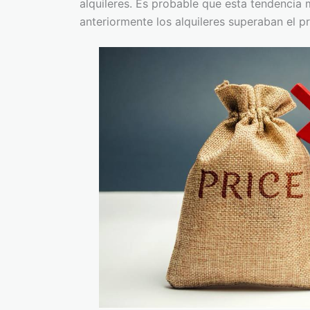
alquileres. Es probable que esta tendencia 
anteriormente los alquileres superaban el p