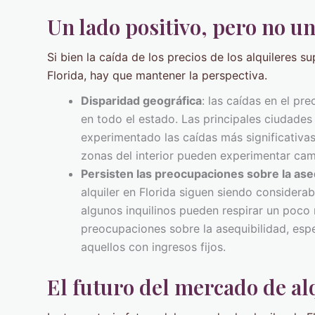
Un lado positivo, pero no un
Si bien la caída de los precios de los alquileres s
Florida, hay que mantener la perspectiva.
Disparidad geográfica
: las caídas en el pr
en todo el estado. Las principales ciudade
experimentado las caídas más significativa
zonas del interior pueden experimentar ca
Persisten las preocupaciones sobre la ase
alquiler en Florida siguen siendo considera
algunos inquilinos pueden respirar un poco 
preocupaciones sobre la asequibilidad, espe
aquellos con ingresos fijos.
El futuro del mercado de al