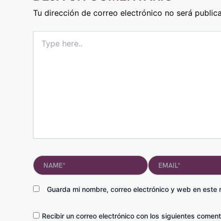
Tu dirección de correo electrónico no será public
Type
here..
Name*
Email*
Guarda mi nombre, correo electrónico y web en este
Recibir un correo electrónico con los siguientes coment