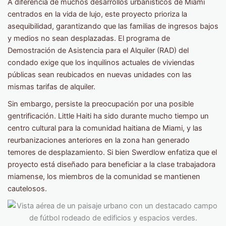
A diferencia de muchos desarrollos urbanísticos de Miami
centrados en la vida de lujo, este proyecto prioriza la
asequibilidad, garantizando que las familias de ingresos bajos
y medios no sean desplazadas. El programa de
Demostración de Asistencia para el Alquiler (RAD) del
condado exige que los inquilinos actuales de viviendas
públicas sean reubicados en nuevas unidades con las
mismas tarifas de alquiler.
Sin embargo, persiste la preocupación por una posible
gentrificación. Little Haiti ha sido durante mucho tiempo un
centro cultural para la comunidad haitiana de Miami, y las
reurbanizaciones anteriores en la zona han generado
temores de desplazamiento. Si bien Swerdlow enfatiza que el
proyecto está diseñado para beneficiar a la clase trabajadora
miamense, los miembros de la comunidad se mantienen
cautelosos.