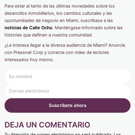
Para estar al tanto de las últimas novedades sobre los
desarrollos inmobiliarios, los cambios culturales y las
oportunidades de negocio en Miami, suscríbase a las
noticias de Calle Ocho
. Manténgase informado sobre las
historias que definen a nuestra comunidad.
¿Le interesa llegar a la diversa audiencia de Miami? Anuncie
con Pressnet Corp y conecte con miles de lectores
interesados ​​hoy mismo.
DEJA UN COMENTARIO
Tu dirección de correo electrónico no será publicada.
Los