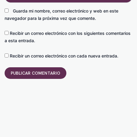
Guarda mi nombre, correo electrónico y web en este
navegador para la próxima vez que comente.
Recibir un correo electrónico con los siguientes comentarios
a esta entrada.
Recibir un correo electrónico con cada nueva entrada.