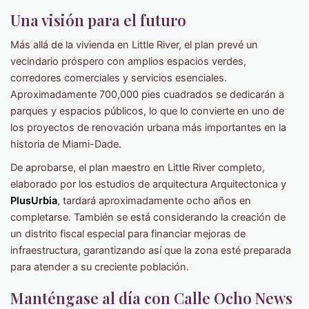
Una visión para el futuro
Más allá de la vivienda en Little River, el plan prevé un
vecindario próspero con amplios espacios verdes,
corredores comerciales y servicios esenciales.
Aproximadamente 700,000 pies cuadrados se dedicarán a
parques y espacios públicos, lo que lo convierte en uno de
los proyectos de renovación urbana más importantes en la
historia de Miami-Dade.
De aprobarse, el plan maestro en Little River completo,
elaborado por los estudios de arquitectura Arquitectonica y
PlusUrbia
, tardará aproximadamente ocho años en
completarse. También se está considerando la creación de
un distrito fiscal especial para financiar mejoras de
infraestructura, garantizando así que la zona esté preparada
para atender a su creciente población.
Manténgase al día con Calle Ocho News