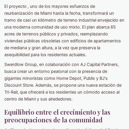
El proyecto , uno de los mayores esfuerzos de
reurbanización de Miami hasta la fecha, transformará un
tramo de casi un kilómetro de terreno industrial envejecido en
una moderna comunidad de uso mixto. El plan abarca 65
acres de terrenos públicos y privados, reemplazando
viviendas públicas obsoletas con edificios de apartamentos
de mediana y gran altura, a la vez que preserva la
asequibilidad para los residentes actuales.
Swerdlow Group, en colaboración con AJ Capital Partners,
busca crear un entorno peatonal con la presencia de
gigantes minoristas como Home Depot, Publix y BJ's
Discount Store. Además, se propone una nueva estación de
Tri-Rail, que ofrecerá a los residentes un cómodo acceso al
centro de Miami y sus alrededores.
Equilibrio entre el crecimiento y las
preocupaciones de la comunidad