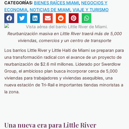
CATEGORÍAS:
BIENES RAÍCES MIAMI
,
NEGOCIOS Y
ECONOMIA
,
NOTICIAS DE MIAMI
,
VIAJE Y TURISMO
Reurbanización masiva en Little River traerá más de 5,000
viviendas, comercios y un centro de transporte
Los barrios Little River y Little Haiti de Miami se preparan para
una transformación radical con el avance de un proyecto de
reurbanización de $2.6 mil millones. Liderado por Swerdlow
Group, el ambicioso plan busca incorporar cerca de 5,000
viviendas para trabajadores y viviendas asequibles, una
nueva estación de Tri-Rail e importantes tiendas minoristas a
la zona.
Una nueva era para Little River