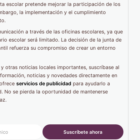
unta escolar pretende mejorar la participación de los
embargo, la implementación y el cumplimiento
to.
icación a través de las oficinas escolares, ya que
rio escolar será limitado. La decisión de la junta de
iantil refuerza su compromiso de crear un entorno
 y otras noticias locales importantes, suscríbase al
información, noticias y novedades directamente en
 ofrece
servicios de publicidad
para ayudarlo a
d. No se pierda la oportunidad de mantenerse
az.