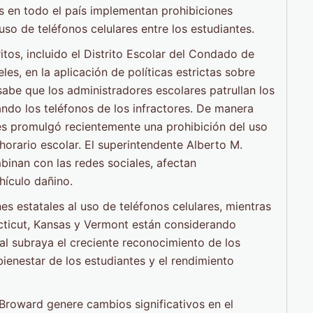
es en todo el país implementan prohibiciones
uso de teléfonos celulares entre los estudiantes.
tos, incluido el Distrito Escolar del Condado de
es, en la aplicación de políticas estrictas sobre
sabe que los administradores escolares patrullan los
ando los teléfonos de los infractores. De manera
eles promulgó recientemente una prohibición del uso
 horario escolar. El superintendente Alberto M.
binan con las redes sociales, afectan
hículo dañino.
es estatales al uso de teléfonos celulares, mientras
icut, Kansas y Vermont están considerando
al subraya el creciente reconocimiento de los
bienestar de los estudiantes y el rendimiento
Broward genere cambios significativos en el