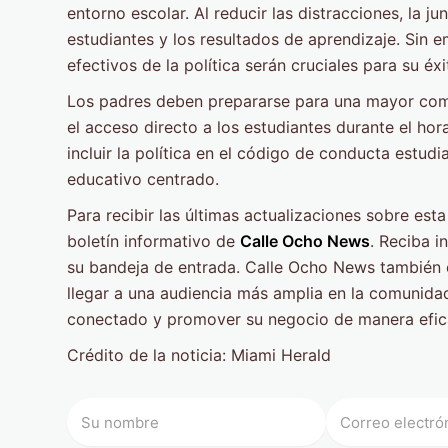
entorno escolar. Al reducir las distracciones, la j
estudiantes y los resultados de aprendizaje. Sin 
efectivos de la política serán cruciales para su éxi
Los padres deben prepararse para una mayor comun
el acceso directo a los estudiantes durante el hora
incluir la política en el código de conducta estud
educativo centrado.
Para recibir las últimas actualizaciones sobre esta
boletín informativo de
Calle Ocho News
. Reciba 
su bandeja de entrada. Calle Ocho News también
llegar a una audiencia más amplia en la comunida
conectado y promover su negocio de manera efic
Crédito de la noticia: Miami Herald