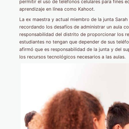
permitir el uso de teléfonos celulares para fines 
aprendizaje en línea como Kahoot.
La ex maestra y actual miembro de la junta Sarah 
recordando los desafíos de administrar un aula con
responsabilidad del distrito de proporcionar los 
estudiantes no tengan que depender de sus teléfo
afirmó que es responsabilidad de la junta y del s
los recursos tecnológicos necesarios a las aulas.