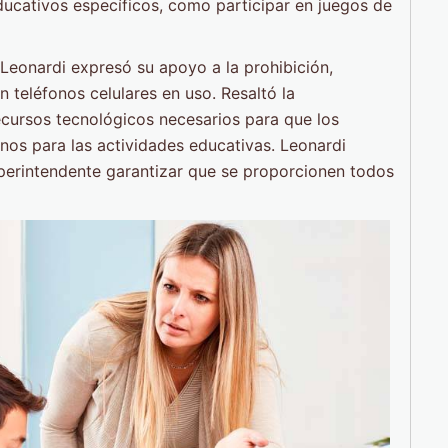
educativos específicos, como participar en juegos de
Leonardi expresó su apoyo a la prohibición,
 teléfonos celulares en uso. Resaltó la
recursos tecnológicos necesarios para que los
nos para las actividades educativas. Leonardi
uperintendente garantizar que se proporcionen todos