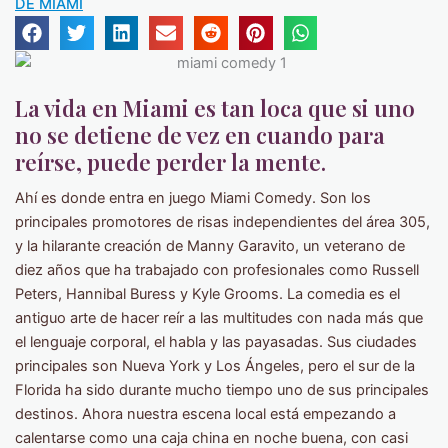
DE MIAMI
La vida en Miami es tan loca que si uno
no se detiene de vez en cuando para
reírse, puede perder la mente.
Ahí es donde entra en juego Miami Comedy. Son los
principales promotores de risas independientes del área 305,
y la hilarante creación de Manny Garavito, un veterano de
diez años que ha trabajado con profesionales como Russell
Peters, Hannibal Buress y Kyle Grooms. La comedia es el
antiguo arte de hacer reír a las multitudes con nada más que
el lenguaje corporal, el habla y las payasadas. Sus ciudades
principales son Nueva York y Los Ángeles, pero el sur de la
Florida ha sido durante mucho tiempo uno de sus principales
destinos. Ahora nuestra escena local está empezando a
calentarse como una caja china en noche buena, con casi