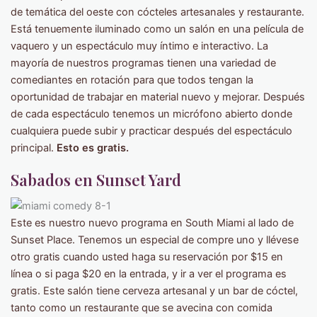
de temática del oeste con cócteles artesanales y restaurante.
Está tenuemente iluminado como un salón en una película de
vaquero y un espectáculo muy íntimo e interactivo. La
mayoría de nuestros programas tienen una variedad de
comediantes en rotación para que todos tengan la
oportunidad de trabajar en material nuevo y mejorar. Después
de cada espectáculo tenemos un micrófono abierto donde
cualquiera puede subir y practicar después del espectáculo
principal.
Esto es gratis.
Sabados en Sunset Yard
Este es nuestro nuevo programa en South Miami al lado de
Sunset Place. Tenemos un especial de compre uno y llévese
otro gratis cuando usted haga su reservación por $15 en
línea o si paga $20 en la entrada, y ir a ver el programa es
gratis. Este salón tiene cerveza artesanal y un bar de cóctel,
tanto como un restaurante que se avecina con comida