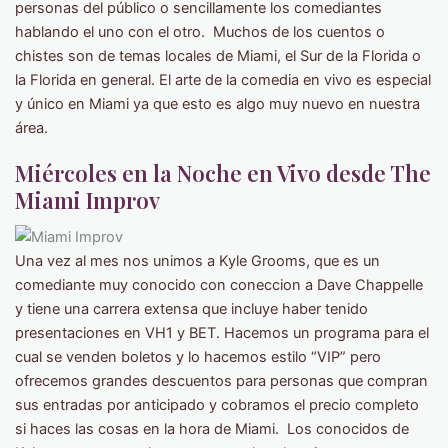
personas del público o sencillamente los comediantes
hablando el uno con el otro. Muchos de los cuentos o
chistes son de temas locales de Miami, el Sur de la Florida o
la Florida en general. El arte de la comedia en vivo es especial
y único en Miami ya que esto es algo muy nuevo en nuestra
área.
Miércoles en la Noche en Vivo desde The
Miami Improv
Una vez al mes nos unimos a Kyle Grooms, que es un
comediante muy conocido con coneccion a Dave Chappelle
y tiene una carrera extensa que incluye haber tenido
presentaciones en VH1 y BET. Hacemos un programa para el
cual se venden boletos y lo hacemos estilo “VIP” pero
ofrecemos grandes descuentos para personas que compran
sus entradas por anticipado y cobramos el precio completo
si haces las cosas en la hora de Miami. Los conocidos de