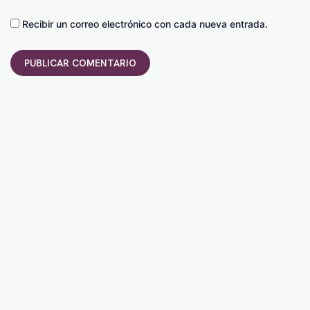
Recibir un correo electrónico con cada nueva entrada.