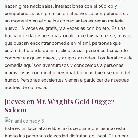
hacen giras nacionales, interacciones con el público y
competencias con premios en efectivo. La competencia es
un momento en el que los comediantes estrenan material
nuevo. A veces es gratis, y a veces es con boleto. Es una
buena mezcla de personas locales que buscan reírse, turistas
que buscan encontrar comedia en Miami, personas que
están disfrutando de una salida social, personas buscando
conocer a alguien nuevo, y grupos grandes. Los fanáticos de
comedia aquí son aventurosos y conocemos a personas
maravillosas con mucha personalidad y un buen sentido del
humor. Personas excelentes vienen a participar de nuestras
noches de comedia.
Jueves en Mr. Wrights Gold Digger
Saloon
Este es un local al aire libre, así que cuando el tiempo está
bueno las personas de verdad disfrutan del local. Es un bar