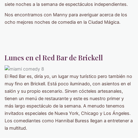
siete noches a la semana de espectáculos independientes.
Nos encontramos con Manny para averiguar acerca de los
ocho mejores noches de comedia en la Ciudad Mágica.
Lunes en el Red Bar de Brickell
El Red Bar es, diría yo, un lugar muy turístico pero también no
muy fino en Brickell. Está poco iluminado, con asientos en el
salón y su propio escenario. Sirven cócteles artesanales,
tienen un menú de restaurante y este es nuestro primer y
más largo espectáculo de la semana. A menudo tenemos
invitados especiales de Nueva York, Chicago y Los Ángeles.
Los comediantes como Hannibal Buress llegan a entretener a
la multitud.