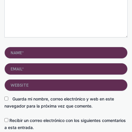
Name*
Email*
Website
Guarda mi nombre, correo electrónico y web en este
navegador para la próxima vez que comente.
Recibir un correo electrónico con los siguientes comentarios
a esta entrada.