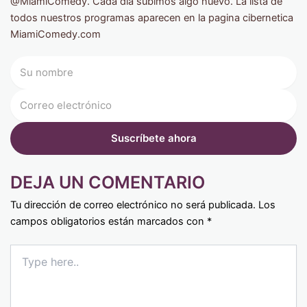
@MiamiComedy. Cada día subimos algo nuevo. La lista de
todos nuestros programas aparecen en la pagina cibernetica
MiamiComedy.com
DEJA UN COMENTARIO
Tu dirección de correo electrónico no será publicada.
Los
campos obligatorios están marcados con
*
Type
here..