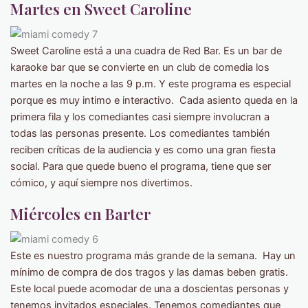
Martes en Sweet Caroline
Sweet Caroline está a una cuadra de Red Bar. Es un bar de
karaoke bar que se convierte en un club de comedia los
martes en la noche a las 9 p.m. Y este programa es especial
porque es muy intimo e interactivo. Cada asiento queda en la
primera fila y los comediantes casi siempre involucran a
todas las personas presente. Los comediantes también
reciben críticas de la audiencia y es como una gran fiesta
social. Para que quede bueno el programa, tiene que ser
cómico, y aquí siempre nos divertimos.
Miércoles en Barter
Este es nuestro programa más grande de la semana. Hay un
mínimo de compra de dos tragos y las damas beben gratis.
Este local puede acomodar de una a doscientas personas y
tenemos invitados especiales. Tenemos comediantes que