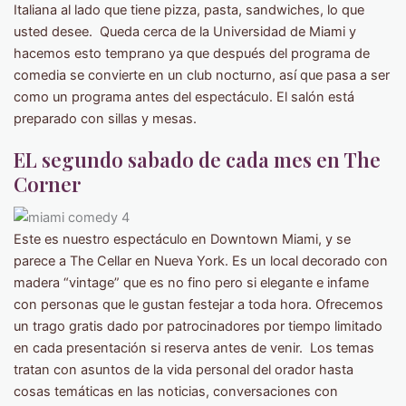
Italiana al lado que tiene pizza, pasta, sandwiches, lo que
usted desee. Queda cerca de la Universidad de Miami y
hacemos esto temprano ya que después del programa de
comedia se convierte en un club nocturno, así que pasa a ser
como un programa antes del espectáculo. El salón está
preparado con sillas y mesas.
EL segundo sabado de cada mes en The
Corner
Este es nuestro espectáculo en Downtown Miami, y se
parece a The Cellar en Nueva York. Es un local decorado con
madera “vintage” que es no fino pero si elegante e infame
con personas que le gustan festejar a toda hora. Ofrecemos
un trago gratis dado por patrocinadores por tiempo limitado
en cada presentación si reserva antes de venir. Los temas
tratan con asuntos de la vida personal del orador hasta
cosas temáticas en las noticias, conversaciones con