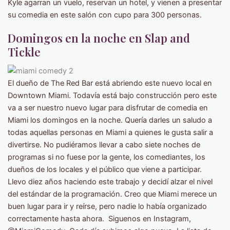
Kyle agarran un vuelo, reservan un hotel, y vienen a presentar
su comedia en este salón con cupo para 300 personas.
Domingos en la noche en Slap and
Tickle
El dueño de The Red Bar está abriendo este nuevo local en
Downtown Miami. Todavía está bajo construcción pero este
va a ser nuestro nuevo lugar para disfrutar de comedia en
Miami los domingos en la noche. Quería darles un saludo a
todas aquellas personas en Miami a quienes le gusta salir a
divertirse. No pudiéramos llevar a cabo siete noches de
programas si no fuese por la gente, los comediantes, los
dueños de los locales y el público que viene a participar.
Llevo diez años haciendo este trabajo y decidí alzar el nivel
del estándar de la programación. Creo que Miami merece un
buen lugar para ir y reírse, pero nadie lo había organizado
correctamente hasta ahora. Siguenos en Instagram,