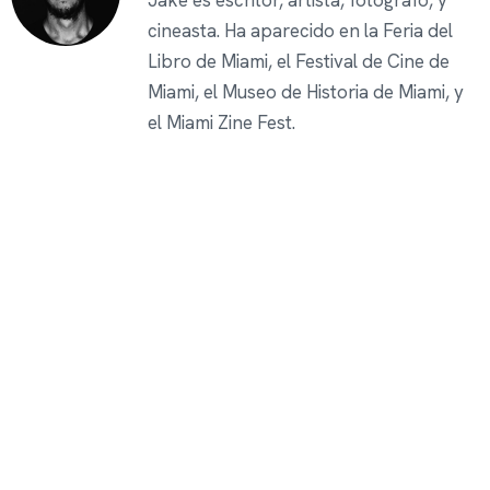
Jake es escritor, artista, fotógrafo, y
cineasta. Ha aparecido en la Feria del
Libro de Miami, el Festival de Cine de
Miami, el Museo de Historia de Miami, y
el Miami Zine Fest.