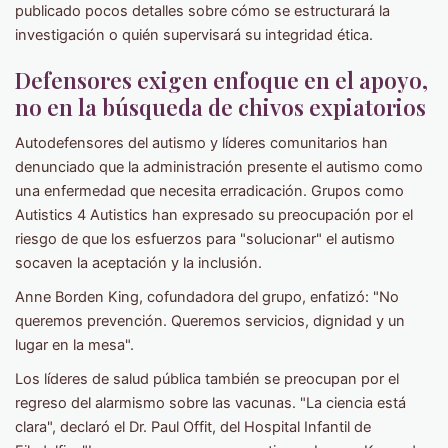
publicado pocos detalles sobre cómo se estructurará la
investigación o quién supervisará su integridad ética.
Defensores exigen enfoque en el apoyo,
no en la búsqueda de chivos expiatorios
Autodefensores del autismo y líderes comunitarios han
denunciado que la administración presente el autismo como
una enfermedad que necesita erradicación. Grupos como
Autistics 4 Autistics han expresado su preocupación por el
riesgo de que los esfuerzos para "solucionar" el autismo
socaven la aceptación y la inclusión.
Anne Borden King, cofundadora del grupo, enfatizó: "No
queremos prevención. Queremos servicios, dignidad y un
lugar en la mesa".
Los líderes de salud pública también se preocupan por el
regreso del alarmismo sobre las vacunas. "La ciencia está
clara", declaró el Dr. Paul Offit, del Hospital Infantil de