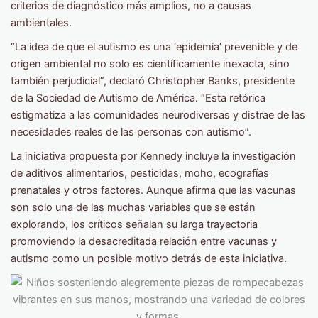
criterios de diagnóstico más amplios, no a causas
ambientales.
“La idea de que el autismo es una ‘epidemia’ prevenible y de
origen ambiental no solo es científicamente inexacta, sino
también perjudicial”, declaró Christopher Banks, presidente
de la Sociedad de Autismo de América. “Esta retórica
estigmatiza a las comunidades neurodiversas y distrae de las
necesidades reales de las personas con autismo”.
La iniciativa propuesta por Kennedy incluye la investigación
de aditivos alimentarios, pesticidas, moho, ecografías
prenatales y otros factores. Aunque afirma que las vacunas
son solo una de las muchas variables que se están
explorando, los críticos señalan su larga trayectoria
promoviendo la desacreditada relación entre vacunas y
autismo como un posible motivo detrás de esta iniciativa.