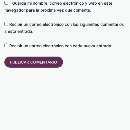
Guarda mi nombre, correo electrónico y web en este
navegador para la próxima vez que comente.
Recibir un correo electrónico con los siguientes comentarios
a esta entrada.
Recibir un correo electrónico con cada nueva entrada.