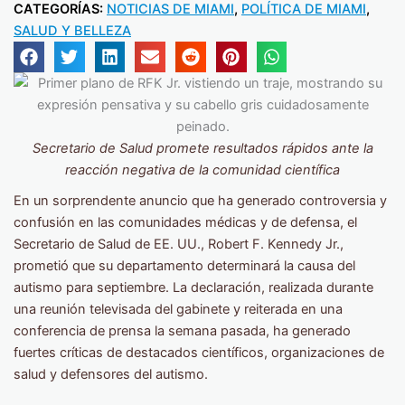
CATEGORÍAS:
NOTICIAS DE MIAMI
,
POLÍTICA DE MIAMI
,
SALUD Y BELLEZA
Secretario de Salud promete resultados rápidos ante la
reacción negativa de la comunidad científica
En un sorprendente anuncio que ha generado controversia y
confusión en las comunidades médicas y de defensa, el
Secretario de Salud de EE. UU., Robert F. Kennedy Jr.,
prometió que su departamento determinará la causa del
autismo para septiembre. La declaración, realizada durante
una reunión televisada del gabinete y reiterada en una
conferencia de prensa la semana pasada, ha generado
fuertes críticas de destacados científicos, organizaciones de
salud y defensores del autismo.