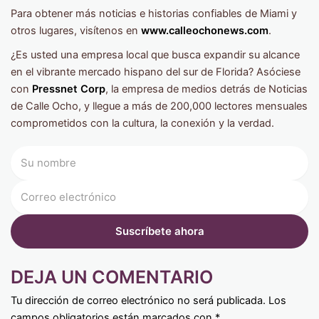
Para obtener más noticias e historias confiables de Miami y
otros lugares, visítenos en
www.calleochonews.com
.
¿Es usted una empresa local que busca expandir su alcance
en el vibrante mercado hispano del sur de Florida? Asóciese
con
Pressnet Corp
, la empresa de medios detrás de Noticias
de Calle Ocho, y llegue a más de 200,000 lectores mensuales
comprometidos con la cultura, la conexión y la verdad.
DEJA UN COMENTARIO
Tu dirección de correo electrónico no será publicada.
Los
campos obligatorios están marcados con
*