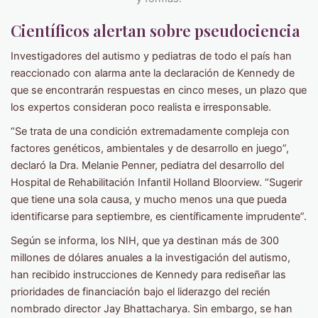
Científicos alertan sobre pseudociencia
Investigadores del autismo y pediatras de todo el país han
reaccionado con alarma ante la declaración de Kennedy de
que se encontrarán respuestas en cinco meses, un plazo que
los expertos consideran poco realista e irresponsable.
“Se trata de una condición extremadamente compleja con
factores genéticos, ambientales y de desarrollo en juego”,
declaró la Dra. Melanie Penner, pediatra del desarrollo del
Hospital de Rehabilitación Infantil Holland Bloorview. “Sugerir
que tiene una sola causa, y mucho menos una que pueda
identificarse para septiembre, es científicamente imprudente”.
Según se informa, los NIH, que ya destinan más de 300
millones de dólares anuales a la investigación del autismo,
han recibido instrucciones de Kennedy para rediseñar las
prioridades de financiación bajo el liderazgo del recién
nombrado director Jay Bhattacharya. Sin embargo, se han