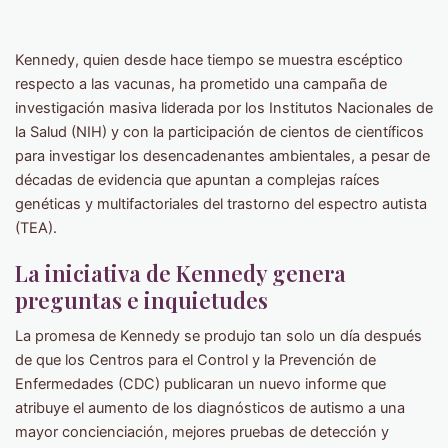
Kennedy, quien desde hace tiempo se muestra escéptico
respecto a las vacunas, ha prometido una campaña de
investigación masiva liderada por los Institutos Nacionales de
la Salud (NIH) y con la participación de cientos de científicos
para investigar los desencadenantes ambientales, a pesar de
décadas de evidencia que apuntan a complejas raíces
genéticas y multifactoriales del trastorno del espectro autista
(TEA).
La iniciativa de Kennedy genera
preguntas e inquietudes
La promesa de Kennedy se produjo tan solo un día después
de que los Centros para el Control y la Prevención de
Enfermedades (CDC) publicaran un nuevo informe que
atribuye el aumento de los diagnósticos de autismo a una
mayor concienciación, mejores pruebas de detección y