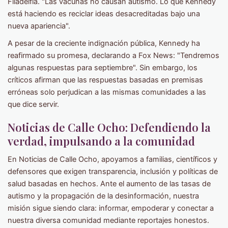
Filadelfia. "Las vacunas no causan autismo. Lo que Kennedy
está haciendo es reciclar ideas desacreditadas bajo una
nueva apariencia".
A pesar de la creciente indignación pública, Kennedy ha
reafirmado su promesa, declarando a Fox News: "Tendremos
algunas respuestas para septiembre". Sin embargo, los
críticos afirman que las respuestas basadas en premisas
erróneas solo perjudican a las mismas comunidades a las
que dice servir.
Noticias de Calle Ocho: Defendiendo la
verdad, impulsando a la comunidad
En Noticias de Calle Ocho, apoyamos a familias, científicos y
defensores que exigen transparencia, inclusión y políticas de
salud basadas en hechos. Ante el aumento de las tasas de
autismo y la propagación de la desinformación, nuestra
misión sigue siendo clara: informar, empoderar y conectar a
nuestra diversa comunidad mediante reportajes honestos.