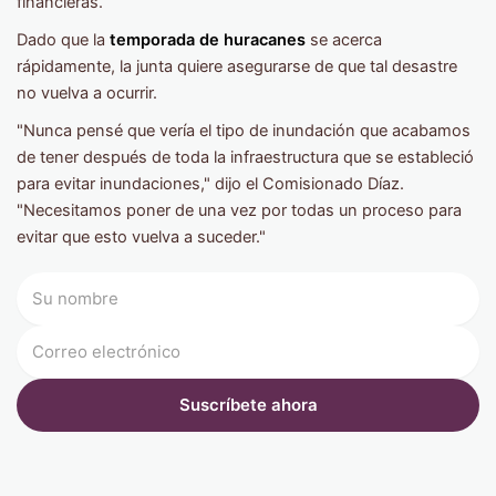
financieras.
Dado que la
temporada de huracanes
se acerca
rápidamente, la junta quiere asegurarse de que tal desastre
no vuelva a ocurrir.
"Nunca pensé que vería el tipo de inundación que acabamos
de tener después de toda la infraestructura que se estableció
para evitar inundaciones," dijo el Comisionado Díaz.
"Necesitamos poner de una vez por todas un proceso para
evitar que esto vuelva a suceder."