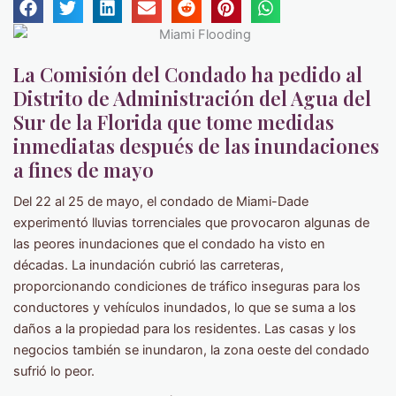
La Comisión del Condado ha pedido al
Distrito de Administración del Agua del
Sur de la Florida que tome medidas
inmediatas después de las inundaciones
a fines de mayo
Del 22 al 25 de mayo, el condado de Miami-Dade
experimentó lluvias torrenciales que provocaron algunas de
las peores inundaciones que el condado ha visto en
décadas. La inundación cubrió las carreteras,
proporcionando condiciones de tráfico inseguras para los
conductores y vehículos inundados, lo que se suma a los
daños a la propiedad para los residentes. Las casas y los
negocios también se inundaron, la zona oeste del condado
sufrió lo peor.