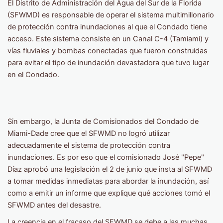
El Distrito de Administración del Agua del Sur de la Florida
(SFWMD) es responsable de operar el sistema multimillonario
de protección contra inundaciones al que el Condado tiene
acceso. Este sistema consiste en un Canal C-4 (Tamiami) y
vías fluviales y bombas conectadas que fueron construidas
para evitar el tipo de inundación devastadora que tuvo lugar
en el Condado.
Sin embargo, la Junta de Comisionados del Condado de
Miami-Dade cree que el SFWMD no logró utilizar
adecuadamente el sistema de protección contra
inundaciones. Es por eso que el comisionado José "Pepe"
Díaz aprobó una legislación el 2 de junio que insta al SFWMD
a tomar medidas inmediatas para abordar la inundación, así
como a emitir un informe que explique qué acciones tomó el
SFWMD antes del desastre.
La creencia en el fracaso del SFWMD se debe a las muchas