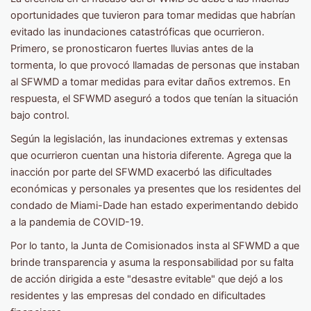
oportunidades que tuvieron para tomar medidas que habrían
evitado las inundaciones catastróficas que ocurrieron.
Primero, se pronosticaron fuertes lluvias antes de la
tormenta, lo que provocó llamadas de personas que instaban
al SFWMD a tomar medidas para evitar daños extremos. En
respuesta, el SFWMD aseguró a todos que tenían la situación
bajo control.
Según la legislación, las inundaciones extremas y extensas
que ocurrieron cuentan una historia diferente. Agrega que la
inacción por parte del SFWMD exacerbó las dificultades
económicas y personales ya presentes que los residentes del
condado de Miami-Dade han estado experimentando debido
a la pandemia de COVID-19.
Por lo tanto, la Junta de Comisionados insta al SFWMD a que
brinde transparencia y asuma la responsabilidad por su falta
de acción dirigida a este "desastre evitable" que dejó a los
residentes y las empresas del condado en dificultades