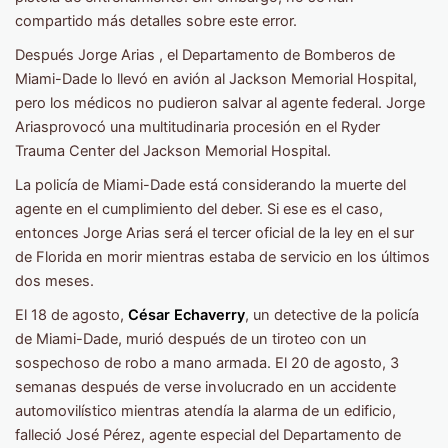
compartido más detalles sobre este error.
Después Jorge Arias , el Departamento de Bomberos de
Miami-Dade lo llevó en avión al Jackson Memorial Hospital,
pero los médicos no pudieron salvar al agente federal. Jorge
Ariasprovocó una multitudinaria procesión en el Ryder
Trauma Center del Jackson Memorial Hospital.
La policía de Miami-Dade está considerando la muerte del
agente en el cumplimiento del deber. Si ese es el caso,
entonces Jorge Arias será el tercer oficial de la ley en el sur
de Florida en morir mientras estaba de servicio en los últimos
dos meses.
El 18 de agosto,
César Echaverry
, un detective de la policía
de Miami-Dade, murió después de un tiroteo con un
sospechoso de robo a mano armada. El 20 de agosto, 3
semanas después de verse involucrado en un accidente
automovilístico mientras atendía la alarma de un edificio,
falleció José Pérez, agente especial del Departamento de