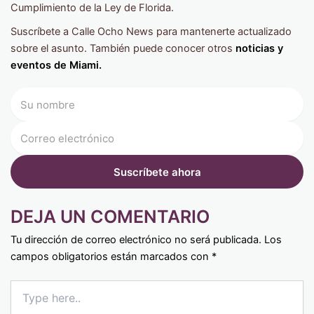
Cumplimiento de la Ley de Florida.
Suscríbete a Calle Ocho News para mantenerte actualizado
sobre el asunto. También puede conocer otros
noticias y
eventos de Miami.
DEJA UN COMENTARIO
Tu dirección de correo electrónico no será publicada.
Los
campos obligatorios están marcados con
*
Type
here..