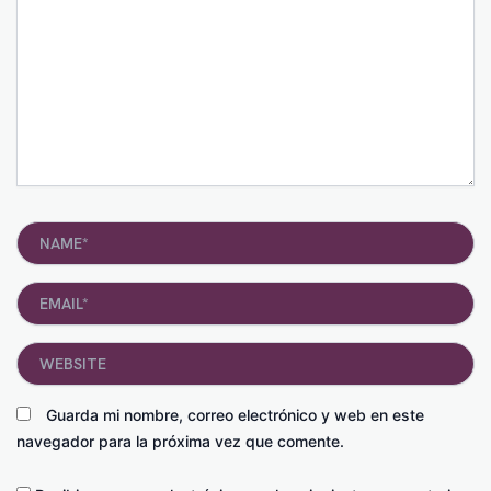
Name*
Email*
Website
Guarda mi nombre, correo electrónico y web en este
navegador para la próxima vez que comente.