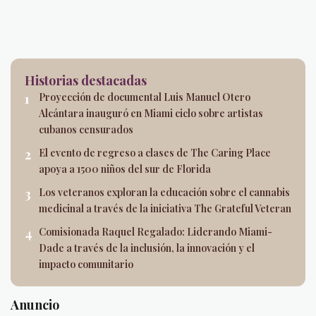
Historias destacadas
Proyección de documental Luis Manuel Otero
Alcántara inauguró en Miami ciclo sobre artistas
cubanos censurados
El evento de regreso a clases de The Caring Place
apoya a 1500 niños del sur de Florida
Los veteranos exploran la educación sobre el cannabis
medicinal a través de la iniciativa The Grateful Veteran
Comisionada Raquel Regalado: Liderando Miami-
Dade a través de la inclusión, la innovación y el
impacto comunitario
Anuncio