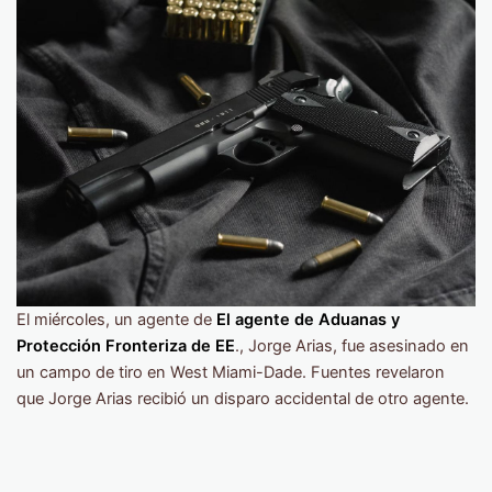
El miércoles, un agente de
El agente de Aduanas y
Protección Fronteriza de EE
., Jorge Arias, fue asesinado en
un campo de tiro en West Miami-Dade. Fuentes revelaron
que Jorge Arias recibió un disparo accidental de otro agente.