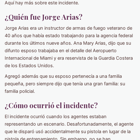
Aquí hay más sobre este incidente.
¿Quién fue Jorge Arias?
Jorge Arias era un instructor de armas de fuego veterano de
40 años que había estado trabajando para la agencia federal
durante los últimos nueve años. Ana Mary Arias, dijo que su
difunto esposo trabajaba en el detalle del Aeropuerto
Internacional de Miami y era reservista de la Guardia Costera
de los Estados Unidos.
Agregó además que su esposo pertenecía a una familia
pequeña, pero siempre dijo que tenía una gran familia: su
familia policial.
¿Cómo ocurrió el incidente?
El incidente ocurrió cuando los agentes estaban
representando un escenario. Desafortunadamente, el agente
que le disparó usó accidentalmente su pistola en lugar de la
pistola de entrenamiento. Sin embargo, no se han