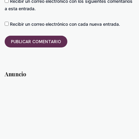
Recibir un correo electrónico con los siguientes comentarios
a esta entrada.
Recibir un correo electrónico con cada nueva entrada.
Anuncio