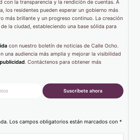
d con la transparencia y la rendición de cuentas. A
a, los residentes pueden esperar un gobierno más
ro más brillante y un progreso continuo. La creación
 de la ciudad, estableciendo una base sólida para
ida
con nuestro boletín de noticias de Calle Ocho.
una audiencia más amplia y mejorar la visibilidad
 publicidad
. Contáctenos para obtener más
ada.
Los campos obligatorios están marcados con
*