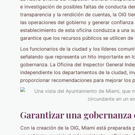
e investigación de posibles faltas de conducta den
transparencia y la rendición de cuentas, la OIG t
las operaciones del gobierno y generar confianza 
establecimiento de esta oficina conduzca a una su
garantice que los recursos públicos se utilicen d
Los funcionarios de la ciudad y los líderes comuni
señalando que representa un hito importante en l
gobernanza. La Oficina del Inspector General Ind
independiente los departamentos de la ciudad, inv
proporcionar recomendaciones para mejorar los p
Garantizar una gobernanza e
Con la creación de la OIG, Miami está preparada 