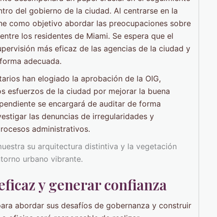
tro del gobierno de la ciudad. Al centrarse en la
iene como objetivo abordar las preocupaciones sobre
entre los residentes de Miami. Se espera que el
pervisión más eficaz de las agencias de la ciudad y
e forma adecuada.
tarios han elogiado la aprobación de la OIG,
os esfuerzos de la ciudad por mejorar la buena
ependiente se encargará de auditar de forma
estigar las denuncias de irregularidades y
rocesos administrativos.
ficaz y generar confianza
para abordar sus desafíos de gobernanza y construir