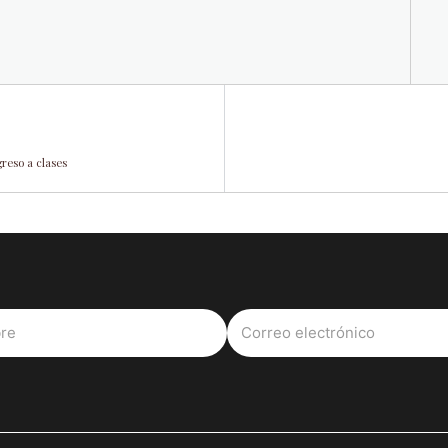
reso a clases