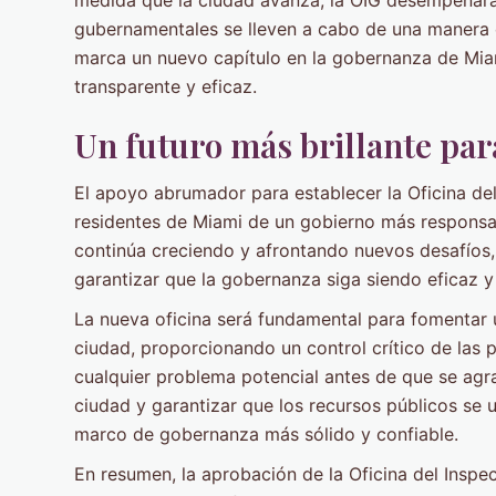
gubernamentales se lleven a cabo de una manera q
marca un nuevo capítulo en la gobernanza de Mia
transparente y eficaz.
Un futuro más brillante pa
El apoyo abrumador para establecer la Oficina del
residentes de Miami de un gobierno más responsa
continúa creciendo y afrontando nuevos desafíos,
garantizar que la gobernanza siga siendo eficaz 
La nueva oficina será fundamental para fomentar u
ciudad, proporcionando un control crítico de las 
cualquier problema potencial antes de que se agrav
ciudad y garantizar que los recursos públicos se ut
marco de gobernanza más sólido y confiable.
En resumen, la aprobación de la Oficina del Inspec