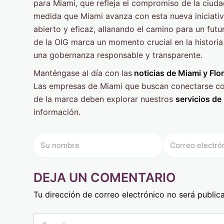
para Miami, que refleja el compromiso de la ciuda
medida que Miami avanza con esta nueva iniciativ
abierto y eficaz, allanando el camino para un futu
de la OIG marca un momento crucial en la historia
una gobernanza responsable y transparente.
Manténgase al día con las
noticias de Miami y Flor
Las empresas de Miami que buscan conectarse con 
de la marca deben explorar nuestros
servicios de
información.
DEJA UN COMENTARIO
Tu dirección de correo electrónico no será public
Type