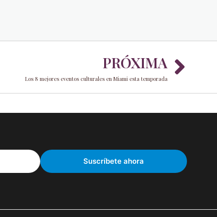
Nex
PRÓXIMA
Los 8 mejores eventos culturales en Miami esta temporada