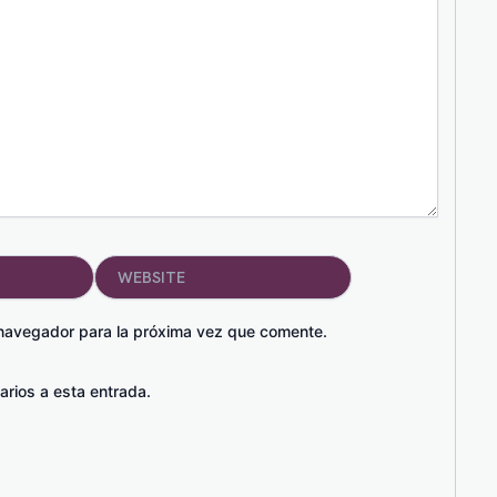
Website
 navegador para la próxima vez que comente.
arios a esta entrada.