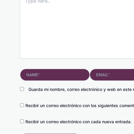
here..
Name*
Email*
Guarda mi nombre, correo electrónico y web en este
Recibir un correo electrónico con los siguientes coment
Recibir un correo electrónico con cada nueva entrada.