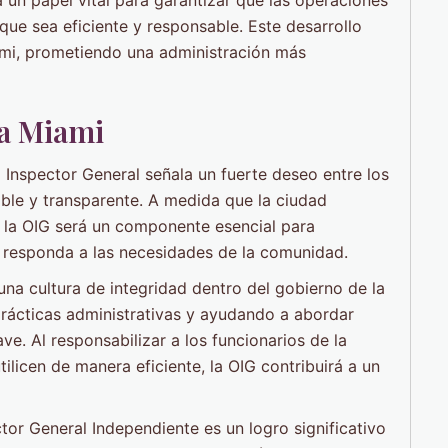
ue sea eficiente y responsable. Este desarrollo
mi, prometiendo una administración más
ra Miami
 Inspector General señala un fuerte deseo entre los
ble y transparente. A medida que la ciudad
 la OIG será un componente esencial para
y responda a las necesidades de la comunidad.
na cultura de integridad dentro del gobierno de la
prácticas administrativas y ayudando a abordar
e. Al responsabilizar a los funcionarios de la
ilicen de manera eficiente, la OIG contribuirá a un
tor General Independiente es un logro significativo