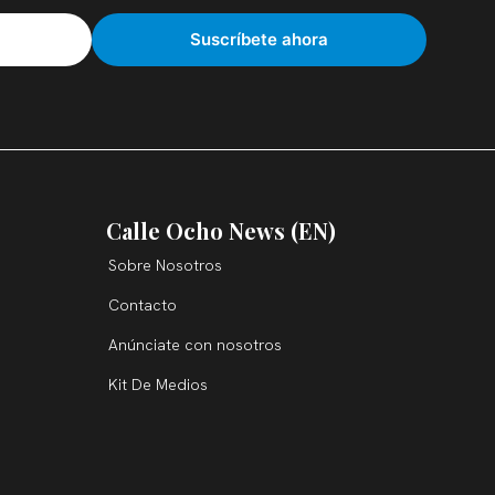
Calle Ocho News (EN)
Sobre Nosotros
Contacto
Anúnciate con nosotros
Kit De Medios