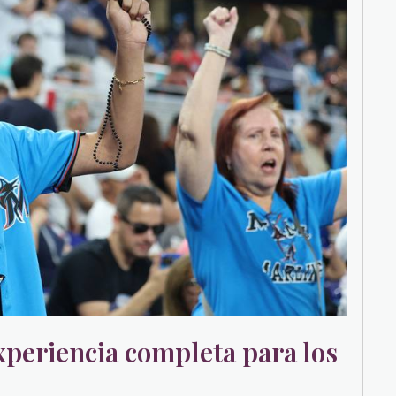
xperiencia completa para los