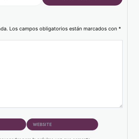
ada.
Los campos obligatorios están marcados con
*
Website