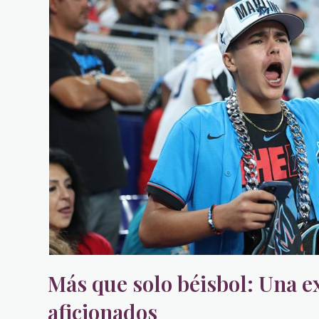
Más que solo béisbol: Una e
aficionados