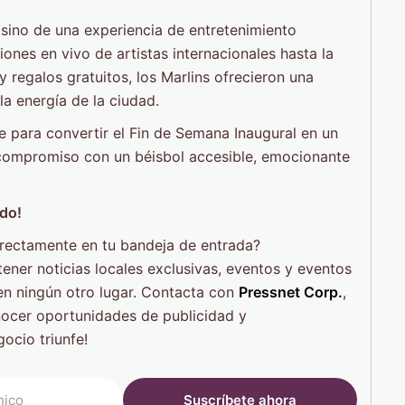
 sino de una experiencia de entretenimiento
nes en vivo de artistas internacionales hasta la
 y regalos gratuitos, los Marlins ofrecieron una
 la energía de la ciudad.
le para convertir el Fin de Semana Inaugural en un
compromiso con un béisbol accesible, emocionante
do!
irectamente en tu bandeja de entrada?
ener noticias locales exclusivas, eventos y eventos
n ningún otro lugar. Contacta con
Pressnet Corp.
,
nocer oportunidades de publicidad y
ocio triunfe!