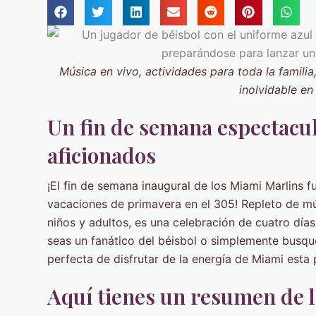
Música en vivo, actividades para toda la familia
inolvidable e
Un fin de semana espectacul
aficionados
¡El fin de semana inaugural de los Miami Marlins 
vacaciones de primavera en el 305! Repleto de mú
niños y adultos, es una celebración de cuatro dí
seas un fanático del béisbol o simplemente busque
perfecta de disfrutar de la energía de Miami esta 
Aquí tienes un resumen de l