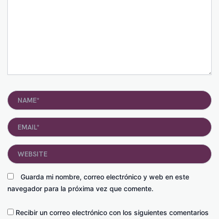
Name*
Email*
Website
Guarda mi nombre, correo electrónico y web en este
navegador para la próxima vez que comente.
Recibir un correo electrónico con los siguientes comentarios