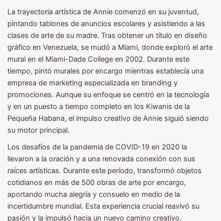
La trayectoria artística de Annie comenzó en su juventud,
pintando tablones de anuncios escolares y asistiendo a las
clases de arte de su madre. Tras obtener un título en diseño
gráfico en Venezuela, se mudó a Miami, donde exploró el arte
mural en el Miami-Dade College en 2002. Durante este
tiempo, pintó murales por encargo mientras establecía una
empresa de marketing especializada en branding y
promociones. Aunque su enfoque se centró en la tecnología
y en un puesto a tiempo completo en los Kiwanis de la
Pequeña Habana, el impulso creativo de Annie siguió siendo
su motor principal.
Los desafíos de la pandemia de COVID-19 en 2020 la
llevaron a la oración y a una renovada conexión con sus
raíces artísticas. Durante este período, transformó objetos
cotidianos en más de 500 obras de arte por encargo,
aportando mucha alegría y consuelo en medio de la
incertidumbre mundial. Esta experiencia crucial reavivó su
pasión y la impulsó hacia un nuevo camino creativo.