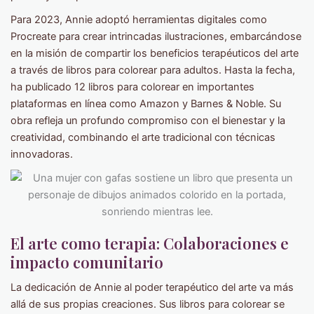
Para 2023, Annie adoptó herramientas digitales como
Procreate para crear intrincadas ilustraciones, embarcándose
en la misión de compartir los beneficios terapéuticos del arte
a través de libros para colorear para adultos. Hasta la fecha,
ha publicado 12 libros para colorear en importantes
plataformas en línea como Amazon y Barnes & Noble. Su
obra refleja un profundo compromiso con el bienestar y la
creatividad, combinando el arte tradicional con técnicas
innovadoras.
El arte como terapia: Colaboraciones e
impacto comunitario
La dedicación de Annie al poder terapéutico del arte va más
allá de sus propias creaciones. Sus libros para colorear se