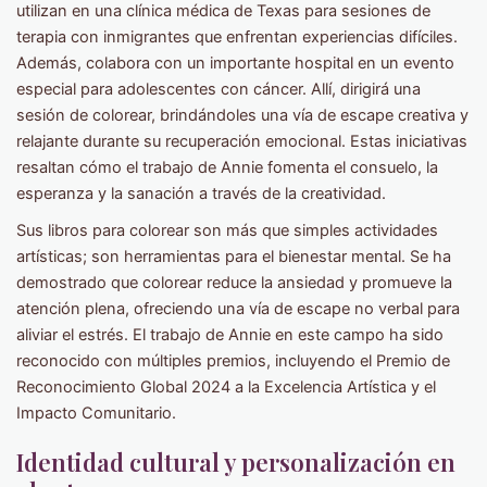
utilizan en una clínica médica de Texas para sesiones de
terapia con inmigrantes que enfrentan experiencias difíciles.
Además, colabora con un importante hospital en un evento
especial para adolescentes con cáncer. Allí, dirigirá una
sesión de colorear, brindándoles una vía de escape creativa y
relajante durante su recuperación emocional. Estas iniciativas
resaltan cómo el trabajo de Annie fomenta el consuelo, la
esperanza y la sanación a través de la creatividad.
Sus libros para colorear son más que simples actividades
artísticas; son herramientas para el bienestar mental. Se ha
demostrado que colorear reduce la ansiedad y promueve la
atención plena, ofreciendo una vía de escape no verbal para
aliviar el estrés. El trabajo de Annie en este campo ha sido
reconocido con múltiples premios, incluyendo el Premio de
Reconocimiento Global 2024 a la Excelencia Artística y el
Impacto Comunitario.
Identidad cultural y personalización en