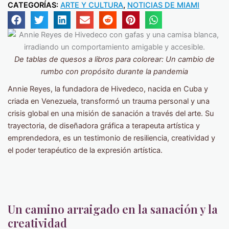
CATEGORÍAS:
ARTE Y CULTURA
,
NOTICIAS DE MIAMI
De tablas de quesos a libros para colorear: Un cambio de
rumbo con propósito durante la pandemia
Annie Reyes, la fundadora de Hivedeco, nacida en Cuba y
criada en Venezuela, transformó un trauma personal y una
crisis global en una misión de sanación a través del arte. Su
trayectoria, de diseñadora gráfica a terapeuta artística y
emprendedora, es un testimonio de resiliencia, creatividad y
el poder terapéutico de la expresión artística.
Un camino arraigado en la sanación y la
creatividad