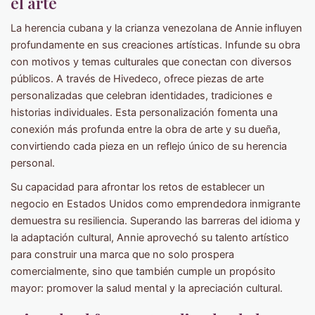
el arte
La herencia cubana y la crianza venezolana de Annie influyen
profundamente en sus creaciones artísticas. Infunde su obra
con motivos y temas culturales que conectan con diversos
públicos. A través de Hivedeco, ofrece piezas de arte
personalizadas que celebran identidades, tradiciones e
historias individuales. Esta personalización fomenta una
conexión más profunda entre la obra de arte y su dueña,
convirtiendo cada pieza en un reflejo único de su herencia
personal.
Su capacidad para afrontar los retos de establecer un
negocio en Estados Unidos como emprendedora inmigrante
demuestra su resiliencia. Superando las barreras del idioma y
la adaptación cultural, Annie aprovechó su talento artístico
para construir una marca que no solo prospera
comercialmente, sino que también cumple un propósito
mayor: promover la salud mental y la apreciación cultural.