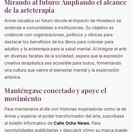
Mirando al futuro: Ampliando el alcance
de la arteterapia
Annie visualiza un futuro donde el impacto de Hivedeco se
extienda a comunidades e instituciones. Su objetivo es
colaborar con organizaciones, políticos y clínicas para
destacar los beneficios de los libros para colorear para
adultos y la arteterapia para la salud mental. Al integrar el arte
en diversas facetas de la sociedad, espera que la expresión
creativa terapéutica sea accesible para todos, fomentando
una cultura que valore el bienestar mental y la exploración
artística.
Manténgase conectado y apoye el
movimiento
Para mantenerse al día con historias inspiradoras como la de
Annie y explorar el poder transformador del arte, suscríbase
al boletín informativo de
Calle Ocho News
. Para
oportunidades publicitarias y descubrir cómo su marca puede