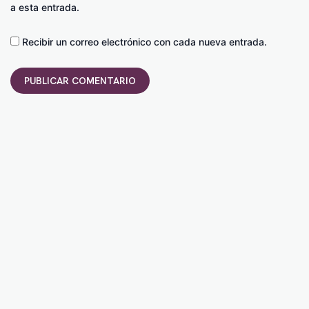
a esta entrada.
Recibir un correo electrónico con cada nueva entrada.