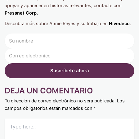
apoyar y aparecer en historias relevantes, contacte con
Pressnet Corp.
Descubra más sobre Annie Reyes y su trabajo en
Hivedeco
.
DEJA UN COMENTARIO
Tu dirección de correo electrónico no será publicada.
Los
campos obligatorios están marcados con
*
Type
here..