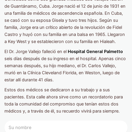
de Guantánamo, Cuba. Jorge nació el 12 de junio de 1931 en
una familia de médicos de ascendencia española. En Cuba,
se casó con su esposa Gisela y tuvo tres hijos. Según su
familia, Jorge era un crítico abierto de la revolución de Fidel
Castro y huyó con su familia en una balsa en 1965. Llegaron
a Key West y se establecieron con su familia en Hialeah.
El Dr. Jorge Vallejo falleció en el
Hospital General Palmetto
seis días después de su ingreso en el hospital. Apenas cinco
semanas después, su hijo mediano, el Dr. Carlos Vallejo,
murió en la Clínica Cleveland Florida, en Weston, luego de
estar allí durante 41 días.
Estos dos médicos se dedicaron a su trabajo y a sus
pacientes. Esta calle ahora sirve como un recordatorio para
toda la comunidad del compromiso que tenían estos dos
médicos y, a través de él, su recuerdo vivirá para siempre.