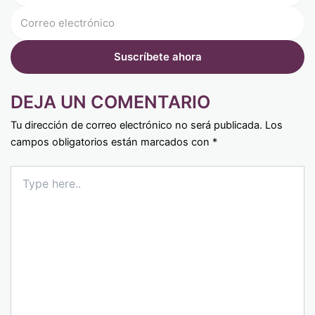
DEJA UN COMENTARIO
Tu dirección de correo electrónico no será publicada.
Los
campos obligatorios están marcados con
*
Type
here..