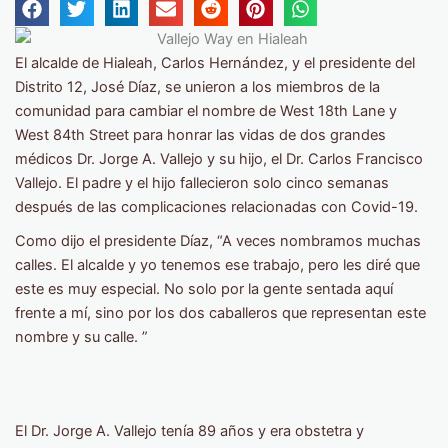
El alcalde de Hialeah, Carlos Hernández, y el presidente del
Distrito 12, José Díaz, se unieron a los miembros de la
comunidad para cambiar el nombre de West 18th Lane y
West 84th Street para honrar las vidas de dos grandes
médicos Dr. Jorge A. Vallejo y su hijo, el Dr. Carlos Francisco
Vallejo. El padre y el hijo fallecieron solo cinco semanas
después de las complicaciones relacionadas con Covid-19.
Como dijo el presidente Díaz, “A veces nombramos muchas
calles. El alcalde y yo tenemos ese trabajo, pero les diré que
este es muy especial. No solo por la gente sentada aquí
frente a mí, sino por los dos caballeros que representan este
nombre y su calle. ”
El Dr. Jorge A. Vallejo tenía 89 años y era obstetra y