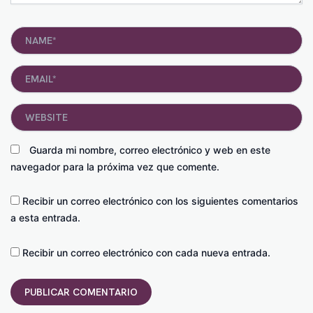
Name*
Email*
Website
Guarda mi nombre, correo electrónico y web en este
navegador para la próxima vez que comente.
Recibir un correo electrónico con los siguientes comentarios
a esta entrada.
Recibir un correo electrónico con cada nueva entrada.