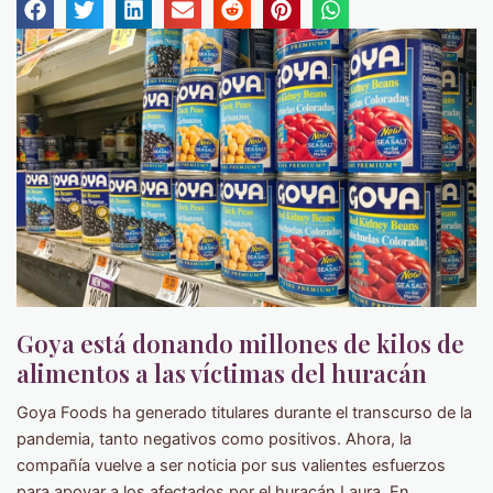
Goya está donando millones de kilos de
alimentos a las víctimas del huracán
Goya Foods ha generado titulares durante el transcurso de la
pandemia, tanto negativos como positivos. Ahora, la
compañía vuelve a ser noticia por sus valientes esfuerzos
para apoyar a los afectados por el huracán Laura. En