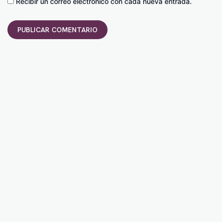
Recibir un correo electrónico con cada nueva entrada.