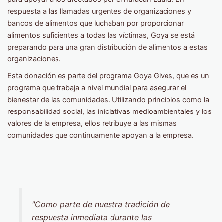
respuesta a las llamadas urgentes de organizaciones y
bancos de alimentos que luchaban por proporcionar
alimentos suficientes a todas las víctimas, Goya se está
preparando para una gran distribución de alimentos a estas
organizaciones.
Esta donación es parte del programa Goya Gives, que es un
programa que trabaja a nivel mundial para asegurar el
bienestar de las comunidades. Utilizando principios como la
responsabilidad social, las iniciativas medioambientales y los
valores de la empresa, ellos retribuye a las mismas
comunidades que continuamente apoyan a la empresa.
"Como parte de nuestra tradición de
respuesta inmediata durante las