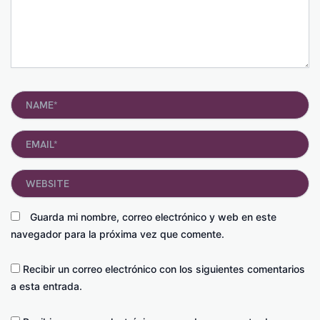
Name*
Email*
Website
Guarda mi nombre, correo electrónico y web en este
navegador para la próxima vez que comente.
Recibir un correo electrónico con los siguientes comentarios
a esta entrada.