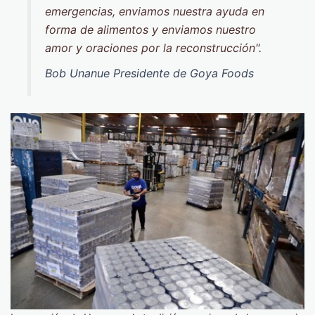
emergencias, enviamos nuestra ayuda en
forma de alimentos y enviamos nuestro
amor y oraciones por la reconstrucción".
Bob Unanue Presidente de Goya Foods