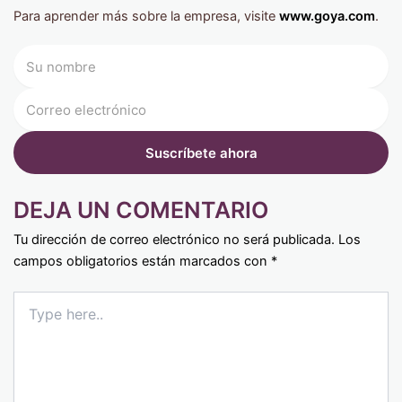
Para aprender más sobre la empresa, visite
www.goya.com
.
DEJA UN COMENTARIO
Tu dirección de correo electrónico no será publicada.
Los
campos obligatorios están marcados con
*
Type
here..