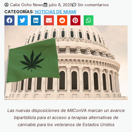
Calle Ocho News
julio 8, 2025
Sin comentarios
CATEGORÍAS:
NOTICIAS DE MIAMI
Las nuevas disposiciones de MilConVA marcan un avance
bipartidista para el acceso a terapias alternativas de
cannabis para los veteranos de Estados Unidos