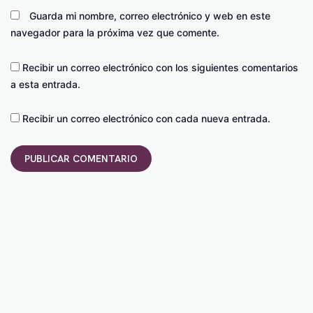
Guarda mi nombre, correo electrónico y web en este
navegador para la próxima vez que comente.
Recibir un correo electrónico con los siguientes comentarios
a esta entrada.
Recibir un correo electrónico con cada nueva entrada.