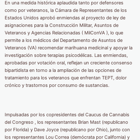
En una medida histórica aplaudida tanto por defensores
como por veteranos, la Cámara de Representantes de los
Estados Unidos aprobó enmiendas al proyecto de ley de
asignaciones para la Construcción Militar, Asuntos de
Veteranos y Agencias Relacionadas ( MilConVA ), lo que
permite a los médicos del Departamento de Asuntos de
Veteranos (VA) recomendar marihuana medicinal y apoyar la
investigación sobre terapias psicodélicas. Las enmiendas,
aprobadas por votación oral, reflejan un creciente consenso
bipartidista en torno a la ampliación de las opciones de
tratamiento para los veteranos que enfrentan TEPT, dolor
crónico y trastornos por consumo de sustancias.
Impulsadas por los copresidentes del Caucus de Cannabis
del Congreso , los representantes Brian Mast (republicano
por Florida) y Dave Joyce (republicano por Ohio), junto con
los representantes Lou Correa (demócrata por California) y