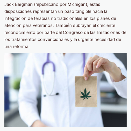
Jack Bergman (republicano por Michigan), estas
disposiciones representan un paso tangible hacia la
integración de terapias no tradicionales en los planes de
atención para veteranos. También subrayan el creciente
reconocimiento por parte del Congreso de las limitaciones de
los tratamientos convencionales y la urgente necesidad de
una reforma.