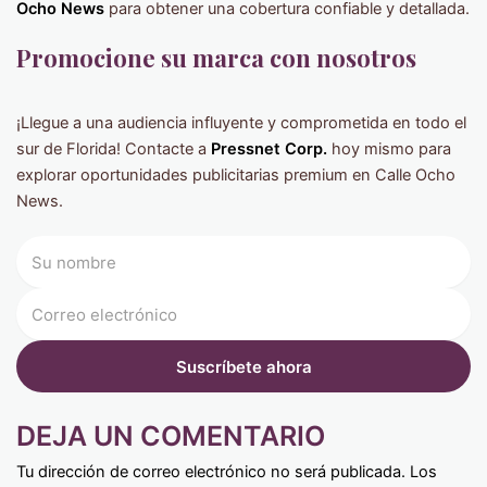
Ocho News
para obtener una cobertura confiable y detallada.
Promocione su marca con nosotros
¡Llegue a una audiencia influyente y comprometida en todo el
sur de Florida! Contacte a
Pressnet Corp.
hoy mismo para
explorar oportunidades publicitarias premium en Calle Ocho
News.
DEJA UN COMENTARIO
Tu dirección de correo electrónico no será publicada.
Los