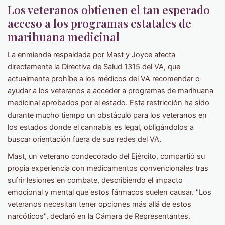
Los veteranos obtienen el tan esperado
acceso a los programas estatales de
marihuana medicinal
La enmienda respaldada por Mast y Joyce afecta
directamente la Directiva de Salud 1315 del VA, que
actualmente prohíbe a los médicos del VA recomendar o
ayudar a los veteranos a acceder a programas de marihuana
medicinal aprobados por el estado. Esta restricción ha sido
durante mucho tiempo un obstáculo para los veteranos en
los estados donde el cannabis es legal, obligándolos a
buscar orientación fuera de sus redes del VA.
Mast, un veterano condecorado del Ejército, compartió su
propia experiencia con medicamentos convencionales tras
sufrir lesiones en combate, describiendo el impacto
emocional y mental que estos fármacos suelen causar. "Los
veteranos necesitan tener opciones más allá de estos
narcóticos", declaró en la Cámara de Representantes.