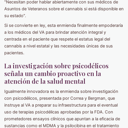
"Necesitan poder hablar abiertamente con sus médicos de
Asuntos de Veteranos sobre el cannabis si está disponible en
su estado".
Si se convierte en ley, esta enmienda finalmente empoderaría
a los médicos del VA para brindar atención integral y
centrada en el paciente que respete el estatus legal del
cannabis a nivel estatal y las necesidades únicas de sus
pacientes.
La investigación sobre psicodélicos
señala un cambio proactivo en la
atención de la salud mental
Igualmente innovadora es la enmienda sobre investigación
con psicodélicos, presentada por Correa y Bergman, que
instruye al VA a preparar su infraestructura para el eventual
uso de terapias psicodélicas aprobadas por la FDA. Con
prometedores ensayos clínicos que apuntan a la eficacia de
sustancias como el MDMA y la psilocibina en el tratamiento