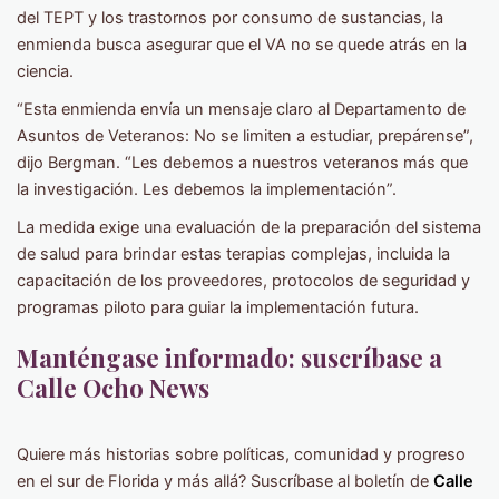
del TEPT y los trastornos por consumo de sustancias, la
enmienda busca asegurar que el VA no se quede atrás en la
ciencia.
“Esta enmienda envía un mensaje claro al Departamento de
Asuntos de Veteranos: No se limiten a estudiar, prepárense”,
dijo Bergman. “Les debemos a nuestros veteranos más que
la investigación. Les debemos la implementación”.
La medida exige una evaluación de la preparación del sistema
de salud para brindar estas terapias complejas, incluida la
capacitación de los proveedores, protocolos de seguridad y
programas piloto para guiar la implementación futura.
Manténgase informado: suscríbase a
Calle Ocho News
Quiere más historias sobre políticas, comunidad y progreso
en el sur de Florida y más allá? Suscríbase al boletín de
Calle