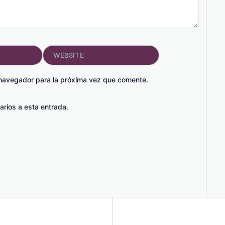
Website
 navegador para la próxima vez que comente.
arios a esta entrada.