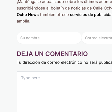
¡Manténgase actualizado sobre los últimos aconte
suscribiéndose al boletín de noticias de Calle O
Ocho News
también ofrece
servicios de publicid
amplia.
DEJA UN COMENTARIO
Tu dirección de correo electrónico no será public
Type
here..