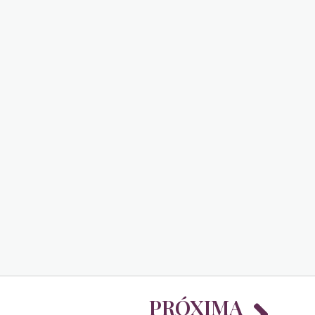
Nex
PRÓXIMA