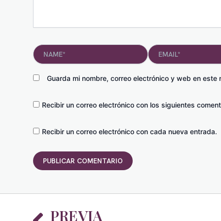
Name*
Email*
Guarda mi nombre, correo electrónico y web en este
Recibir un correo electrónico con los siguientes coment
Recibir un correo electrónico con cada nueva entrada.
Prev
PREVIA