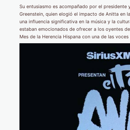
Su entusiasmo es acompañado por el presidente y 
Greenstein, quien elogió el impacto de Anitta en la
una influencia significativa en la música y la cultu
estaban emocionados de ofrecer a los oyentes de 
Mes de la Herencia Hispana con una de las voces m