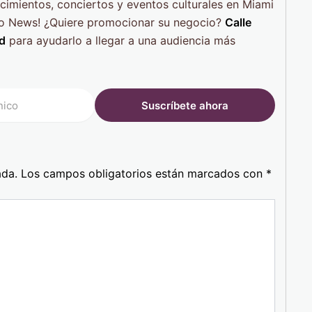
cimientos, conciertos y eventos culturales en Miami
cho News! ¿Quiere promocionar su negocio?
Calle
ad
para ayudarlo a llegar a una audiencia más
ada.
Los campos obligatorios están marcados con
*