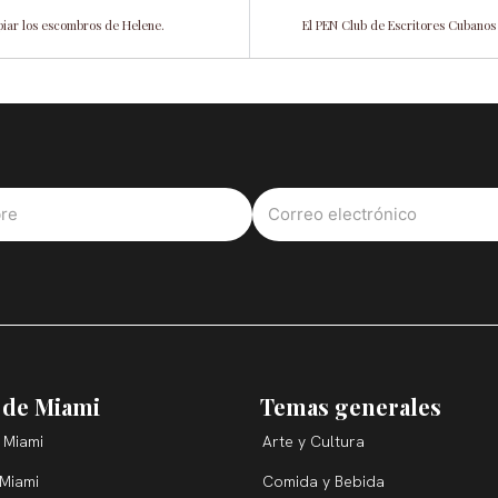
mpiar los escombros de Helene.
El PEN Club de Escritores Cubanos 
 de Miami
Temas generales
 Miami
Arte y Cultura
 Miami
Comida y Bebida