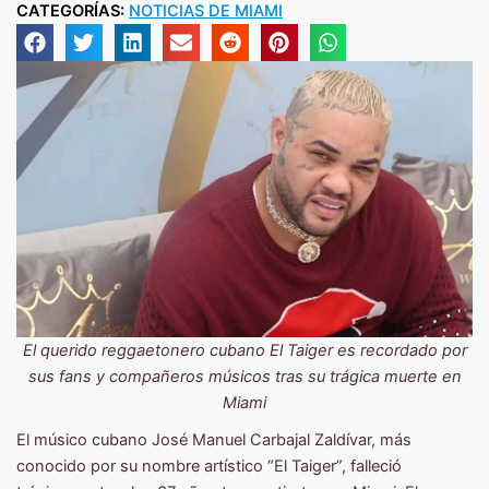
CATEGORÍAS:
NOTICIAS DE MIAMI
El querido reggaetonero cubano El Taiger es recordado por
sus fans y compañeros músicos tras su trágica muerte en
Miami
El músico cubano José Manuel Carbajal Zaldívar, más
conocido por su nombre artístico “El Taiger”, falleció