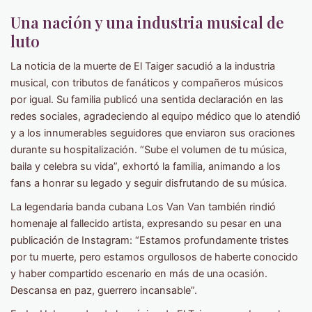
Una nación y una industria musical de
luto
La noticia de la muerte de El Taiger sacudió a la industria
musical, con tributos de fanáticos y compañeros músicos
por igual. Su familia publicó una sentida declaración en las
redes sociales, agradeciendo al equipo médico que lo atendió
y a los innumerables seguidores que enviaron sus oraciones
durante su hospitalización. “Sube el volumen de tu música,
baila y celebra su vida”, exhortó la familia, animando a los
fans a honrar su legado y seguir disfrutando de su música.
La legendaria banda cubana Los Van Van también rindió
homenaje al fallecido artista, expresando su pesar en una
publicación de Instagram: “Estamos profundamente tristes
por tu muerte, pero estamos orgullosos de haberte conocido
y haber compartido escenario en más de una ocasión.
Descansa en paz, guerrero incansable”.