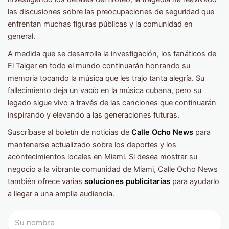
las discusiones sobre las preocupaciones de seguridad que
enfrentan muchas figuras públicas y la comunidad en
general.
A medida que se desarrolla la investigación, los fanáticos de
El Taiger en todo el mundo continuarán honrando su
memoria tocando la música que les trajo tanta alegría. Su
fallecimiento deja un vacío en la música cubana, pero su
legado sigue vivo a través de las canciones que continuarán
inspirando y elevando a las generaciones futuras.
Suscríbase al boletín de noticias de
Calle Ocho News
para
mantenerse actualizado sobre los deportes y los
acontecimientos locales en Miami. Si desea mostrar su
negocio a la vibrante comunidad de Miami, Calle Ocho News
también ofrece varias
soluciones publicitarias
para ayudarlo
a llegar a una amplia audiencia.