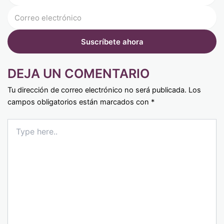
DEJA UN COMENTARIO
Tu dirección de correo electrónico no será publicada.
Los
campos obligatorios están marcados con
*
Type
here..