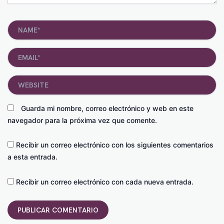
Name*
Email*
Website
Guarda mi nombre, correo electrónico y web en este
navegador para la próxima vez que comente.
Recibir un correo electrónico con los siguientes comentarios
a esta entrada.
Recibir un correo electrónico con cada nueva entrada.