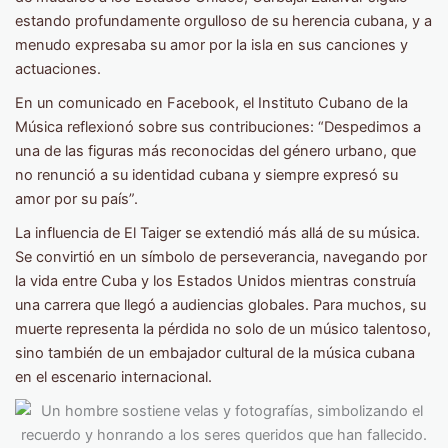
estando profundamente orgulloso de su herencia cubana, y a
menudo expresaba su amor por la isla en sus canciones y
actuaciones.
En un comunicado en Facebook, el Instituto Cubano de la
Música reflexionó sobre sus contribuciones: “Despedimos a
una de las figuras más reconocidas del género urbano, que
no renunció a su identidad cubana y siempre expresó su
amor por su país”.
La influencia de El Taiger se extendió más allá de su música.
Se convirtió en un símbolo de perseverancia, navegando por
la vida entre Cuba y los Estados Unidos mientras construía
una carrera que llegó a audiencias globales. Para muchos, su
muerte representa la pérdida no solo de un músico talentoso,
sino también de un embajador cultural de la música cubana
en el escenario internacional.