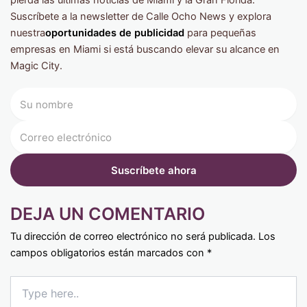
pierda las últimas noticias de Miami y la Gran Florida.
Suscríbete a la newsletter de Calle Ocho News y explora
nuestra
oportunidades de publicidad
para pequeñas
empresas en Miami si está buscando elevar su alcance en
Magic City.
DEJA UN COMENTARIO
Tu dirección de correo electrónico no será publicada.
Los
campos obligatorios están marcados con
*
Type
here..