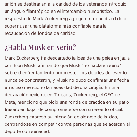
unión se destinarían a la caridad de los veteranos introdujo
un ángulo filantrópico en el intercambio humorístico. La
respuesta de Mark Zuckerberg agregó un toque divertido al
sugerir usar una plataforma más confiable para la
recaudación de fondos de caridad.
¿Habla Musk en serio?
Mark Zuckerberg ha descartado la idea de una pelea en jaula
con Elon Musk, afirmando que Musk "no habla en serio"
sobre el enfrentamiento propuesto. Los detalles del evento
nunca se concretaron, y Musk no pudo confirmar una fecha
e incluso mencionó la necesidad de una cirugía. En una
declaración reciente en Threads, Zuckerberg, el CEO de
Meta, mencionó que pidió una ronda de práctica en su patio
trasero en lugar de comprometerse con un evento oficial.
Zuckerberg expresó su intención de alejarse de la idea,
centrándose en competir contra personas que se acercan al
deporte con seriedad.