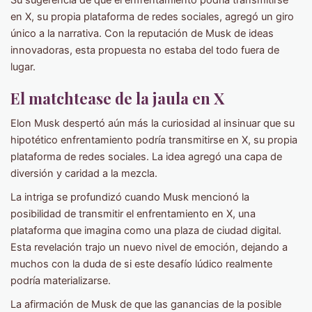
Su sugerencia de que el enfrentamiento podría transmitirse
en X, su propia plataforma de redes sociales, agregó un giro
único a la narrativa. Con la reputación de Musk de ideas
innovadoras, esta propuesta no estaba del todo fuera de
lugar.
El matchtease de la jaula en X
Elon Musk despertó aún más la curiosidad al insinuar que su
hipotético enfrentamiento podría transmitirse en X, su propia
plataforma de redes sociales. La idea agregó una capa de
diversión y caridad a la mezcla.
La intriga se profundizó cuando Musk mencionó la
posibilidad de transmitir el enfrentamiento en X, una
plataforma que imagina como una plaza de ciudad digital.
Esta revelación trajo un nuevo nivel de emoción, dejando a
muchos con la duda de si este desafío lúdico realmente
podría materializarse.
La afirmación de Musk de que las ganancias de la posible