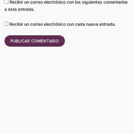
Recibir un correo electrónico con los siguientes comentarios
a esta entrada.
Recibir un correo electrónico con cada nueva entrada.