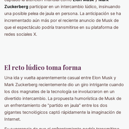
Zuckerberg
participar en un intercambio lúdico, insinuando
una posible pelea de jaula en persona. La anticipación se ha
incrementado aún más por el reciente anuncio de Musk de
que el espectáculo podría transmitirse en su plataforma de
redes sociales X.
El reto lúdico toma forma
Una ida y vuelta aparentemente casual entre Elon Musk y
Mark Zuckerberg recientemente dio un giro intrigante cuando
los dos magnates de la tecnología se involucraron en un
divertido intercambio. La propuesta humorística de Musk de
un enfrentamiento de "partido en jaula" entre los dos
gigantes tecnológicos captó rápidamente la imaginación de
Internet.