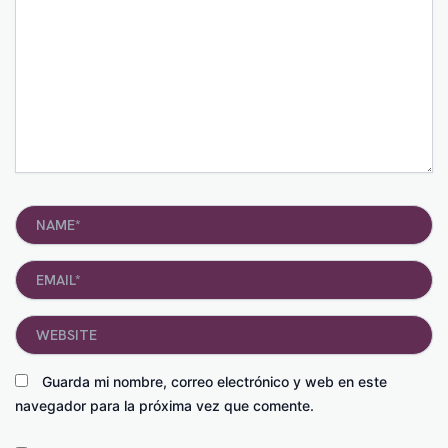
Name*
Email*
Website
Guarda mi nombre, correo electrónico y web en este
navegador para la próxima vez que comente.