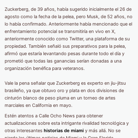
Zuckerberg, de 39 años, había sugerido inicialmente el 26 de
agosto como la fecha de la pelea, pero Musk, de 52 años, no
lo había confirmado. Anteriormente había mencionado que el
enfrentamiento potencial se transmitiría en vivo en X,
anteriormente conocido como Twitter, una plataforma de su
propiedad. También señaló sus preparativos para la pelea,
afirmó que estaría levantando pesas durante todo el día y
prometió que todas las ganancias serían donadas a una
organización benéfica para veteranos.
Vale la pena señalar que Zuckerberg es experto en jiu-jitsu
brasileño, ya que obtuvo oro y plata en dos divisiones de
cinturón blanco de peso pluma en un torneo de artes
marciales en California en mayo.
Estén atentos a Calle Ocho News para obtener
actualizaciones sobre esta intrigante rivalidad tecnológica y
otras interesantes
historias de miami
y más allá. No se