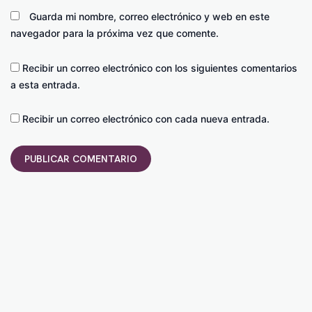
Guarda mi nombre, correo electrónico y web en este
navegador para la próxima vez que comente.
Recibir un correo electrónico con los siguientes comentarios
a esta entrada.
Recibir un correo electrónico con cada nueva entrada.