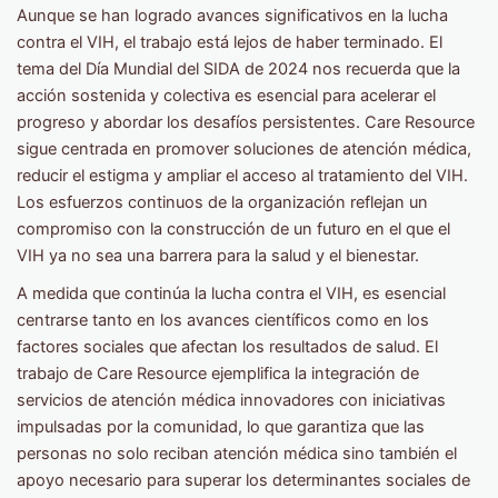
Aunque se han logrado avances significativos en la lucha
contra el VIH, el trabajo está lejos de haber terminado. El
tema del Día Mundial del SIDA de 2024 nos recuerda que la
acción sostenida y colectiva es esencial para acelerar el
progreso y abordar los desafíos persistentes. Care Resource
sigue centrada en promover soluciones de atención médica,
reducir el estigma y ampliar el acceso al tratamiento del VIH.
Los esfuerzos continuos de la organización reflejan un
compromiso con la construcción de un futuro en el que el
VIH ya no sea una barrera para la salud y el bienestar.
A medida que continúa la lucha contra el VIH, es esencial
centrarse tanto en los avances científicos como en los
factores sociales que afectan los resultados de salud. El
trabajo de Care Resource ejemplifica la integración de
servicios de atención médica innovadores con iniciativas
impulsadas por la comunidad, lo que garantiza que las
personas no solo reciban atención médica sino también el
apoyo necesario para superar los determinantes sociales de