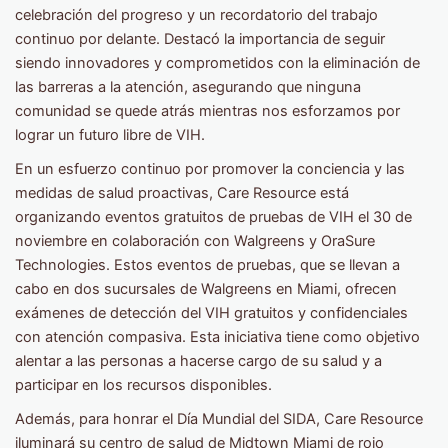
celebración del progreso y un recordatorio del trabajo
continuo por delante. Destacó la importancia de seguir
siendo innovadores y comprometidos con la eliminación de
las barreras a la atención, asegurando que ninguna
comunidad se quede atrás mientras nos esforzamos por
lograr un futuro libre de VIH.
En un esfuerzo continuo por promover la conciencia y las
medidas de salud proactivas, Care Resource está
organizando eventos gratuitos de pruebas de VIH el 30 de
noviembre en colaboración con Walgreens y OraSure
Technologies. Estos eventos de pruebas, que se llevan a
cabo en dos sucursales de Walgreens en Miami, ofrecen
exámenes de detección del VIH gratuitos y confidenciales
con atención compasiva. Esta iniciativa tiene como objetivo
alentar a las personas a hacerse cargo de su salud y a
participar en los recursos disponibles.
Además, para honrar el Día Mundial del SIDA, Care Resource
iluminará su centro de salud de Midtown Miami de rojo