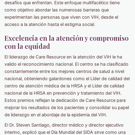
desafíos que enfrentan. Este enfoque multifacético tiene
como objetivo abordar las numerosas barreras que
experimentan las personas que viven con VIH, desde el
acceso a la atención hasta el estigma social.
Excelencia en la atención y compromiso
con la equidad
El liderazgo de Care Resource en la atención del VIH le ha
valido el reconocimiento nacional. El centro se ha clasificado
constantemente entre los mejores centros de salud a nivel
nacional, obteniendo galardones como el Líder de calidad del
centro de atención médica de la HRSA y el Líder de calidad
nacional de la HRSA en prevención y tratamiento del VIH.
Estos premios reflejan la dedicación de Care Resource para
mejorar los resultados de los pacientes y consolidar su papel
de liderazgo en el abordaje de la epidemia del VIH.
El Dr. Steven Santiago, director médico y director ejecutivo
interino, explicó que el Día Mundial del SIDA sirve como una