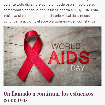
durante todo diciembre como un poderoso símbolo de su
compromiso continuo con la lucha contra el VIH/SIDA. Esta
iniciativa sirve como un recordatorio visual de la necesidad de
continuar la acción y el apoyo a quienes viven con el virus.
Un llamado a continuar los esfuerzos
colectivos