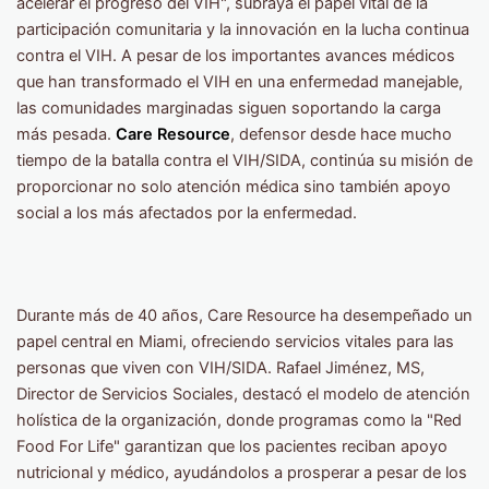
acelerar el progreso del VIH", subraya el papel vital de la
participación comunitaria y la innovación en la lucha continua
contra el VIH. A pesar de los importantes avances médicos
que han transformado el VIH en una enfermedad manejable,
las comunidades marginadas siguen soportando la carga
más pesada.
Care Resource
, defensor desde hace mucho
tiempo de la batalla contra el VIH/SIDA, continúa su misión de
proporcionar no solo atención médica sino también apoyo
social a los más afectados por la enfermedad.
Durante más de 40 años, Care Resource ha desempeñado un
papel central en Miami, ofreciendo servicios vitales para las
personas que viven con VIH/SIDA. Rafael Jiménez, MS,
Director de Servicios Sociales, destacó el modelo de atención
holística de la organización, donde programas como la "Red
Food For Life" garantizan que los pacientes reciban apoyo
nutricional y médico, ayudándolos a prosperar a pesar de los