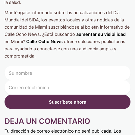
la salud.
Manténgase informado sobre las actualizaciones del Día
Mundial del SIDA, los eventos locales y otras noticias de la
comunidad de Miami suscribiéndose al boletín informativo de
Calle Ocho News. ¿Está buscando
aumentar su visibilidad
en Miami?
Calle Ocho News
ofrece soluciones publicitarias
para ayudarlo a conectarse con una audiencia amplia y
comprometida.
DEJA UN COMENTARIO
Tu dirección de correo electrónico no será publicada.
Los