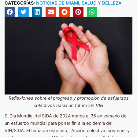
CATEGORÍAS:
NOTICIAS DE MIAMI
,
SALUD Y BELLEZA
Reflexiones sobre el progreso y promoción de esfuerzos
colectivos hacia un futuro sin VIH
El Día Mundial del SIDA de 2024 marca el 36 aniversario de
un esfuerzo mundial para poner fin a la epidemia del
VIH/SIDA. El tema de este año, "Acción colectiva: sostener y